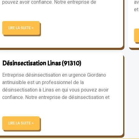
pouvez avoir confiance. Notre entreprise de
av
et
LIRE LA SUITE »
Désinsectisation Linas (91310)
Entreprise désinsectisation en urgence Giordano
antinuisible est un professionnel de la
désinsectisation à Linas en qui vous pouvez avoir
confiance. Notre entreprise de désinsectisation et
LIRE LA SUITE »