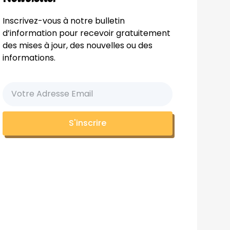
Inscrivez-vous à notre bulletin
d’information pour recevoir gratuitement
des mises à jour, des nouvelles ou des
informations.
S'inscrire