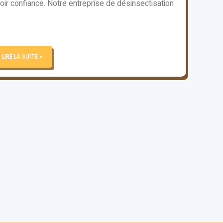
oir confiance. Notre entreprise de désinsectisation
LIRE LA SUITE »