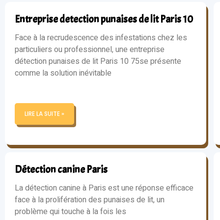
Entreprise detection punaises de lit Paris 10
Face à la recrudescence des infestations chez les
particuliers ou professionnel, une entreprise
détection punaises de lit Paris 10 75se présente
comme la solution inévitable
LIRE LA SUITE »
Détection canine Paris
La détection canine à Paris est une réponse efficace
face à la prolifération des punaises de lit, un
problème qui touche à la fois les