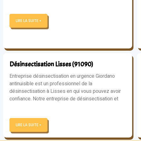
LIRE LA SUITE »
Désinsectisation Lisses (91090)
Entreprise désinsectisation en urgence Giordano
antinuisible est un professionnel de la
désinsectisation à Lisses en qui vous pouvez avoir
confiance. Notre entreprise de désinsectisation et
LIRE LA SUITE »