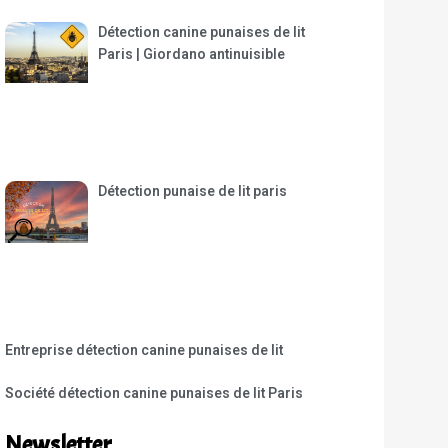
Détection canine punaises de lit
Paris | Giordano antinuisible
Détection punaise de lit paris
Entreprise détection canine punaises de lit
Société détection canine punaises de lit Paris
Newsletter