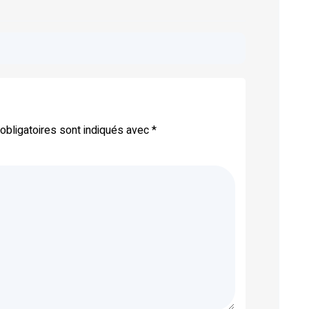
bligatoires sont indiqués avec
*