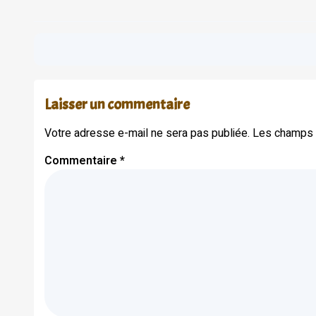
Laisser un commentaire
Votre adresse e-mail ne sera pas publiée.
Les champs o
Commentaire
*