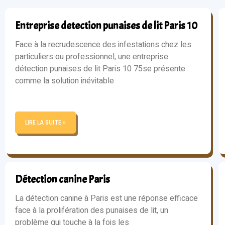
Entreprise detection punaises de lit Paris 10
Face à la recrudescence des infestations chez les
particuliers ou professionnel, une entreprise
détection punaises de lit Paris 10 75se présente
comme la solution inévitable
LIRE LA SUITE »
Détection canine Paris
La détection canine à Paris est une réponse efficace
face à la prolifération des punaises de lit, un
problème qui touche à la fois les