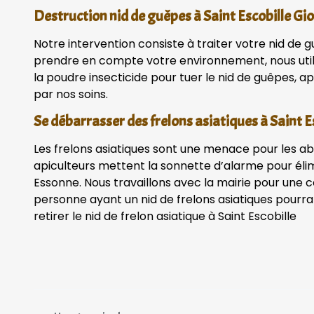
Destruction nid de guêpes à Saint Escobille Gi
Notre intervention consiste à traiter votre nid de g
prendre en compte votre environnement, nous uti
la poudre insecticide pour tuer le nid de guêpes, apr
par nos soins.
Se débarrasser des frelons asiatiques à Saint E
Les frelons asiatiques sont une menace pour les ab
apiculteurs mettent la sonnette d’alarme pour élim
Essonne. Nous travaillons avec la mairie pour une 
personne ayant un nid de frelons asiatiques pourra
retirer le nid de frelon asiatique à Saint Escobille