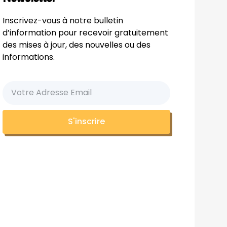
Inscrivez-vous à notre bulletin
d’information pour recevoir gratuitement
des mises à jour, des nouvelles ou des
informations.
S'inscrire