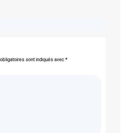
bligatoires sont indiqués avec
*