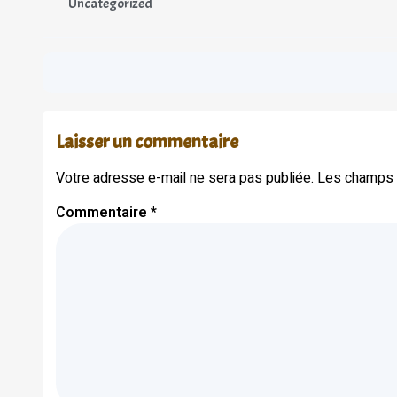
Uncategorized
Laisser un commentaire
Votre adresse e-mail ne sera pas publiée.
Les champs o
Commentaire
*