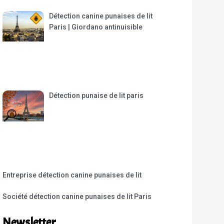
Détection canine punaises de lit
Paris | Giordano antinuisible
Détection punaise de lit paris
Entreprise détection canine punaises de lit
Société détection canine punaises de lit Paris
Newsletter