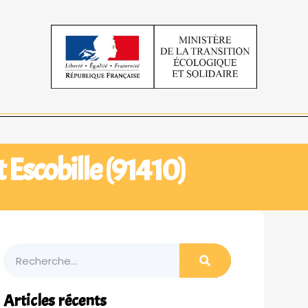
 Escobille (91410)
Articles récents