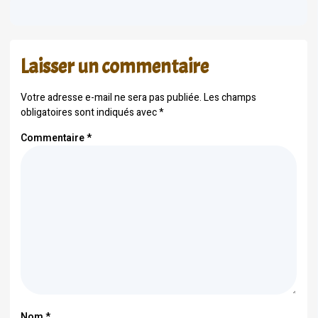
Laisser un commentaire
Votre adresse e-mail ne sera pas publiée.
Les champs
obligatoires sont indiqués avec
*
Commentaire
*
Nom
*