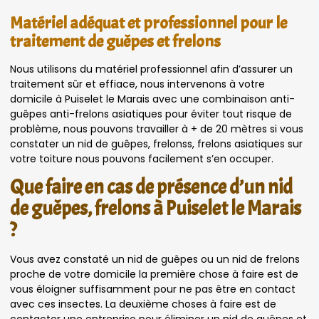
Matériel adéquat et professionnel pour le
traitement de guêpes et frelons
Nous utilisons du matériel professionnel afin d’assurer un
traitement sûr et effiace, nous intervenons à votre
domicile à Puiselet le Marais avec une combinaison anti-
guêpes anti-frelons asiatiques pour éviter tout risque de
problème, nous pouvons travailler à + de 20 mètres si vous
constater un nid de guêpes, frelonss, frelons asiatiques sur
votre toiture nous pouvons facilement s’en occuper.
Que faire en cas de présence d’un nid
de guêpes, frelons à Puiselet le Marais
?
Vous avez constaté un nid de guêpes ou un nid de frelons
proche de votre domicile la première chose à faire est de
vous éloigner suffisamment pour ne pas être en contact
avec ces insectes. La deuxième choses à faire est de