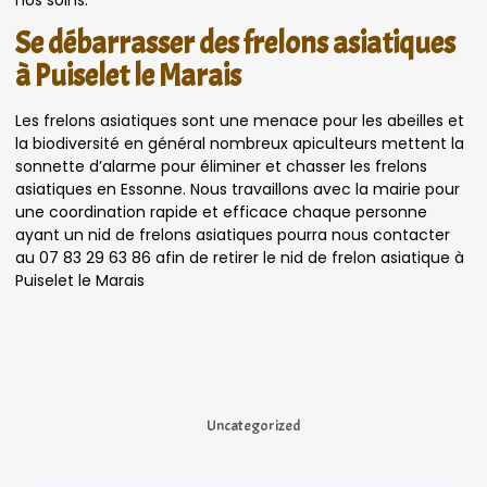
Se débarrasser des frelons asiatiques
à Puiselet le Marais
Les frelons asiatiques sont une menace pour les abeilles et
la biodiversité en général nombreux apiculteurs mettent la
sonnette d’alarme pour éliminer et chasser les frelons
asiatiques en Essonne. Nous travaillons avec la mairie pour
une coordination rapide et efficace chaque personne
ayant un nid de frelons asiatiques pourra nous contacter
au 07 83 29 63 86 afin de retirer le nid de frelon asiatique à
Puiselet le Marais
Uncategorized