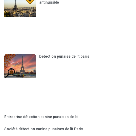
antinuisible
Détection punaise de lit paris
Entreprise détection canine punaises de lit
Société détection canine punaises de lit Paris