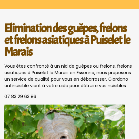
Elimination des guêpes, frelons
et frelons asiatiques à Puiselet le
Marais
Vous êtes confronté à un nid de guêpes ou frelons, frelons
asiatiques à Puiselet le Marais en Essonne, nous proposons
un service de qualité pour vous en débarrasser, Giordano
antinuisible vient à votre aide pour détruire vos nuisibles
07 83 29 63 86