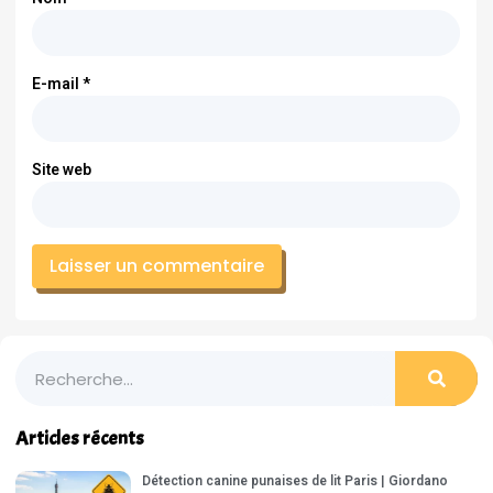
E-mail
*
Site web
Articles récents
Détection canine punaises de lit Paris | Giordano