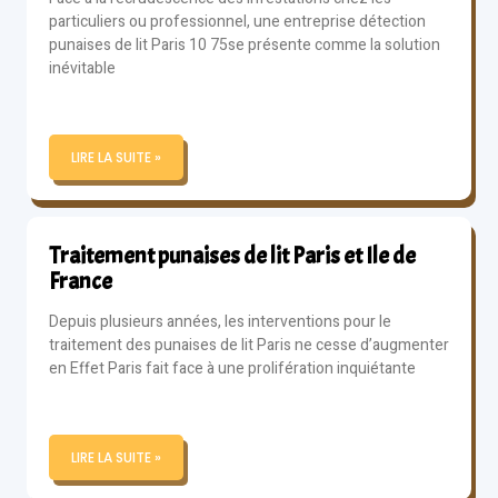
particuliers ou professionnel, une entreprise détection
punaises de lit Paris 10 75se présente comme la solution
inévitable
LIRE LA SUITE »
Traitement punaises de lit Paris et Ile de
France
Depuis plusieurs années, les interventions pour le
traitement des punaises de lit Paris ne cesse d’augmenter
en Effet Paris fait face à une prolifération inquiétante
LIRE LA SUITE »