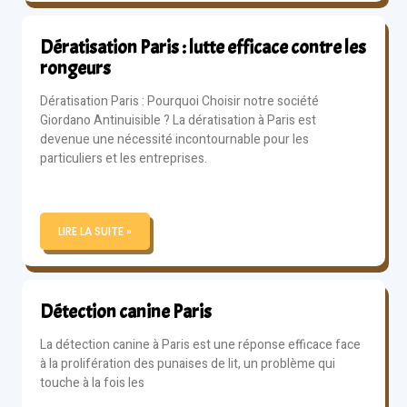
Dératisation Paris : lutte efficace contre les
rongeurs
Dératisation Paris : Pourquoi Choisir notre société
Giordano Antinuisible ? La dératisation à Paris est
devenue une nécessité incontournable pour les
particuliers et les entreprises.
LIRE LA SUITE »
Détection canine Paris
La détection canine à Paris est une réponse efficace face
à la prolifération des punaises de lit, un problème qui
touche à la fois les