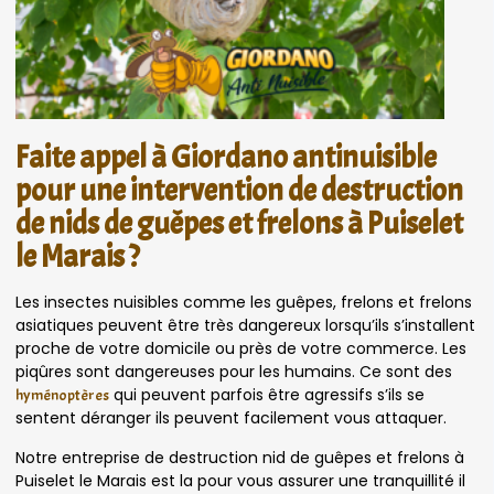
Faite appel à Giordano antinuisible
pour une intervention de destruction
de nids de guêpes et frelons à Puiselet
le Marais ?
Les insectes nuisibles comme les guêpes, frelons et frelons
asiatiques peuvent être très dangereux lorsqu’ils s’installent
proche de votre domicile ou près de votre commerce. Les
piqûres sont dangereuses pour les humains. Ce sont des
qui peuvent parfois être agressifs s’ils se
hyménoptères
sentent déranger ils peuvent facilement vous attaquer.
Notre entreprise de destruction nid de guêpes et frelons à
Puiselet le Marais est la pour vous assurer une tranquillité il