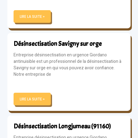
LIRE LA SUITE »
Désinsectisation Savigny sur orge
Entreprise désinsectisation en urgence Giordano
antinuisible est un professionnel de la désinsectisation à
Savigny sur orge en qui vous pouvez avoir confiance.
Notre entreprise de
LIRE LA SUITE »
Désinsectisation Longjumeau (91160)
Entreprise désinsectisation en urgence Giordano