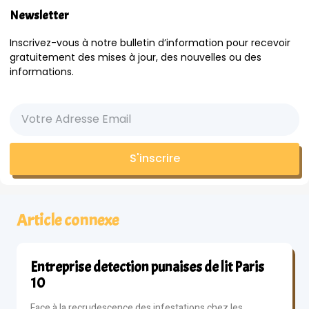
Newsletter
Inscrivez-vous à notre bulletin d’information pour recevoir
gratuitement des mises à jour, des nouvelles ou des
informations.
S'inscrire
Article connexe
Entreprise detection punaises de lit Paris
10
Face à la recrudescence des infestations chez les