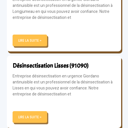
antinuisible est un professionnel de la désinsectisation à
Longjumeau en qui vous pouvez avoir confiance. Notre
entreprise de désinsectisation et
LIRE LA SUITE »
Désinsectisation Lisses (91090)
Entreprise désinsectisation en urgence Giordano
antinuisible est un professionnel de la désinsectisation à
Lisses en qui vous pouvez avoir confiance. Notre
entreprise de désinsectisation et
LIRE LA SUITE »