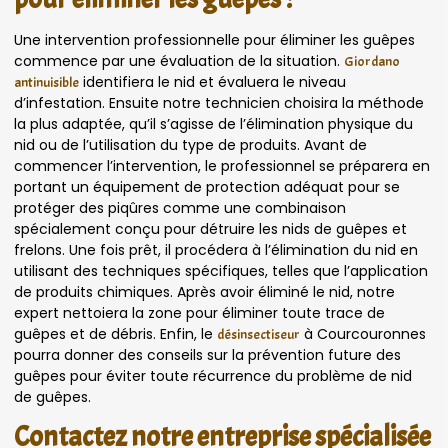
Une intervention professionnelle pour éliminer les guêpes
commence par une évaluation de la situation.
Giordano
identifiera le nid et évaluera le niveau
antinuisible
d’infestation. Ensuite notre technicien choisira la méthode
la plus adaptée, qu’il s’agisse de l’élimination physique du
nid ou de l’utilisation du type de produits. Avant de
commencer l’intervention, le professionnel se préparera en
portant un équipement de protection adéquat pour se
protéger des piqûres comme une combinaison
spécialement conçu pour détruire les nids de guêpes et
frelons. Une fois prêt, il procédera à l’élimination du nid en
utilisant des techniques spécifiques, telles que l’application
de produits chimiques. Après avoir éliminé le nid, notre
expert nettoiera la zone pour éliminer toute trace de
guêpes et de débris. Enfin, le
à Courcouronnes
désinsectiseur
pourra donner des conseils sur la prévention future des
guêpes pour éviter toute récurrence du problème de nid
de guêpes.
Contactez notre entreprise spécialisée