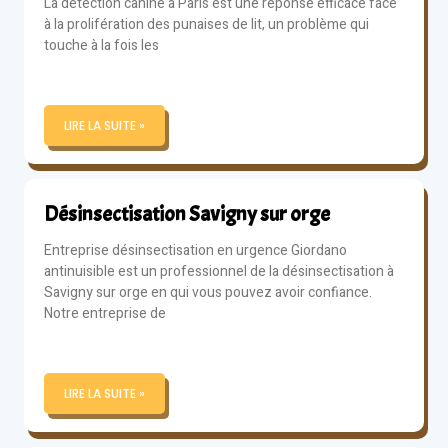
La détection canine à Paris est une réponse efficace face
à la prolifération des punaises de lit, un problème qui
touche à la fois les
LIRE LA SUITE »
Désinsectisation Savigny sur orge
Entreprise désinsectisation en urgence Giordano
antinuisible est un professionnel de la désinsectisation à
Savigny sur orge en qui vous pouvez avoir confiance.
Notre entreprise de
LIRE LA SUITE »