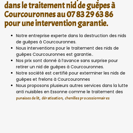
dans le traitement nid de guêpes à
Courcouronnes au 07 83 29 63 86
pour une intervention garantie.
Notre entreprise experte dans la destruction des nids
de guêpes à Courcouronnes.
Nous interventions pour le traitement des nids de
guêpes Courcouronnes est garantie..
Nos prix sont donné à l’avance sans surprise pour
retirer un nid de guêpes à Courcouronnes.
Notre société est certifié pour exterminer les nids de
guêpes et frelons à Courcouronnes
Nous proposons plusieurs autres services dans la lutte
anti nuisibles en Essonne comme le traitement des
,
,
punaises de lit
dératisation
chenilles processionnaires