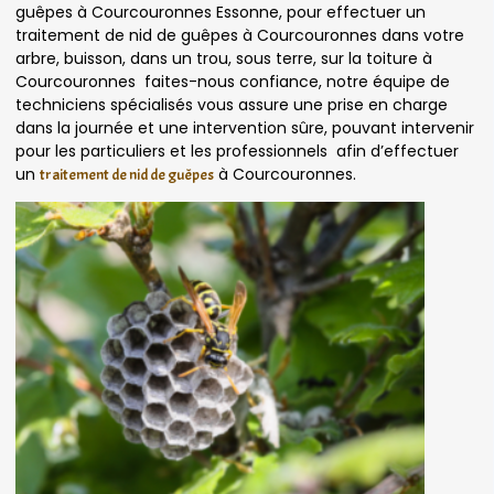
guêpes à Courcouronnes Essonne, pour effectuer un
traitement de nid de guêpes à Courcouronnes dans votre
arbre, buisson, dans un trou, sous terre, sur la toiture à
Courcouronnes faites-nous confiance, notre équipe de
techniciens spécialisés vous assure une prise en charge
dans la journée et une intervention sûre, pouvant intervenir
pour les particuliers et les professionnels afin d’effectuer
un
à Courcouronnes.
traitement de nid de guêpes