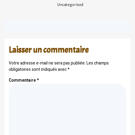
Uncategorized
Laisser un commentaire
Votre adresse e-mail ne sera pas publiée.
Les champs
obligatoires sont indiqués avec
*
Commentaire
*