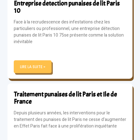
Entreprise detection punaises de lit Paris
10
Face à la recrudescence des infestations chez les
particuliers ou professionnel, une entreprise détection
punaises de lit Paris 10 75se présente comme la solution
inévitable
LIRE LA SUITE »
Traitement punaises de lit Paris et Ile de
France
Depuis plusieurs années, les interventions pour le
traitement des punaises de lit Paris ne cesse d’augmenter
en Effet Paris fait face à une prolifération inquiétante