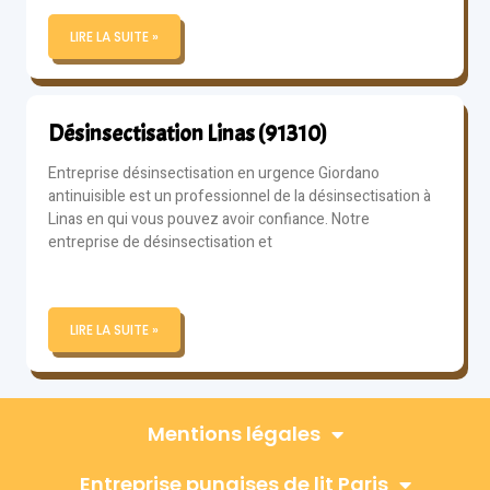
LIRE LA SUITE »
Désinsectisation Linas (91310)
Entreprise désinsectisation en urgence Giordano
antinuisible est un professionnel de la désinsectisation à
Linas en qui vous pouvez avoir confiance. Notre
entreprise de désinsectisation et
LIRE LA SUITE »
Mentions légales
Entreprise punaises de lit Paris