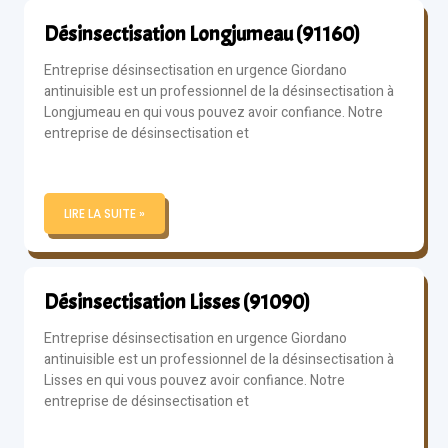
Désinsectisation Longjumeau (91160)
Entreprise désinsectisation en urgence Giordano
antinuisible est un professionnel de la désinsectisation à
Longjumeau en qui vous pouvez avoir confiance. Notre
entreprise de désinsectisation et
LIRE LA SUITE »
Désinsectisation Lisses (91090)
Entreprise désinsectisation en urgence Giordano
antinuisible est un professionnel de la désinsectisation à
Lisses en qui vous pouvez avoir confiance. Notre
entreprise de désinsectisation et