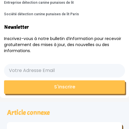
Entreprise détection canine punaises de lit
Société détection canine punaises de lit Paris
Newsletter
Inscrivez-vous à notre bulletin d’information pour recevoir
gratuitement des mises à jour, des nouvelles ou des
informations.
S'inscrire
Article connexe