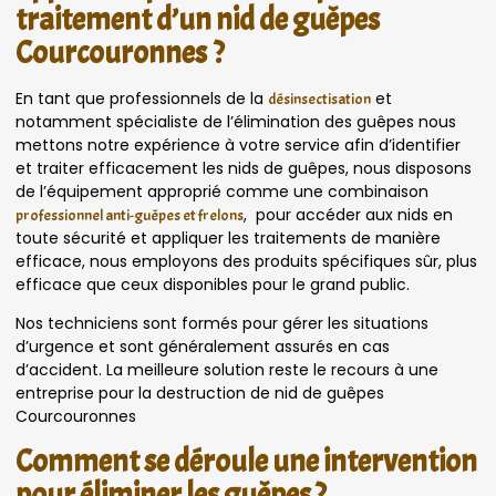
traitement d’un nid de guêpes
Courcouronnes ?
En tant que professionnels de la
et
désinsectisation
notamment spécialiste de l’élimination des guêpes nous
mettons notre expérience à votre service afin d’identifier
et traiter efficacement les nids de guêpes, nous disposons
de l’équipement approprié comme une combinaison
, pour accéder aux nids en
professionnel anti-guêpes et frelons
toute sécurité et appliquer les traitements de manière
efficace, nous employons des produits spécifiques sûr, plus
efficace que ceux disponibles pour le grand public.
Nos techniciens sont formés pour gérer les situations
d’urgence et sont généralement assurés en cas
d’accident. La meilleure solution reste le recours à une
entreprise pour la destruction de nid de guêpes
Courcouronnes
Comment se déroule une intervention
pour éliminer les guêpes ?