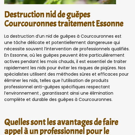
Destruction nid de guêpes
Courcouronnes traitement Essonne
La destruction d’un nid de guêpes à Courcouronnes est
une tâche délicate et potentiellement dangereuse qui
nécessite souvent l’intervention de professionnels qualifiés.
En Essonne, où les guêpes peuvent être particulièrement
actives pendant les mois chauds, il est essentiel de traiter
rapidement les nids pour éviter les risques de piqûres. Nos
spécialistes utilisent des méthodes sûres et efficaces pour
éliminer les nids, telles que l’utilisation de produits
professionnel anti-guêpes spécifiques respectant
l’environnement , garantissant ainsi une élimination
complète et durable des guêpes à Courcouronnes.
Quelles sont les avantages de faire
appel à un professionnel pour le