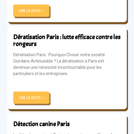
LIRE LA SUITE »
Dératisation Paris : lutte efficace contre les
rongeurs
Dératisation Paris : Pourquoi Choisir notre société
Giordano Antinuisible ? La dératisation à Paris est
devenue une nécessité incontournable pour les
particuliers et les entreprises.
LIRE LA SUITE »
Détection canine Paris