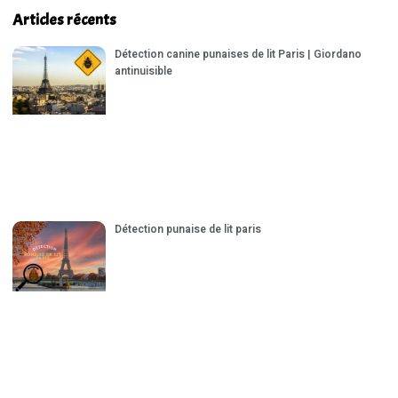
Articles récents
Détection canine punaises de lit Paris | Giordano
antinuisible
Détection punaise de lit paris