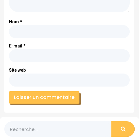
Nom
*
E-mail
*
Site web