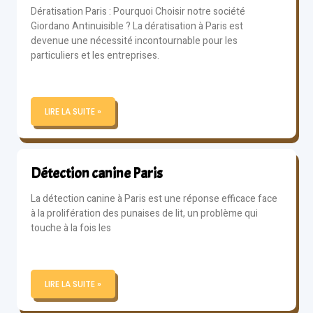
Dératisation Paris : Pourquoi Choisir notre société
Giordano Antinuisible ? La dératisation à Paris est
devenue une nécessité incontournable pour les
particuliers et les entreprises.
LIRE LA SUITE »
Détection canine Paris
La détection canine à Paris est une réponse efficace face
à la prolifération des punaises de lit, un problème qui
touche à la fois les
LIRE LA SUITE »