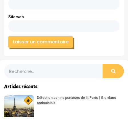
Site web
Articles récents
Détection canine punaises de lit Paris | Giordano
antinuisible