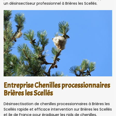
un désinsectiseur professionnel à Brières les Scellés.
Entreprise Chenilles processionnaires
Brières les Scellés
Désinsectisation de chenilles processionnaires à Brières les
Scellés rapide et efficace intervention sur Brières les Scellés
et ile de France pour éradiquer les nids de chenilles,