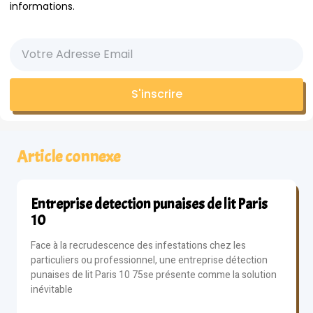
informations.
S'inscrire
Article connexe
Entreprise detection punaises de lit Paris
10
Face à la recrudescence des infestations chez les
particuliers ou professionnel, une entreprise détection
punaises de lit Paris 10 75se présente comme la solution
inévitable