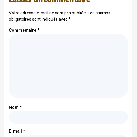
Votre adresse e-mail ne sera pas publiée.
Les champs
obligatoires sont indiqués avec
*
Commentaire
*
Nom
*
E-mail
*