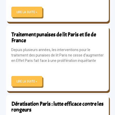
LIRE LA SUITE »
Traitement punaises de lit Paris et Ile de
France
Depuis plusieurs années, les interventions pour le
traitement des punaises de lit Paris ne cesse d’augmenter
en Effet Paris fait face à une prolifération inquiétante
LIRE LA SUITE »
Dératisation Paris : lutte efficace contre les
rongeurs