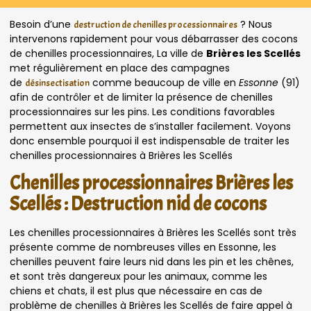
Besoin d’une
? Nous
destruction de chenilles processionnaires
intervenons rapidement pour vous débarrasser des cocons
de chenilles processionnaires, La ville de
Brières les Scellés
met régulièrement en place des campagnes
de
comme beaucoup de ville en
Essonne
(91)
désinsectisation
afin de contrôler et de limiter la présence de chenilles
processionnaires sur les pins. Les conditions favorables
permettent aux insectes de s’installer facilement. Voyons
donc ensemble pourquoi il est indispensable de traiter les
chenilles processionnaires à Brières les Scellés
Chenilles processionnaires Brières les
Scellés : Destruction nid de cocons
Les chenilles processionnaires à Brières les Scellés sont très
présente comme de nombreuses villes en Essonne, les
chenilles peuvent faire leurs nid dans les pin et les chênes,
et sont très dangereux pour les animaux, comme les
chiens et chats, il est plus que nécessaire en cas de
problème de chenilles à Brières les Scellés de faire appel à