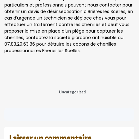
particuliers et professionnels peuvent nous contacter pour
obtenir un devis de désinsectisation à Brières les Scellés, en
cas d’urgence un technicien se déplace chez vous pour
effectuer un traitement contre les chenilles et peut vous
proposer la mise en place d’un piège pour capturer les
chenilles, contactez la société giordano antinuisible au
07.83.29.63.86 pour détruire les cocons de chenilles
processionnaires Brières les Scellés.
Uncategorized
Laisser un commentaire