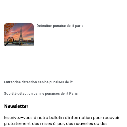
Détection punaise de lit paris
Entreprise détection canine punaises de lit
Société détection canine punaises de lit Paris
Newsletter
Inscrivez-vous à notre bulletin d’information pour recevoir
gratuitement des mises à jour, des nouvelles ou des