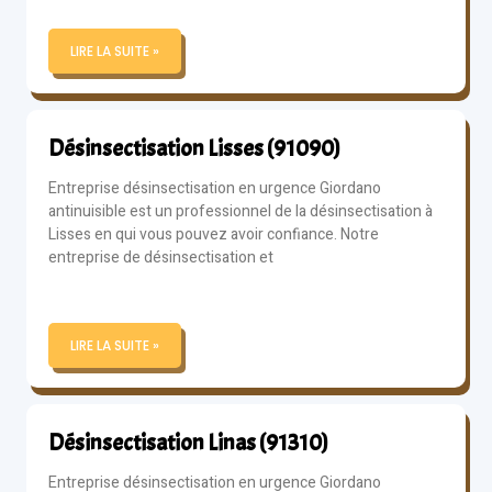
LIRE LA SUITE »
Désinsectisation Lisses (91090)
Entreprise désinsectisation en urgence Giordano
antinuisible est un professionnel de la désinsectisation à
Lisses en qui vous pouvez avoir confiance. Notre
entreprise de désinsectisation et
LIRE LA SUITE »
Désinsectisation Linas (91310)
Entreprise désinsectisation en urgence Giordano