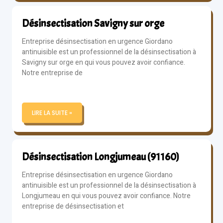
Désinsectisation Savigny sur orge
Entreprise désinsectisation en urgence Giordano
antinuisible est un professionnel de la désinsectisation à
Savigny sur orge en qui vous pouvez avoir confiance.
Notre entreprise de
LIRE LA SUITE »
Désinsectisation Longjumeau (91160)
Entreprise désinsectisation en urgence Giordano
antinuisible est un professionnel de la désinsectisation à
Longjumeau en qui vous pouvez avoir confiance. Notre
entreprise de désinsectisation et