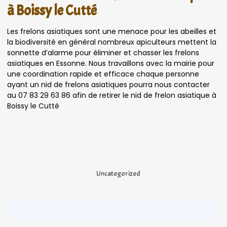
à Boissy le Cutté
Les frelons asiatiques sont une menace pour les abeilles et
la biodiversité en général nombreux apiculteurs mettent la
sonnette d’alarme pour éliminer et chasser les frelons
asiatiques en Essonne. Nous travaillons avec la mairie pour
une coordination rapide et efficace chaque personne
ayant un nid de frelons asiatiques pourra nous contacter
au 07 83 29 63 86 afin de retirer le nid de frelon asiatique à
Boissy le Cutté
Uncategorized