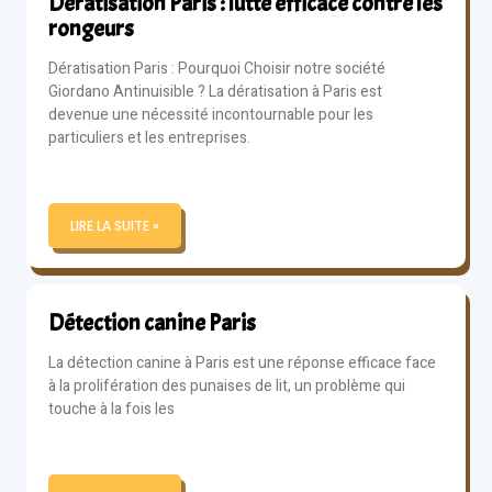
Dératisation Paris : lutte efficace contre les
rongeurs
Dératisation Paris : Pourquoi Choisir notre société
Giordano Antinuisible ? La dératisation à Paris est
devenue une nécessité incontournable pour les
particuliers et les entreprises.
LIRE LA SUITE »
Détection canine Paris
La détection canine à Paris est une réponse efficace face
à la prolifération des punaises de lit, un problème qui
touche à la fois les