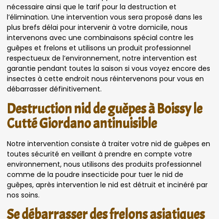
nécessaire ainsi que le tarif pour la destruction et
l’élimination. Une intervention vous sera proposé dans les
plus brefs délai pour intervenir à votre domicile, nous
intervenons avec une combinaisons spécial contre les
guêpes et frelons et utilisons un produit professionnel
respectueux de l’environnement, notre intervention est
garantie pendant toutes la saison si vous voyez encore des
insectes à cette endroit nous réintervenons pour vous en
débarrasser définitivement.
Destruction nid de guêpes à Boissy le
Cutté Giordano antinuisible
Notre intervention consiste à traiter votre nid de guêpes en
toutes sécurité en veillant à prendre en compte votre
environnement, nous utilisons des produits professionnel
comme de la poudre insecticide pour tuer le nid de
guêpes, après intervention le nid est détruit et incinéré par
nos soins.
Se débarrasser des frelons asiatiques