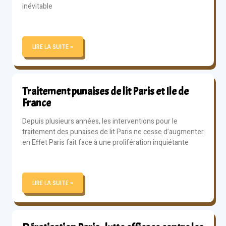
inévitable
LIRE LA SUITE »
Traitement punaises de lit Paris et Ile de
France
Depuis plusieurs années, les interventions pour le
traitement des punaises de lit Paris ne cesse d’augmenter
en Effet Paris fait face à une prolifération inquiétante
LIRE LA SUITE »