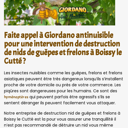
Faite appel à Giordano antinuisible
pour une intervention de destruction
de nids de guêpes et frelons à Boissy le
Cutté ?
Les insectes nuisibles comme les guêpes, frelons et frelons
asiatiques peuvent être très dangereux lorsqu’ils s’installent
proche de votre domicile ou près de votre commerce. Les
piqûres sont dangereuses pour les humains. Ce sont des
qui peuvent parfois être agressifs s’ils se
hyménoptères
sentent déranger ils peuvent facilement vous attaquer.
Notre entreprise de destruction nid de guêpes et frelons à
Boissy le Cutté est la pour vous assurer une tranquillité il
n’est pas recommandé de détruire un nid vous même