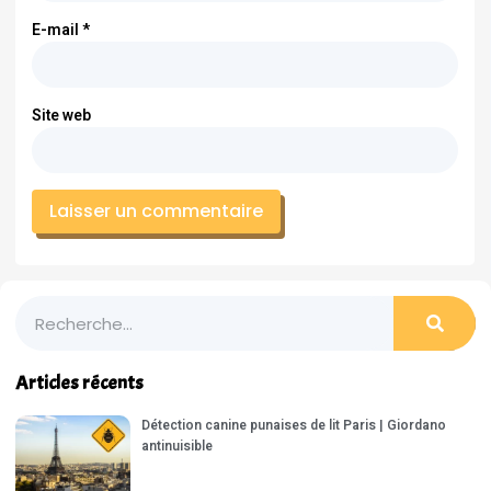
E-mail
*
Site web
Articles récents
Détection canine punaises de lit Paris | Giordano
antinuisible