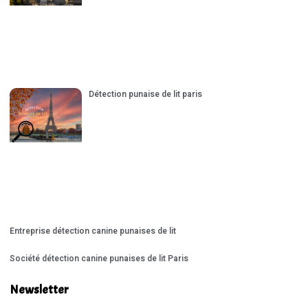
Détection punaise de lit paris
Entreprise détection canine punaises de lit
Société détection canine punaises de lit Paris
Newsletter