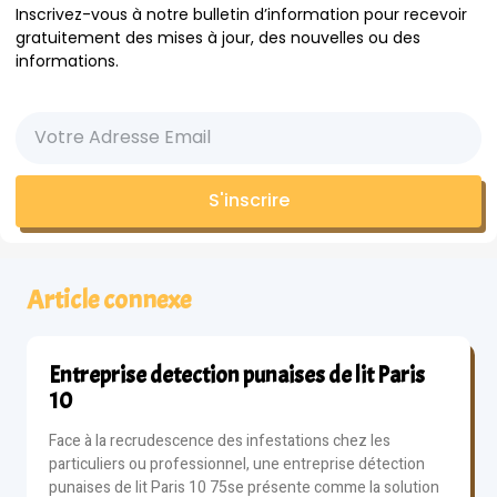
Inscrivez-vous à notre bulletin d’information pour recevoir
gratuitement des mises à jour, des nouvelles ou des
informations.
S'inscrire
Article connexe
Entreprise detection punaises de lit Paris
10
Face à la recrudescence des infestations chez les
particuliers ou professionnel, une entreprise détection
punaises de lit Paris 10 75se présente comme la solution