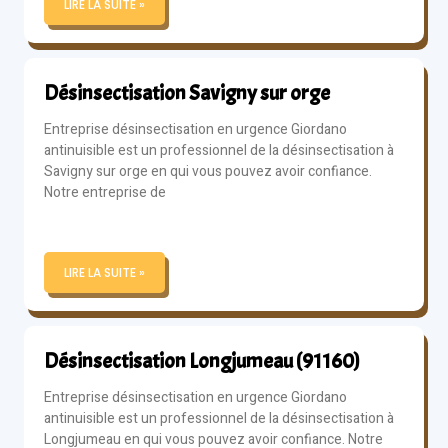
LIRE LA SUITE »
Désinsectisation Savigny sur orge
Entreprise désinsectisation en urgence Giordano
antinuisible est un professionnel de la désinsectisation à
Savigny sur orge en qui vous pouvez avoir confiance.
Notre entreprise de
LIRE LA SUITE »
Désinsectisation Longjumeau (91160)
Entreprise désinsectisation en urgence Giordano
antinuisible est un professionnel de la désinsectisation à
Longjumeau en qui vous pouvez avoir confiance. Notre