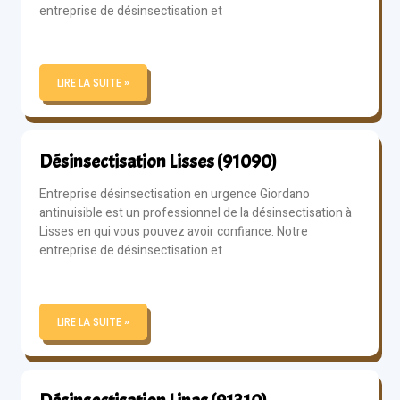
entreprise de désinsectisation et
LIRE LA SUITE »
Désinsectisation Lisses (91090)
Entreprise désinsectisation en urgence Giordano
antinuisible est un professionnel de la désinsectisation à
Lisses en qui vous pouvez avoir confiance. Notre
entreprise de désinsectisation et
LIRE LA SUITE »