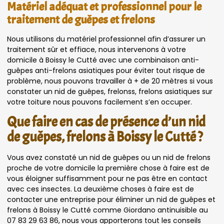
Matériel adéquat et professionnel pour le
traitement de guêpes et frelons
Nous utilisons du matériel professionnel afin d’assurer un
traitement sûr et effiace, nous intervenons à votre
domicile à Boissy le Cutté avec une combinaison anti-
guêpes anti-frelons asiatiques pour éviter tout risque de
problème, nous pouvons travailler à + de 20 mètres si vous
constater un nid de guêpes, frelonss, frelons asiatiques sur
votre toiture nous pouvons facilement s’en occuper.
Que faire en cas de présence d’un nid
de guêpes, frelons à Boissy le Cutté ?
Vous avez constaté un nid de guêpes ou un nid de frelons
proche de votre domicile la première chose à faire est de
vous éloigner suffisamment pour ne pas être en contact
avec ces insectes. La deuxième choses à faire est de
contacter une entreprise pour éliminer un nid de guêpes et
frelons à Boissy le Cutté comme Giordano antinuisible au
07 83 29 63 86, nous vous apporterons tout les conseils