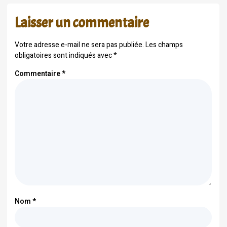
Laisser un commentaire
Votre adresse e-mail ne sera pas publiée.
Les champs
obligatoires sont indiqués avec
*
Commentaire
*
Nom
*