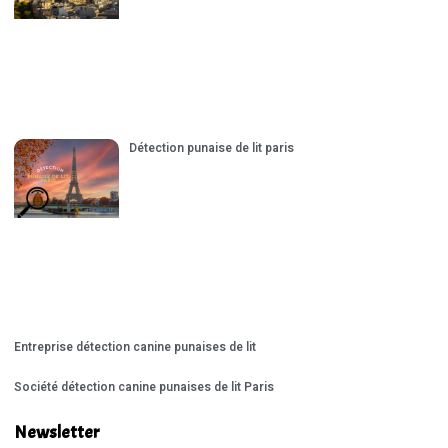
Détection punaise de lit paris
Entreprise détection canine punaises de lit
Société détection canine punaises de lit Paris
Newsletter