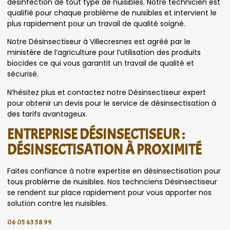
désinfection de tout type de nuisibles. Notre technicien est
qualifié pour chaque problème de nuisibles et intervient le
plus rapidement pour un travail de qualité soigné.
Notre Désinsectiseur à Villecresnes est agréé par le
ministère de l’agriculture pour l’utilisation des produits
biocides ce qui vous garantit un travail de qualité et
sécurisé.
N’hésitez plus et contactez notre Désinsectiseur expert
pour obtenir un devis pour le service de désinsectisation à
des tarifs avantageux.
ENTREPRISE DÉSINSECTISEUR :
DÉSINSECTISATION À PROXIMITÉ
Faites confiance à notre expertise en désinsectisation pour
tous problème de nuisibles. Nos technciens Désinsectiseur
se rendent sur place rapidement pour vous apporter nos
solution contre les nuisibles.
06 05 63 58 99