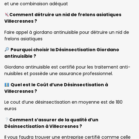
et une combinaison adéquat
Comment détruire un nid de frelons asiatiques
Villecresnes ?
Faire appel à giordano antinuisible pour détruire un nid de
frelons asiatiques
Pourquoi choisir la Désinsectisation Giordano
antinuisible ?
Giordano antinuisible est certifié pour les traitement anti-
nuisibles et possède une assurance professionnel.
Quel est le Coût d’une Désinsectisation à
Villecresnes ?
Le cout d’une désinsectisation en moyenne est de 180
euros
Comment s’assurer de la qualité d’un
Désinsectisation à Villecresnes ?
Il vous faudra trouver une entreprise certifié comme celle