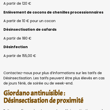
A partir de 120 €
Enlèvement de cocons de chenilles processionnaires
A partir de 10 € pour un cocon
Désinsectisation de cafards
A partir de 180 €
Désinfection
A partir de 155,00 €
Contactez-nous pour plus d’informations sur les tarifs de
Désinsectisation. Les tarifs peuvent être plus élevés en cas
de jours férié, de soirée ou de week-end.
Giordano antinuisible :
Désinsectisation de proximité