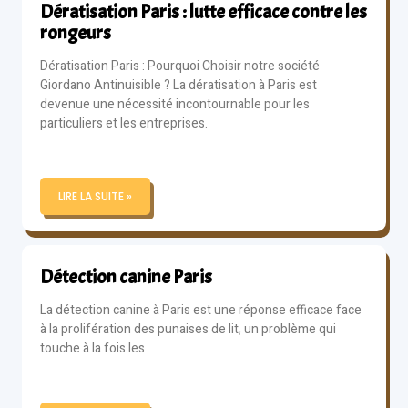
Dératisation Paris : lutte efficace contre les
rongeurs
Dératisation Paris : Pourquoi Choisir notre société
Giordano Antinuisible ? La dératisation à Paris est
devenue une nécessité incontournable pour les
particuliers et les entreprises.
LIRE LA SUITE »
Détection canine Paris
La détection canine à Paris est une réponse efficace face
à la prolifération des punaises de lit, un problème qui
touche à la fois les