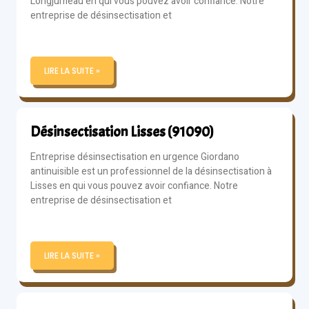
Longjumeau en qui vous pouvez avoir confiance. Notre
entreprise de désinsectisation et
LIRE LA SUITE »
Désinsectisation Lisses (91090)
Entreprise désinsectisation en urgence Giordano
antinuisible est un professionnel de la désinsectisation à
Lisses en qui vous pouvez avoir confiance. Notre
entreprise de désinsectisation et
LIRE LA SUITE »