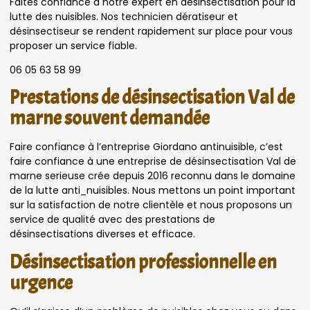
Faites confiance à notre expert en désinsectisation pour la
lutte des nuisibles. Nos technicien dératiseur et
désinsectiseur se rendent rapidement sur place pour vous
proposer un service fiable.
06 05 63 58 99
Prestations de désinsectisation Val de
marne souvent demandée
Faire confiance à l’entreprise Giordano antinuisible, c’est
faire confiance à une entreprise de désinsectisation Val de
marne serieuse crée depuis 2016 reconnu dans le domaine
de la lutte anti_nuisibles. Nous mettons un point important
sur la satisfaction de notre clientèle et nous proposons un
service de qualité avec des prestations de
désinsectisations diverses et efficace.
Désinsectisation professionnelle en
urgence