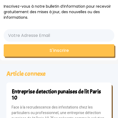
Inscrivez-vous à notre bulletin d’information pour recevoir
gratuitement des mises à jour, des nouvelles ou des
informations.
S'inscrire
Article connexe
Entreprise detection punaises de lit Paris
10
Face à la recrudescence des infestations chez les
particuliers ou professionnel, une entreprise détection