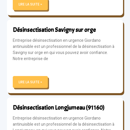
LIRE LA SUITE »
Désinsectisation Savigny sur orge
Entreprise désinsectisation en urgence Giordano
antinuisible est un professionnel de la désinsectisation à
Savigny sur orge en qui vous pouvez avoir confiance.
Notre entreprise de
LIRE LA SUITE »
Désinsectisation Longjumeau (91160)
Entreprise désinsectisation en urgence Giordano
antinuisible est un professionnel de la désinsectisation à