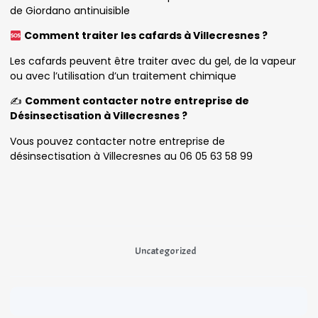
de Giordano antinuisible
Comment traiter les cafards à Villecresnes ?
Les cafards peuvent être traiter avec du gel, de la vapeur
ou avec l’utilisation d’un traitement chimique
✍️
Comment contacter notre entreprise de
Désinsectisation à Villecresnes ?
Vous pouvez contacter notre entreprise de
désinsectisation à Villecresnes au 06 05 63 58 99
Uncategorized