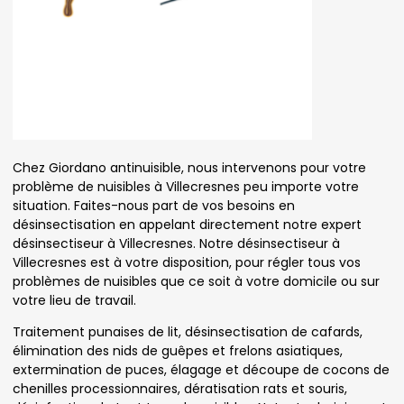
Chez Giordano antinuisible, nous intervenons pour votre
problème de nuisibles à Villecresnes peu importe votre
situation. Faites-nous part de vos besoins en
désinsectisation en appelant directement notre expert
désinsectiseur à Villecresnes. Notre désinsectiseur à
Villecresnes est à votre disposition, pour régler tous vos
problèmes de nuisibles que ce soit à votre domicile ou sur
votre lieu de travail.
Traitement punaises de lit, désinsectisation de cafards,
élimination des nids de guêpes et frelons asiatiques,
extermination de puces, élagage et découpe de cocons de
chenilles processionnaires, dératisation rats et souris,