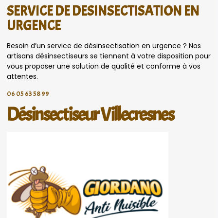
SERVICE DE DESINSECTISATION EN
URGENCE
Besoin d’un service de désinsectisation en urgence ? Nos
artisans désinsectiseurs se tiennent à votre disposition pour
vous proposer une solution de qualité et conforme à vos
attentes.
06 05 63 58 99
Désinsectiseur Villecresnes