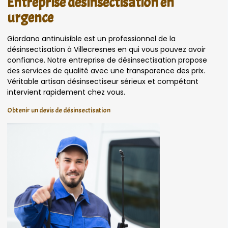
Entreprise désinsectisation en
urgence
Giordano antinuisible est un professionnel de la
désinsectisation à Villecresnes en qui vous pouvez avoir
confiance. Notre entreprise de désinsectisation propose
des services de qualité avec une transparence des prix.
Véritable artisan désinsectiseur sérieux et compétant
intervient rapidement chez vous.
Obtenir un devis de désinsectisation