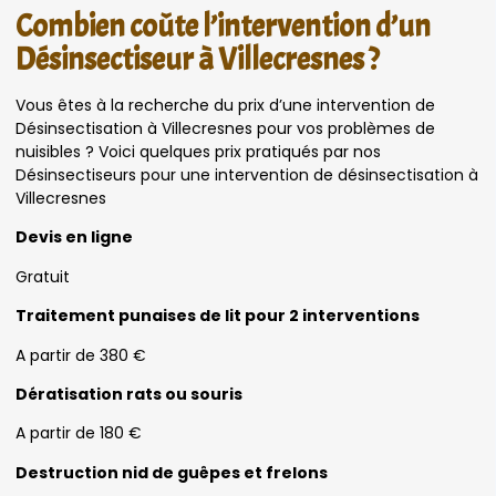
Combien coûte l’intervention d’un
Désinsectiseur à Villecresnes ?
Vous êtes à la recherche du prix d’une intervention de
Désinsectisation à Villecresnes pour vos problèmes de
nuisibles ? Voici quelques prix pratiqués par nos
Désinsectiseurs pour une intervention de désinsectisation à
Villecresnes
Devis en ligne
Gratuit
Traitement punaises de lit pour 2 interventions
A partir de 380 €
Dératisation rats ou souris
A partir de 180 €
Destruction nid de guêpes et frelons