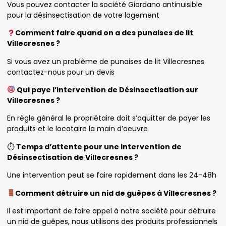
Vous pouvez contacter la société Giordano antinuisible
pour la désinsectisation de votre logement
Comment faire quand on a des punaises de lit
Villecresnes ?
Si vous avez un problème de punaises de lit Villecresnes
contactez-nous pour un devis
Qui paye l’intervention de Désinsectisation sur
Villecresnes ?
En règle général le propriétaire doit s’aquitter de payer les
produits et le locataire la main d’oeuvre
⏱
Temps d’attente pour une intervention de
Désinsectisation de Villecresnes ?
Une intervention peut se faire rapidement dans les 24-48h
Comment détruire un nid de guêpes à Villecresnes ?
Il est important de faire appel à notre société pour détruire
un nid de guêpes, nous utilisons des produits professionnels