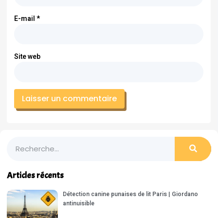
E-mail
*
Site web
Articles récents
Détection canine punaises de lit Paris | Giordano
antinuisible