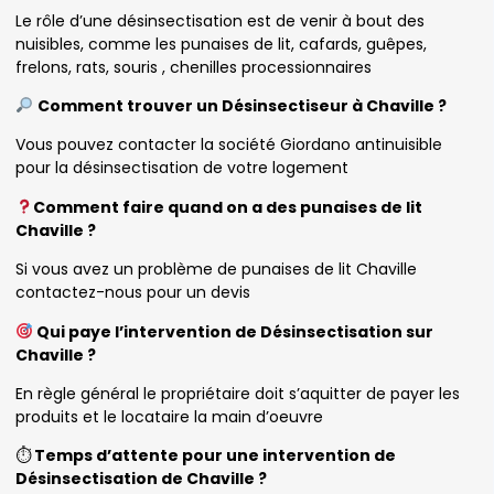
Le rôle d’une désinsectisation est de venir à bout des
nuisibles, comme les punaises de lit, cafards, guêpes,
frelons, rats, souris , chenilles processionnaires
Comment trouver un Désinsectiseur à Chaville ?
Vous pouvez contacter la société Giordano antinuisible
pour la désinsectisation de votre logement
Comment faire quand on a des punaises de lit
Chaville ?
Si vous avez un problème de punaises de lit Chaville
contactez-nous pour un devis
Qui paye l’intervention de Désinsectisation sur
Chaville ?
En règle général le propriétaire doit s’aquitter de payer les
produits et le locataire la main d’oeuvre
⏱
Temps d’attente pour une intervention de
Désinsectisation de Chaville ?