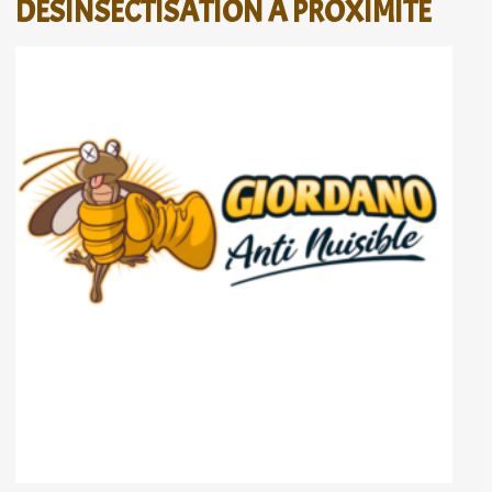
DÉSINSECTISATION À PROXIMITÉ