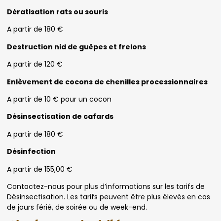
Dératisation rats ou souris
A partir de 180 €
Destruction nid de guêpes et frelons
A partir de 120 €
Enlèvement de cocons de chenilles processionnaires
A partir de 10 € pour un cocon
Désinsectisation de cafards
A partir de 180 €
Désinfection
A partir de 155,00 €
Contactez-nous pour plus d’informations sur les tarifs de
Désinsectisation. Les tarifs peuvent être plus élevés en cas
de jours férié, de soirée ou de week-end.