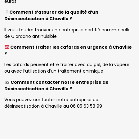
euros
Comment s’assurer de la qualité d’un
Désinsectisation à Chaville ?
Il vous faudra trouver une entreprise certifié comme celle
de Giordano antinuisible
Comment traiter les cafards en urgence à Chaville
?
Les cafards peuvent être traiter avec du gel, de la vapeur
ou avec l’utilisation d’un traitement chimique
✍️
Comment contacter notre entreprise de
Désinsectisation à Chaville ?
Vous pouvez contacter notre entreprise de
désinsectisation à Chaville au 06 05 63 58 99