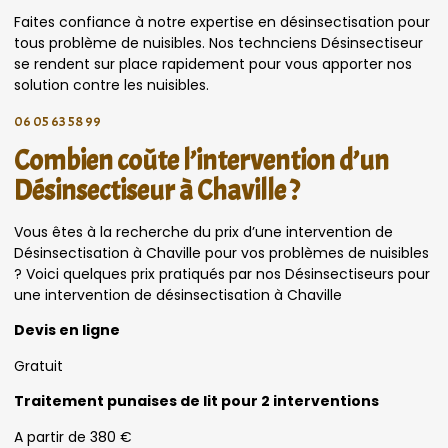
Faites confiance à notre expertise en désinsectisation pour
tous problème de nuisibles. Nos technciens Désinsectiseur
se rendent sur place rapidement pour vous apporter nos
solution contre les nuisibles.
06 05 63 58 99
Combien coûte l’intervention d’un
Désinsectiseur à Chaville ?
Vous êtes à la recherche du prix d’une intervention de
Désinsectisation à Chaville pour vos problèmes de nuisibles
? Voici quelques prix pratiqués par nos Désinsectiseurs pour
une intervention de désinsectisation à Chaville
Devis en ligne
Gratuit
Traitement punaises de lit pour 2 interventions
A partir de 380 €