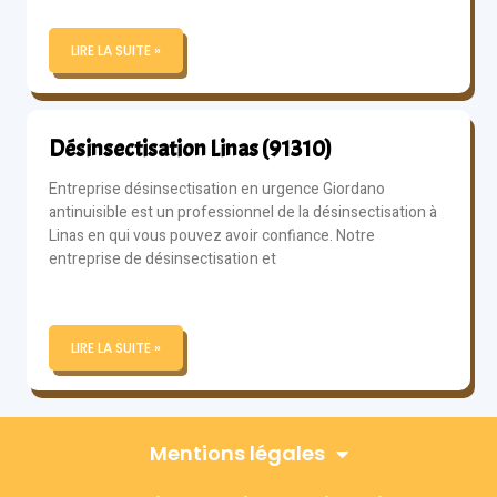
LIRE LA SUITE »
Désinsectisation Linas (91310)
Entreprise désinsectisation en urgence Giordano
antinuisible est un professionnel de la désinsectisation à
Linas en qui vous pouvez avoir confiance. Notre
entreprise de désinsectisation et
LIRE LA SUITE »
Mentions légales