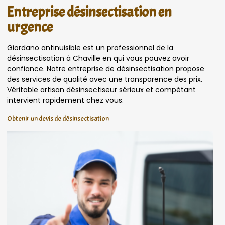
Entreprise désinsectisation en
urgence
Giordano antinuisible est un professionnel de la
désinsectisation à Chaville en qui vous pouvez avoir
confiance. Notre entreprise de désinsectisation propose
des services de qualité avec une transparence des prix.
Véritable artisan désinsectiseur sérieux et compétant
intervient rapidement chez vous.
Obtenir un devis de désinsectisation