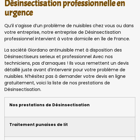
Désinsectisation professionnelle en
urgence
Qu’il s’agisse d’un problème de nuisibles chez vous ou dans
votre entreprise, notre entreprise de Désinsectisation
professionnel intervient à votre domicile en île de France.
La société Giordano antinuisible met à disposition des
Désinsectiseurs serieux et professionnel Avec nos
techniciens, pas d’arnaques ! Ils vous remettent un devis
détaillé juste avant d’intervenir pour votre problème de
nuisibles. N’hésitez pas à demander votre devis en ligne
gratuitement, voici la liste de nos prestations de
Désinsectisation.
Nos prestations de Désinsectisation
Traitement punaises de lit