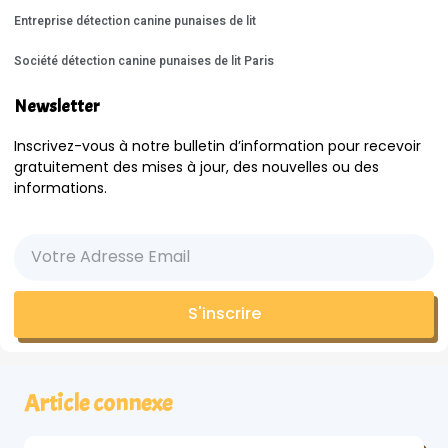
Entreprise détection canine punaises de lit
Société détection canine punaises de lit Paris
Newsletter
Inscrivez-vous à notre bulletin d’information pour recevoir
gratuitement des mises à jour, des nouvelles ou des
informations.
S'inscrire
Article connexe