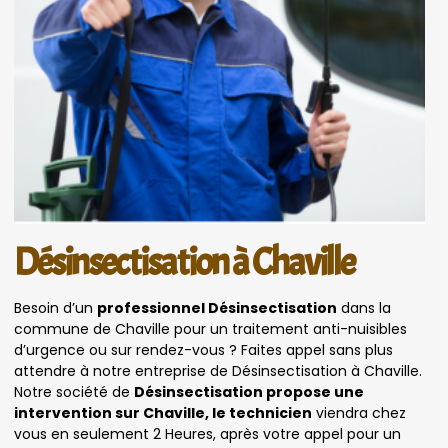
Désinsectisation à Chaville
Besoin d’un
professionnel Désinsectisation
dans la
commune de Chaville pour un traitement anti-nuisibles
d’urgence ou sur rendez-vous ? Faites appel sans plus
attendre à notre entreprise de Désinsectisation à Chaville.
Notre société de
Désinsectisation propose une
intervention sur Chaville, le technicien
viendra chez
vous en seulement 2 Heures, après votre appel pour un