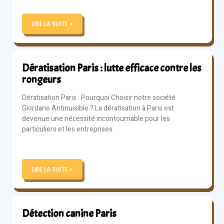
LIRE LA SUITE »
Dératisation Paris : lutte efficace contre les
rongeurs
Dératisation Paris : Pourquoi Choisir notre société
Giordano Antinuisible ? La dératisation à Paris est
devenue une nécessité incontournable pour les
particuliers et les entreprises.
LIRE LA SUITE »
Détection canine Paris