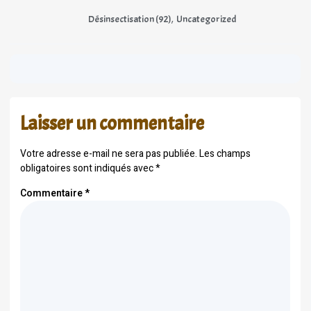
,
Désinsectisation (92)
Uncategorized
Laisser un commentaire
Votre adresse e-mail ne sera pas publiée.
Les champs
obligatoires sont indiqués avec
*
Commentaire
*