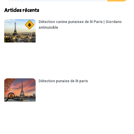
Articles récents
Détection canine punaises de lit Paris | Giordano
antinuisible
Détection punaise de lit paris