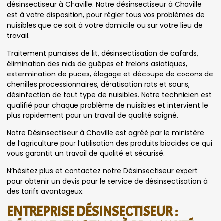
désinsectiseur à Chaville. Notre désinsectiseur à Chaville
est à votre disposition, pour régler tous vos problèmes de
nuisibles que ce soit à votre domicile ou sur votre lieu de
travail.
Traitement punaises de lit, désinsectisation de cafards,
élimination des nids de guêpes et frelons asiatiques,
extermination de puces, élagage et découpe de cocons de
chenilles processionnaires, dératisation rats et souris,
désinfection de tout type de nuisibles. Notre technicien est
qualifié pour chaque problème de nuisibles et intervient le
plus rapidement pour un travail de qualité soigné.
Notre Désinsectiseur à Chaville est agréé par le ministère
de l’agriculture pour l’utilisation des produits biocides ce qui
vous garantit un travail de qualité et sécurisé.
N’hésitez plus et contactez notre Désinsectiseur expert
pour obtenir un devis pour le service de désinsectisation à
des tarifs avantageux.
ENTREPRISE DÉSINSECTISEUR :