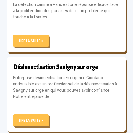
La détection canine à Paris est une réponse efficace face
à la prolifération des punaises de lit, un problème qui
touche à la fois les
LIRE LA SUITE »
Désinsectisation Savigny sur orge
Entreprise désinsectisation en urgence Giordano
antinuisible est un professionnel de la désinsectisation à
Savigny sur orge en qui vous pouvez avoir confiance.
Notre entreprise de
LIRE LA SUITE »