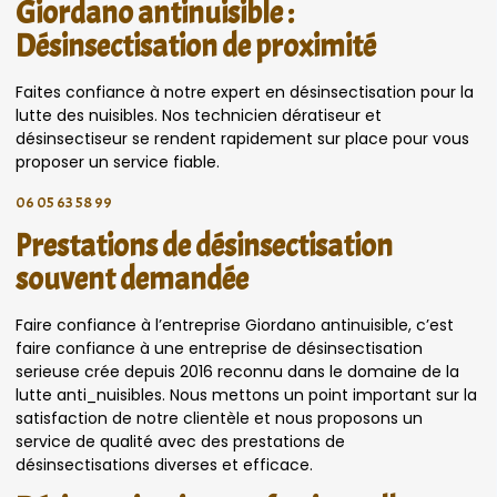
Giordano antinuisible :
Désinsectisation de proximité
Faites confiance à notre expert en désinsectisation pour la
lutte des nuisibles. Nos technicien dératiseur et
désinsectiseur se rendent rapidement sur place pour vous
proposer un service fiable.
06 05 63 58 99
Prestations de désinsectisation
souvent demandée
Faire confiance à l’entreprise Giordano antinuisible, c’est
faire confiance à une entreprise de désinsectisation
serieuse crée depuis 2016 reconnu dans le domaine de la
lutte anti_nuisibles. Nous mettons un point important sur la
satisfaction de notre clientèle et nous proposons un
service de qualité avec des prestations de
désinsectisations diverses et efficace.