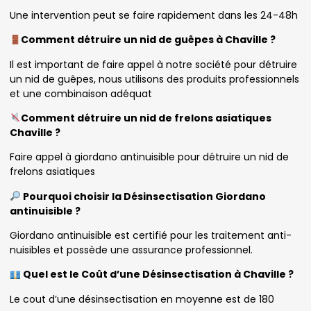
Une intervention peut se faire rapidement dans les 24-48h
Comment détruire un nid de guêpes à Chaville ?
Il est important de faire appel à notre société pour détruire
un nid de guêpes, nous utilisons des produits professionnels
et une combinaison adéquat
Comment détruire un nid de frelons asiatiques
Chaville ?
Faire appel à giordano antinuisible pour détruire un nid de
frelons asiatiques
Pourquoi choisir la Désinsectisation Giordano
antinuisible ?
Giordano antinuisible est certifié pour les traitement anti-
nuisibles et possède une assurance professionnel.
Quel est le Coût d’une Désinsectisation à Chaville ?
Le cout d’une désinsectisation en moyenne est de 180