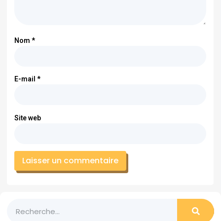
Nom
*
E-mail
*
Site web