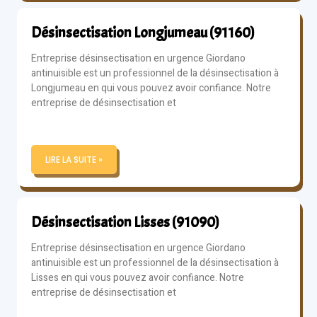
Désinsectisation Longjumeau (91160)
Entreprise désinsectisation en urgence Giordano
antinuisible est un professionnel de la désinsectisation à
Longjumeau en qui vous pouvez avoir confiance. Notre
entreprise de désinsectisation et
LIRE LA SUITE »
Désinsectisation Lisses (91090)
Entreprise désinsectisation en urgence Giordano
antinuisible est un professionnel de la désinsectisation à
Lisses en qui vous pouvez avoir confiance. Notre
entreprise de désinsectisation et