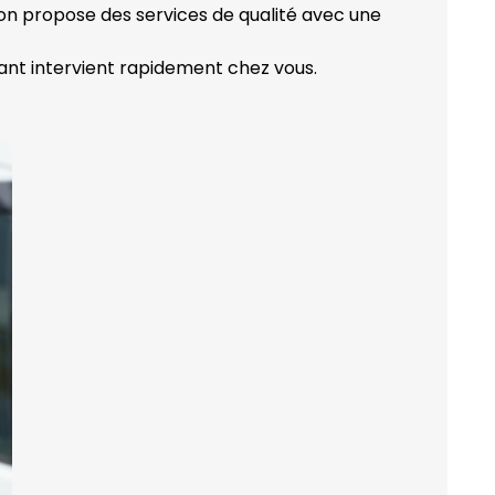
ion propose des services de qualité avec une
ant intervient rapidement chez vous.