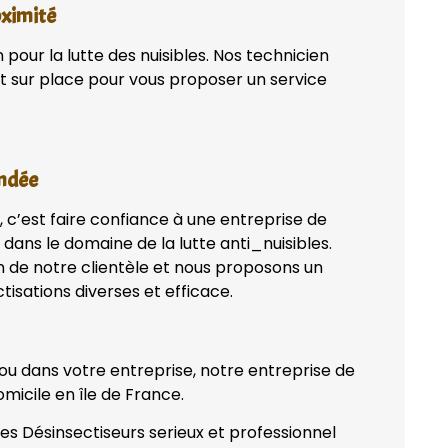
oximité
pour la lutte des nuisibles. Nos technicien
t sur place pour vous proposer un service
andée
, c’est faire confiance à une entreprise de
dans le domaine de la lutte anti_nuisibles.
n de notre clientèle et nous proposons un
tisations diverses et efficace.
 ou dans votre entreprise, notre entreprise de
micile en île de France.
des Désinsectiseurs serieux et professionnel