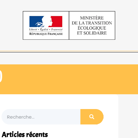
)
Articles récents