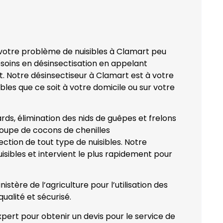
 votre problème de nuisibles à Clamart peu
esoins en désinsectisation en appelant
. Notre désinsectiseur à Clamart est à votre
bles que ce soit à votre domicile ou sur votre
ards, élimination des nids de guêpes et frelons
coupe de cocons de chenilles
fection de tout type de nuisibles. Notre
isibles et intervient le plus rapidement pour
stère de l’agriculture pour l’utilisation des
qualité et sécurisé.
pert pour obtenir un devis pour le service de