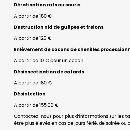
Dératisation rats ou souris
A partir de 180 €
Destruction nid de guêpes et frelons
A partir de 120 €
Enlèvement de cocons de chenilles procession
A partir de 10 € pour un cocon
Désinsectisation de cafards
A partir de 180 €
Désinfection
A partir de 155,00 €
Contactez-nous pour plus d’informations sur les tar
être plus élevés en cas de jours férié, de soirée ou