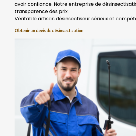
avoir confiance. Notre entreprise de désinsectisat
transparence des prix.
Véritable artisan désinsectiseur sérieux et compét
Obtenir un devis de désinsectisation