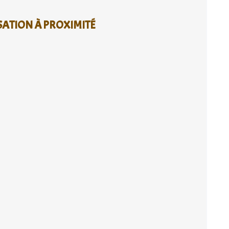
SATION À PROXIMITÉ