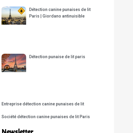
Détection canine punaises de lit
Paris | Giordano antinuisible
Détection punaise de lit paris
Entreprise détection canine punaises de lit
Société détection canine punaises de lit Paris
Newsletter