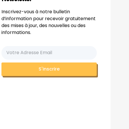
Inscrivez-vous à notre bulletin
d’information pour recevoir gratuitement
des mises à jour, des nouvelles ou des
informations.
S'inscrire