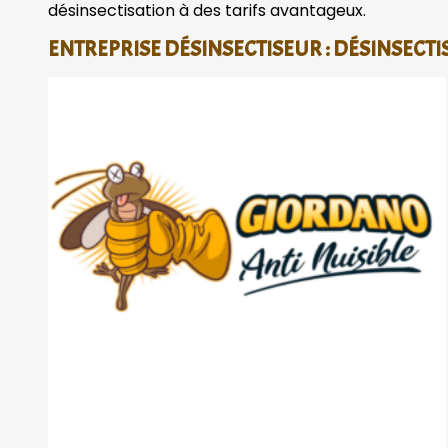
désinsectisation à des tarifs avantageux.
ENTREPRISE DÉSINSECTISEUR : DÉSINSECTI