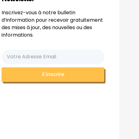
Inscrivez-vous à notre bulletin
d’information pour recevoir gratuitement
des mises à jour, des nouvelles ou des
informations.
S'inscrire