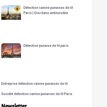
Détection canine punaises de lit
Paris | Giordano antinuisible
Détection punaise de lit paris
Entreprise détection canine punaises de lit
Société détection canine punaises de lit Paris
Newsletter