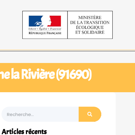
e la Rivière (91690)
Articles récents