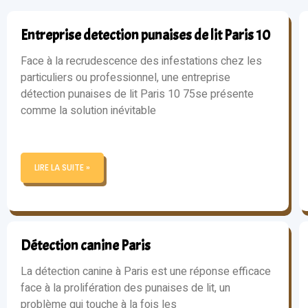
Entreprise detection punaises de lit Paris 10
Face à la recrudescence des infestations chez les
particuliers ou professionnel, une entreprise
détection punaises de lit Paris 10 75se présente
comme la solution inévitable
LIRE LA SUITE »
Détection canine Paris
La détection canine à Paris est une réponse efficace
face à la prolifération des punaises de lit, un
problème qui touche à la fois les