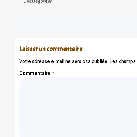
Uncategorized
Laisser un commentaire
Votre adresse e-mail ne sera pas publiée.
Les champs o
Commentaire
*