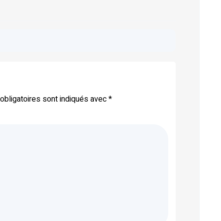
bligatoires sont indiqués avec
*