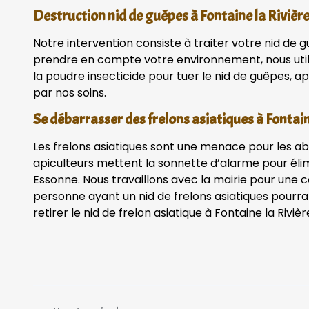
Destruction nid de guêpes à Fontaine la Rivièr
Notre intervention consiste à traiter votre nid de g
prendre en compte votre environnement, nous uti
la poudre insecticide pour tuer le nid de guêpes, apr
par nos soins.
Se débarrasser des frelons asiatiques à Fontain
Les frelons asiatiques sont une menace pour les ab
apiculteurs mettent la sonnette d’alarme pour élim
Essonne. Nous travaillons avec la mairie pour une 
personne ayant un nid de frelons asiatiques pourra
retirer le nid de frelon asiatique à Fontaine la Rivièr