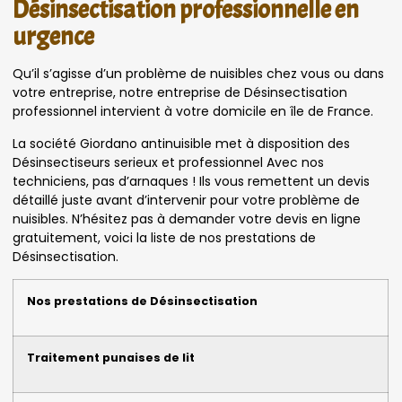
Désinsectisation professionnelle en
urgence
Qu’il s’agisse d’un problème de nuisibles chez vous ou dans
votre entreprise, notre entreprise de Désinsectisation
professionnel intervient à votre domicile en île de France.
La société Giordano antinuisible met à disposition des
Désinsectiseurs serieux et professionnel Avec nos
techniciens, pas d’arnaques ! Ils vous remettent un devis
détaillé juste avant d’intervenir pour votre problème de
nuisibles. N’hésitez pas à demander votre devis en ligne
gratuitement, voici la liste de nos prestations de
Désinsectisation.
Nos prestations de Désinsectisation
Traitement punaises de lit