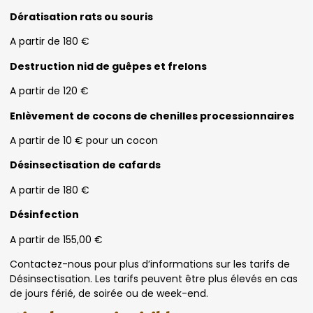
Dératisation rats ou souris
A partir de 180 €
Destruction nid de guêpes et frelons
A partir de 120 €
Enlèvement de cocons de chenilles processionnaires
A partir de 10 € pour un cocon
Désinsectisation de cafards
A partir de 180 €
Désinfection
A partir de 155,00 €
Contactez-nous pour plus d’informations sur les tarifs de
Désinsectisation. Les tarifs peuvent être plus élevés en cas
de jours férié, de soirée ou de week-end.