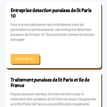
Entreprise detection punaises de lit Paris
10
Face à la recrudescence des infestations chez les
particuliers ou professionnel, une entreprise détection
punaises de lit Paris 10 75se présente comme la solution
inévitable
LIRE LA SUITE »
Traitement punaises de lit Paris et Ile de
France
Depuis plusieurs années, les interventions pour le
traitement des punaises de lit Paris ne cesse d’augmenter
en Effet Paris fait face à une prolifération inquiétante