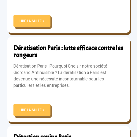
LIRE LA SUITE »
Dératisation Paris : lutte efficace contre les
rongeurs
Dératisation Paris : Pourquoi Choisir notre société
Giordano Antinuisible ? La dératisation à Paris est
devenue une nécessité incontournable pour les
particuliers et les entreprises.
LIRE LA SUITE »
Détection canine Paris