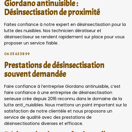
Giordano antinuisible :
Désinsectisation de proximité
Faites confiance à notre expert en désinsectisation pour la
lutte des nuisibles. Nos technicien dératiseur et
désinsectiseur se rendent rapidement sur place pour vous
proposer un service fiable.
06 05 63 58 99
Prestations de désinsectisation
souvent demandée
Faire confiance à l’entreprise Giordano antinuisible, c’est
faire confiance à une entreprise de désinsectisation
serieuse crée depuis 2016 reconnu dans le domaine de la
lutte anti_nuisibles. Nous mettons un point important sur la
satisfaction de notre clientèle et nous proposons un
service de qualité avec des prestations de
désinsectisations diverses et efficace.