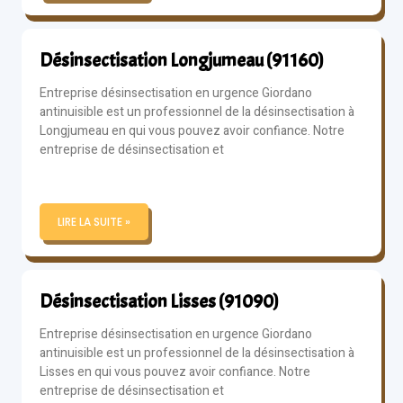
Désinsectisation Longjumeau (91160)
Entreprise désinsectisation en urgence Giordano
antinuisible est un professionnel de la désinsectisation à
Longjumeau en qui vous pouvez avoir confiance. Notre
entreprise de désinsectisation et
LIRE LA SUITE »
Désinsectisation Lisses (91090)
Entreprise désinsectisation en urgence Giordano
antinuisible est un professionnel de la désinsectisation à
Lisses en qui vous pouvez avoir confiance. Notre
entreprise de désinsectisation et