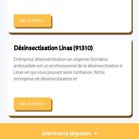
LIRE LA SUITE »
Désinsectisation Linas (91310)
Entreprise désinsectisation en urgence Giordano
antinuisible est un professionnel de la désinsectisation à
Linas en qui vous pouvez avoir confiance. Notre
entreprise de désinsectisation et
LIRE LA SUITE »
Mentions légales