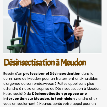
Désinsectisation à Meudon
Besoin d’un
professionnel Désinsectisation
dans la
commune de Meudon pour un traitement anti-nuisibles
d’urgence ou sur rendez-vous ? Faites appel sans plus
attendre à notre entreprise de Désinsectisation à Meudon.
Notre société de
Désinsectisation propose une
intervention sur Meudon, le technicien
viendra chez
vous en seulement 2 Heures, après votre appel pour un