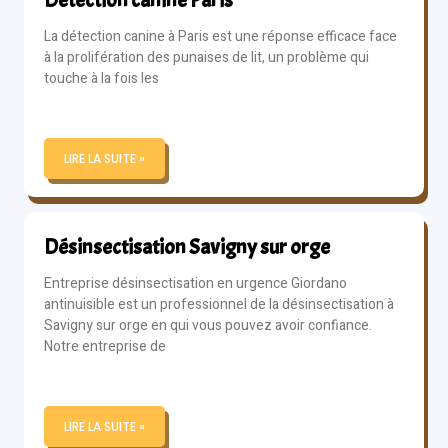
La détection canine à Paris est une réponse efficace face
à la prolifération des punaises de lit, un problème qui
touche à la fois les
LIRE LA SUITE »
Désinsectisation Savigny sur orge
Entreprise désinsectisation en urgence Giordano
antinuisible est un professionnel de la désinsectisation à
Savigny sur orge en qui vous pouvez avoir confiance.
Notre entreprise de
LIRE LA SUITE »