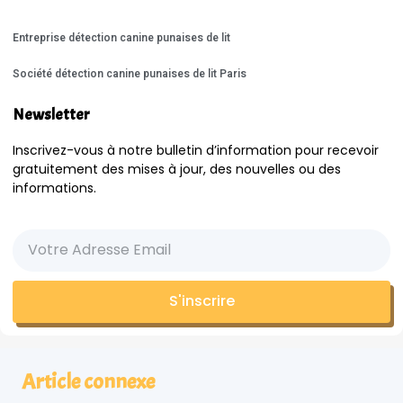
Entreprise détection canine punaises de lit
Société détection canine punaises de lit Paris
Newsletter
Inscrivez-vous à notre bulletin d’information pour recevoir
gratuitement des mises à jour, des nouvelles ou des
informations.
S'inscrire
Article connexe