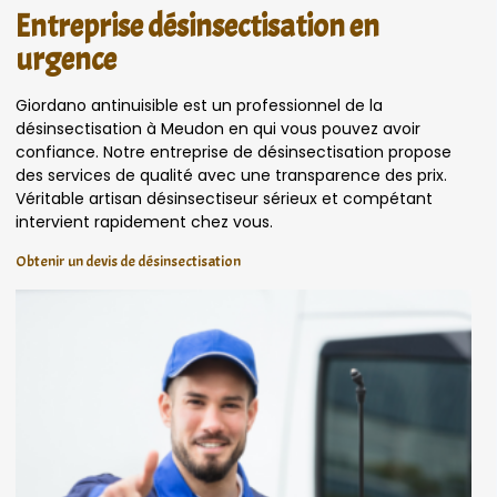
Entreprise désinsectisation en
urgence
Giordano antinuisible est un professionnel de la
désinsectisation à Meudon en qui vous pouvez avoir
confiance. Notre entreprise de désinsectisation propose
des services de qualité avec une transparence des prix.
Véritable artisan désinsectiseur sérieux et compétant
intervient rapidement chez vous.
Obtenir un devis de désinsectisation