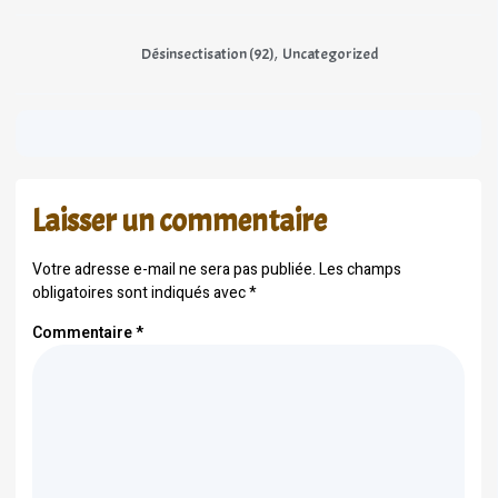
,
Désinsectisation (92)
Uncategorized
Laisser un commentaire
Votre adresse e-mail ne sera pas publiée.
Les champs
obligatoires sont indiqués avec
*
Commentaire
*