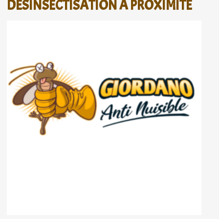
DÉSINSECTISATION À PROXIMITÉ