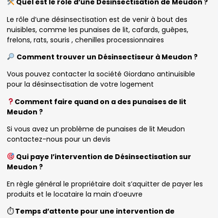
Quel est le rôle d’une Désinsectisation de Meudon ?
Le rôle d’une désinsectisation est de venir à bout des
nuisibles, comme les punaises de lit, cafards, guêpes,
frelons, rats, souris , chenilles processionnaires
Comment trouver un Désinsectiseur à Meudon ?
Vous pouvez contacter la société Giordano antinuisible
pour la désinsectisation de votre logement
Comment faire quand on a des punaises de lit
Meudon ?
Si vous avez un problème de punaises de lit Meudon
contactez-nous pour un devis
Qui paye l’intervention de Désinsectisation sur
Meudon ?
En règle général le propriétaire doit s’aquitter de payer les
produits et le locataire la main d’oeuvre
⏱
Temps d’attente pour une intervention de