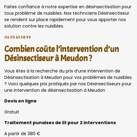
Faites confiance à notre expertise en désinsectisation pour
tous problème de nuisibles. Nos technciens Désinsectiseur
se rendent sur place rapidement pour vous apporter nos
solution contre les nuisibles.
06 05 63 58 99
Combien coûte l’intervention d’un
Désinsectiseur à Meudon ?
Vous êtes à la recherche du prix d’une intervention de
Désinsectisation à Meudon pour vos problèmes de nuisibles
? Voici quelques prix pratiqués par nos Désinsectiseurs pour
une intervention de désinsectisation à Meudon
Devis en ligne
Gratuit
Traitement punaises de lit pour 2 interventions
A partir de 380 €