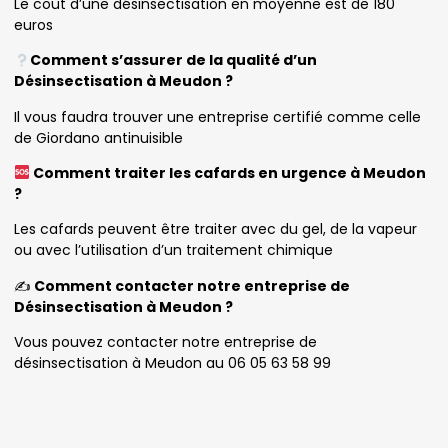
Le cout d’une désinsectisation en moyenne est de 180
euros
Comment s’assurer de la qualité d’un
Désinsectisation à Meudon ?
Il vous faudra trouver une entreprise certifié comme celle
de Giordano antinuisible
Comment traiter les cafards en urgence à Meudon
?
Les cafards peuvent être traiter avec du gel, de la vapeur
ou avec l’utilisation d’un traitement chimique
✍️
Comment contacter notre entreprise de
Désinsectisation à Meudon ?
Vous pouvez contacter notre entreprise de
désinsectisation à Meudon au 06 05 63 58 99