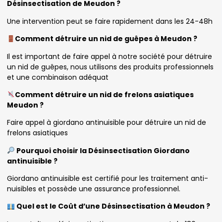
Désinsectisation de Meudon ?
Une intervention peut se faire rapidement dans les 24-48h
Comment détruire un nid de guêpes à Meudon ?
Il est important de faire appel à notre société pour détruire
un nid de guêpes, nous utilisons des produits professionnels
et une combinaison adéquat
Comment détruire un nid de frelons asiatiques
Meudon ?
Faire appel à giordano antinuisible pour détruire un nid de
frelons asiatiques
Pourquoi choisir la Désinsectisation Giordano
antinuisible ?
Giordano antinuisible est certifié pour les traitement anti-
nuisibles et possède une assurance professionnel.
Quel est le Coût d’une Désinsectisation à Meudon ?