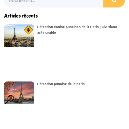
Articles récents
Détection canine punaises de lit Paris | Giordano
antinuisible
Détection punaise de lit paris