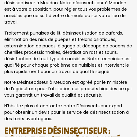
désinsectiseur à Meudon. Notre désinsectiseur à Meudon
est à votre disposition, pour régler tous vos problèmes de
nuisibles que ce soit à votre domicile ou sur votre lieu de
travail.
Traitement punaises de lit, désinsectisation de cafards,
élimination des nids de guêpes et frelons asiatiques,
extermination de puces, élagage et découpe de cocons de
chenilles processionnaires, dératisation rats et souris,
désinfection de tout type de nuisibles. Notre technicien est
qualifié pour chaque problème de nuisibles et intervient le
plus rapidement pour un travail de qualité soigné.
Notre Désinsectiseur à Meudon est agréé par le ministère
de l’agriculture pour l’utilisation des produits biocides ce qui
vous garantit un travail de qualité et sécurisé.
N’hésitez plus et contactez notre Désinsectiseur expert
pour obtenir un devis pour le service de désinsectisation à
des tarifs avantageux.
ENTREPRISE DÉSINSECTISEUR :