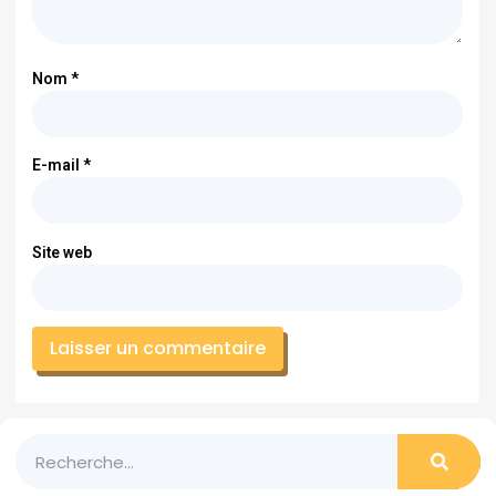
Nom
*
E-mail
*
Site web