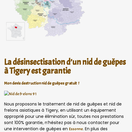
La désinsectisation d’un nid de guêpes
à Tigery est garantie
Mon devis destruction nid de guêpes gratuit !
Nous proposons le traitement de nid de guêpes et nid de
frelons asiatiques à Tigery, en utilisant un équipement
approprié pour une élimination sûr, toutes nos prestations
sont 100% garantie, n’hésitez pas à nous contacter pour
une intervention de guêpes en
. En plus des
Essonne