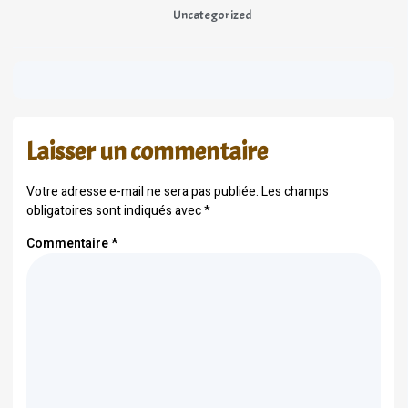
Uncategorized
Laisser un commentaire
Votre adresse e-mail ne sera pas publiée.
Les champs
obligatoires sont indiqués avec
*
Commentaire
*