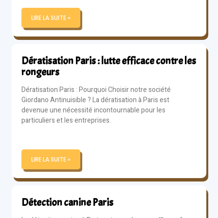
LIRE LA SUITE »
Dératisation Paris : lutte efficace contre les
rongeurs
Dératisation Paris : Pourquoi Choisir notre société
Giordano Antinuisible ? La dératisation à Paris est
devenue une nécessité incontournable pour les
particuliers et les entreprises.
LIRE LA SUITE »
Détection canine Paris