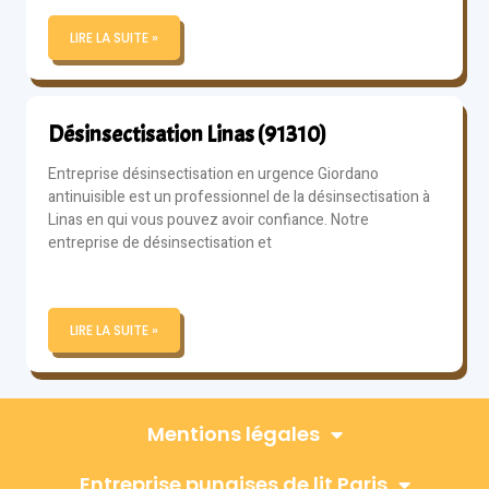
LIRE LA SUITE »
Désinsectisation Linas (91310)
Entreprise désinsectisation en urgence Giordano
antinuisible est un professionnel de la désinsectisation à
Linas en qui vous pouvez avoir confiance. Notre
entreprise de désinsectisation et
LIRE LA SUITE »
Mentions légales
Entreprise punaises de lit Paris