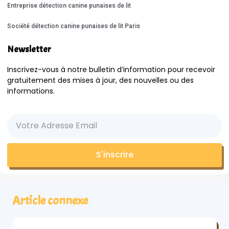
Entreprise détection canine punaises de lit
Société détection canine punaises de lit Paris
Newsletter
Inscrivez-vous à notre bulletin d’information pour recevoir
gratuitement des mises à jour, des nouvelles ou des
informations.
S'inscrire
Article connexe