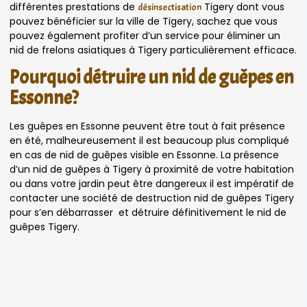
différentes prestations de
Tigery dont vous
désinsectisation
pouvez bénéficier sur la ville de Tigery, sachez que vous
pouvez également profiter d’un service pour éliminer un
nid de frelons asiatiques à Tigery particulièrement efficace.
Pourquoi détruire un nid de guêpes en
Essonne?
Les guêpes en Essonne peuvent être tout à fait présence
en été, malheureusement il est beaucoup plus compliqué
en cas de nid de guêpes visible en Essonne. La présence
d’un nid de guêpes à Tigery à proximité de votre habitation
ou dans votre jardin peut être dangereux il est impératif de
contacter une société de destruction nid de guêpes Tigery
pour s’en débarrasser et détruire définitivement le nid de
guêpes Tigery.