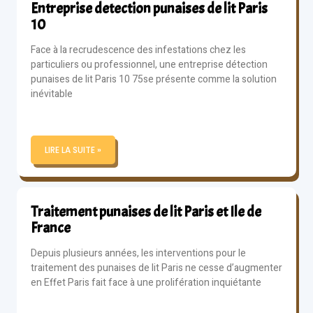
Entreprise detection punaises de lit Paris
10
Face à la recrudescence des infestations chez les
particuliers ou professionnel, une entreprise détection
punaises de lit Paris 10 75se présente comme la solution
inévitable
LIRE LA SUITE »
Traitement punaises de lit Paris et Ile de
France
Depuis plusieurs années, les interventions pour le
traitement des punaises de lit Paris ne cesse d’augmenter
en Effet Paris fait face à une prolifération inquiétante