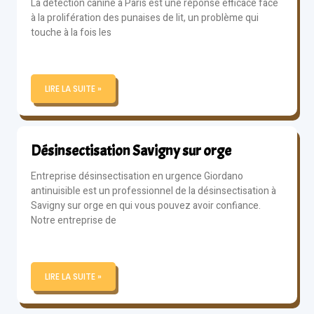
La détection canine à Paris est une réponse efficace face
à la prolifération des punaises de lit, un problème qui
touche à la fois les
LIRE LA SUITE »
Désinsectisation Savigny sur orge
Entreprise désinsectisation en urgence Giordano
antinuisible est un professionnel de la désinsectisation à
Savigny sur orge en qui vous pouvez avoir confiance.
Notre entreprise de
LIRE LA SUITE »