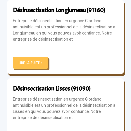
Désinsectisation Longjumeau (91160)
Entreprise désinsectisation en urgence Giordano
antinuisible est un professionnel de la désinsectisation à
Longjumeau en qui vous pouvez avoir confiance. Notre
entreprise de désinsectisation et
LIRE LA SUITE »
Désinsectisation Lisses (91090)
Entreprise désinsectisation en urgence Giordano
antinuisible est un professionnel de la désinsectisation à
Lisses en qui vous pouvez avoir confiance. Notre
entreprise de désinsectisation et