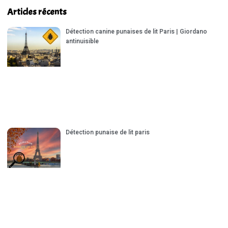
Articles récents
Détection canine punaises de lit Paris | Giordano
antinuisible
Détection punaise de lit paris