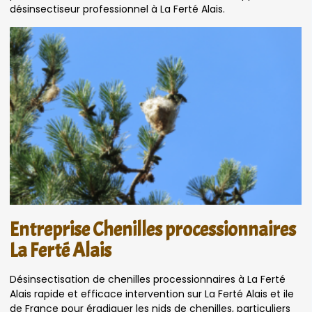
désinsectiseur professionnel à La Ferté Alais.
Entreprise Chenilles processionnaires
La Ferté Alais
Désinsectisation de chenilles processionnaires à La Ferté
Alais rapide et efficace intervention sur La Ferté Alais et ile
de France pour éradiquer les nids de chenilles, particuliers