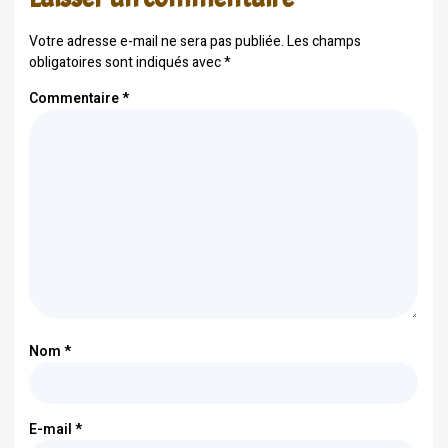
Votre adresse e-mail ne sera pas publiée.
Les champs
obligatoires sont indiqués avec
*
Commentaire
*
Nom
*
E-mail
*