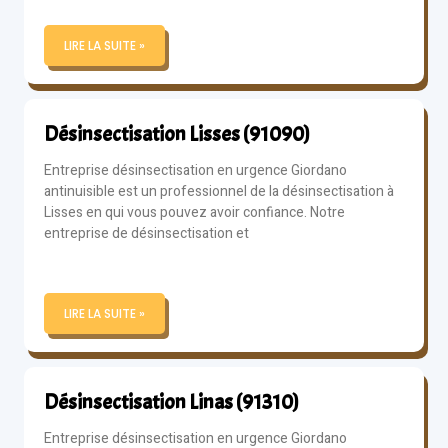
LIRE LA SUITE »
Désinsectisation Lisses (91090)
Entreprise désinsectisation en urgence Giordano
antinuisible est un professionnel de la désinsectisation à
Lisses en qui vous pouvez avoir confiance. Notre
entreprise de désinsectisation et
LIRE LA SUITE »
Désinsectisation Linas (91310)
Entreprise désinsectisation en urgence Giordano