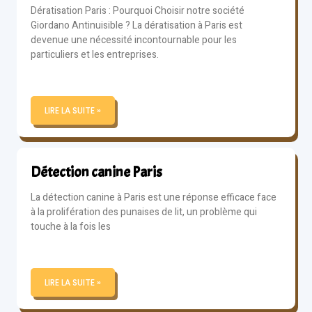
Dératisation Paris : Pourquoi Choisir notre société
Giordano Antinuisible ? La dératisation à Paris est
devenue une nécessité incontournable pour les
particuliers et les entreprises.
LIRE LA SUITE »
Détection canine Paris
La détection canine à Paris est une réponse efficace face
à la prolifération des punaises de lit, un problème qui
touche à la fois les
LIRE LA SUITE »