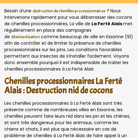
Besoin d’une
? Nous
destruction de chenilles processionnaires
intervenons rapidement pour vous débarrasser des cocons
de chenilles processionnaires, La ville de
La Ferté Alais
met
régulièrement en place des campagnes
de
comme beaucoup de ville en
Essonne
(91)
désinsectisation
afin de contrôler et de limiter la présence de chenilles
processionnaires sur les pins. Les conditions favorables
permettent aux insectes de s’installer facilement. Voyons
donc ensemble pourquoi il est indispensable de traiter les
chenilles processionnaires à La Ferté Alais
Chenilles processionnaires La Ferté
Alais : Destruction nid de cocons
Les chenilles processionnaires à La Ferté Alais sont très
présente comme de nombreuses villes en Essonne, les
chenilles peuvent faire leurs nid dans les pin et les chênes,
et sont très dangereux pour les animaux, comme les
chiens et chats, il est plus que nécessaire en cas de
problème de chenilles à La Ferté Alais de faire appel à un