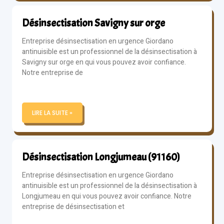
Désinsectisation Savigny sur orge
Entreprise désinsectisation en urgence Giordano
antinuisible est un professionnel de la désinsectisation à
Savigny sur orge en qui vous pouvez avoir confiance.
Notre entreprise de
LIRE LA SUITE »
Désinsectisation Longjumeau (91160)
Entreprise désinsectisation en urgence Giordano
antinuisible est un professionnel de la désinsectisation à
Longjumeau en qui vous pouvez avoir confiance. Notre
entreprise de désinsectisation et