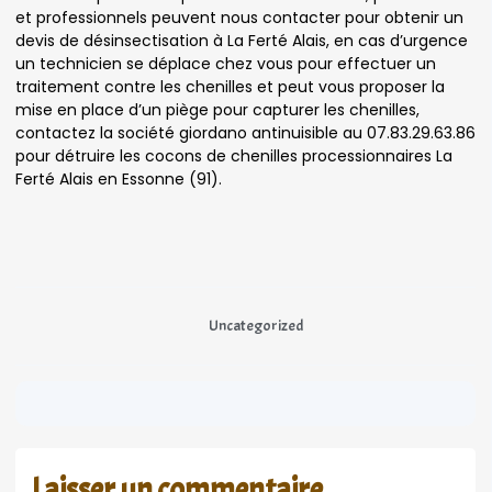
et professionnels peuvent nous contacter pour obtenir un
devis de désinsectisation à La Ferté Alais, en cas d’urgence
un technicien se déplace chez vous pour effectuer un
traitement contre les chenilles et peut vous proposer la
mise en place d’un piège pour capturer les chenilles,
contactez la société giordano antinuisible au 07.83.29.63.86
pour détruire les cocons de chenilles processionnaires La
Ferté Alais en Essonne (91).
Uncategorized
Laisser un commentaire