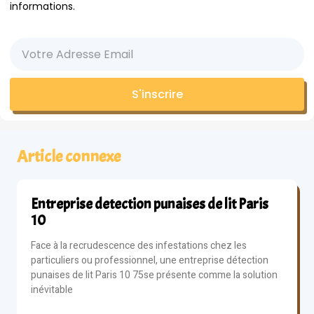
informations.
S'inscrire
Article connexe
Entreprise detection punaises de lit Paris
10
Face à la recrudescence des infestations chez les
particuliers ou professionnel, une entreprise détection
punaises de lit Paris 10 75se présente comme la solution
inévitable