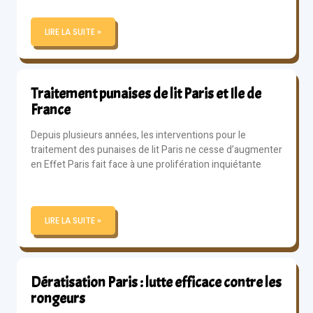
LIRE LA SUITE »
Traitement punaises de lit Paris et Ile de
France
Depuis plusieurs années, les interventions pour le
traitement des punaises de lit Paris ne cesse d’augmenter
en Effet Paris fait face à une prolifération inquiétante
LIRE LA SUITE »
Dératisation Paris : lutte efficace contre les
rongeurs