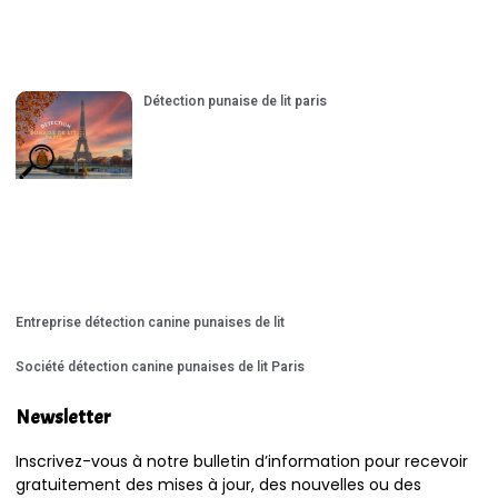
Détection punaise de lit paris
Entreprise détection canine punaises de lit
Société détection canine punaises de lit Paris
Newsletter
Inscrivez-vous à notre bulletin d’information pour recevoir
gratuitement des mises à jour, des nouvelles ou des