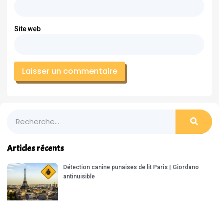
Site web
Articles récents
Détection canine punaises de lit Paris | Giordano
antinuisible