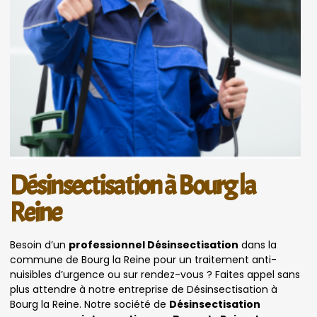
Désinsectisation à Bourg la
Reine
Besoin d’un
professionnel Désinsectisation
dans la
commune de Bourg la Reine pour un traitement anti-
nuisibles d’urgence ou sur rendez-vous ? Faites appel sans
plus attendre à notre entreprise de Désinsectisation à
Bourg la Reine. Notre société de
Désinsectisation