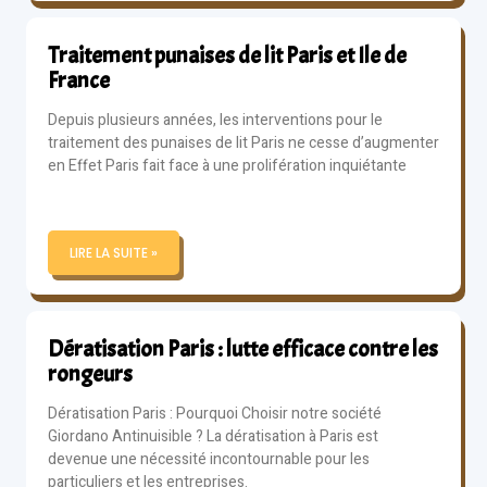
Traitement punaises de lit Paris et Ile de
France
Depuis plusieurs années, les interventions pour le
traitement des punaises de lit Paris ne cesse d’augmenter
en Effet Paris fait face à une prolifération inquiétante
LIRE LA SUITE »
Dératisation Paris : lutte efficace contre les
rongeurs
Dératisation Paris : Pourquoi Choisir notre société
Giordano Antinuisible ? La dératisation à Paris est
devenue une nécessité incontournable pour les
particuliers et les entreprises.