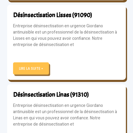
Désinsectisation Lisses (91090)
Entreprise désinsectisation en urgence Giordano
antinuisible est un professionnel de la désinsectisation à
Lisses en qui vous pouvez avoir confiance. Notre
entreprise de désinsectisation et
LIRE LA SUITE »
Désinsectisation Linas (91310)
Entreprise désinsectisation en urgence Giordano
antinuisible est un professionnel de la désinsectisation à
Linas en qui vous pouvez avoir confiance. Notre
entreprise de désinsectisation et