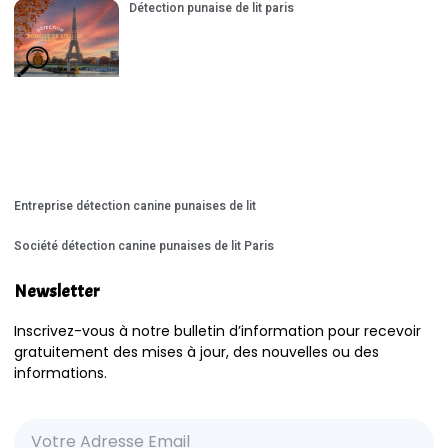
Détection punaise de lit paris
Entreprise détection canine punaises de lit
Société détection canine punaises de lit Paris
Newsletter
Inscrivez-vous à notre bulletin d’information pour recevoir
gratuitement des mises à jour, des nouvelles ou des
informations.