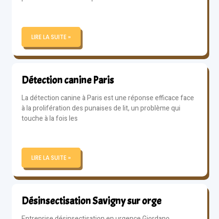
LIRE LA SUITE »
Détection canine Paris
La détection canine à Paris est une réponse efficace face
à la prolifération des punaises de lit, un problème qui
touche à la fois les
LIRE LA SUITE »
Désinsectisation Savigny sur orge
Entreprise désinsectisation en urgence Giordano