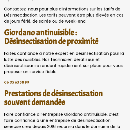
Contactez-nous pour plus d’informations sur les tarifs de
Désinsectisation. Les tarifs peuvent être plus élevés en cas
de jours férié, de soirée ou de week-end.
Giordano antinuisible :
Désinsectisation de proximité
Faites confiance à notre expert en désinsectisation pour la
lutte des nuisibles. Nos technicien dératiseur et
désinsectiseur se rendent rapidement sur place pour vous
proposer un service fiable.
06 05 63 58 99
Prestations de désinsectisation
souvent demandée
Faire confiance à l’entreprise Giordano antinuisible, c’est
faire confiance à une entreprise de désinsectisation
serieuse crée depuis 2016 reconnu dans le domaine de la