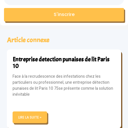
S'inscrire
Article connexe
Entreprise detection punaises de lit Paris
10
Face à la recrudescence des infestations chez les
particuliers ou professionnel, une entreprise détection
punaises de lit Paris 10 75se présente comme la solution
inévitable
LIRE LA SUITE »