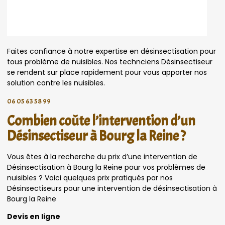
Faites confiance à notre expertise en désinsectisation pour
tous problème de nuisibles. Nos technciens Désinsectiseur
se rendent sur place rapidement pour vous apporter nos
solution contre les nuisibles.
06 05 63 58 99
Combien coûte l’intervention d’un
Désinsectiseur à Bourg la Reine ?
Vous êtes à la recherche du prix d’une intervention de
Désinsectisation à Bourg la Reine pour vos problèmes de
nuisibles ? Voici quelques prix pratiqués par nos
Désinsectiseurs pour une intervention de désinsectisation à
Bourg la Reine
Devis en ligne