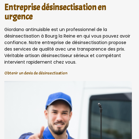
Entreprise désinsectisation en
urgence
Giordano antinuisible est un professionnel de la
désinsectisation à Bourg la Reine en qui vous pouvez avoir
confiance. Notre entreprise de désinsectisation propose
des services de qualité avec une transparence des prix.
Véritable artisan désinsectiseur sérieux et compétant
intervient rapidement chez vous.
Obtenir un devis de désinsectisation