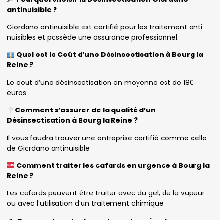
antinuisible ?
Giordano antinuisible est certifié pour les traitement anti-
nuisibles et possède une assurance professionnel.
Quel est le Coût d’une Désinsectisation à Bourg la
Reine ?
Le cout d’une désinsectisation en moyenne est de 180
euros
Comment s’assurer de la qualité d’un
Désinsectisation à Bourg la Reine ?
Il vous faudra trouver une entreprise certifié comme celle
de Giordano antinuisible
Comment traiter les cafards en urgence à Bourg la
Reine ?
Les cafards peuvent être traiter avec du gel, de la vapeur
ou avec l’utilisation d’un traitement chimique