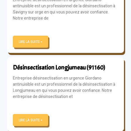
antinuisible est un professionnel de la désinsectisation à
Savigny sur orge en qui vous pouvez avoir confiance.
Notre entreprise de
LIRE LA SUITE »
Désinsectisation Longjumeau (91160)
Entreprise désinsectisation en urgence Giordano
antinuisible est un professionnel de la désinsectisation à
Longjumeau en qui vous pouvez avoir confiance. Notre
entreprise de désinsectisation et
LIRE LA SUITE »