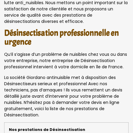
lutte anti_nuisibles. Nous mettons un point important sur la
satisfaction de notre clientèle et nous proposons un
service de qualité avec des prestations de
désinsectisations diverses et efficace.
Désinsectisation professionnelle en
urgence
Qu’il s’agisse d’un problème de nuisibles chez vous ou dans
votre entreprise, notre entreprise de Désinsectisation
professionnel intervient à votre domicile en île de France.
La société Giordano antinuisible met à disposition des
Désinsectiseurs serieux et professionnel Avec nos
techniciens, pas d’arnaques ! Ils vous remettent un devis
détaillé juste avant d’intervenir pour votre problème de
nuisibles. N’hésitez pas à demander votre devis en ligne
gratuitement, voici la liste de nos prestations de
Désinsectisation.
Nos prestations de Désinsectisation