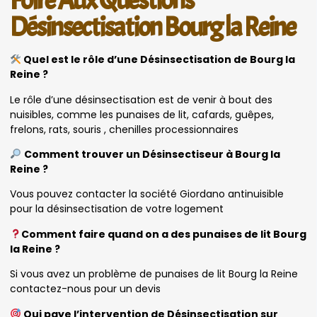
Foire Aux Questions
Désinsectisation Bourg la Reine
Quel est le rôle d’une Désinsectisation de Bourg la
Reine ?
Le rôle d’une désinsectisation est de venir à bout des
nuisibles, comme les punaises de lit, cafards, guêpes,
frelons, rats, souris , chenilles processionnaires
Comment trouver un Désinsectiseur à Bourg la
Reine ?
Vous pouvez contacter la société Giordano antinuisible
pour la désinsectisation de votre logement
Comment faire quand on a des punaises de lit Bourg
la Reine ?
Si vous avez un problème de punaises de lit Bourg la Reine
contactez-nous pour un devis
Qui paye l’intervention de Désinsectisation sur