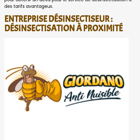
des tarifs avantageux.
ENTREPRISE DÉSINSECTISEUR :
DÉSINSECTISATION À PROXIMITÉ