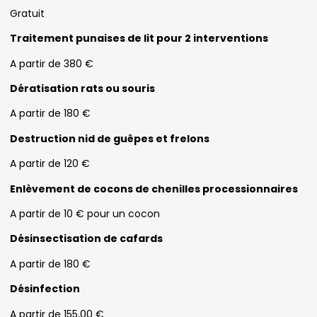
Gratuit
Traitement punaises de lit pour 2 interventions
A partir de 380 €
Dératisation rats ou souris
A partir de 180 €
Destruction nid de guêpes et frelons
A partir de 120 €
Enlèvement de cocons de chenilles processionnaires
A partir de 10 € pour un cocon
Désinsectisation de cafards
A partir de 180 €
Désinfection
A partir de 155,00 €