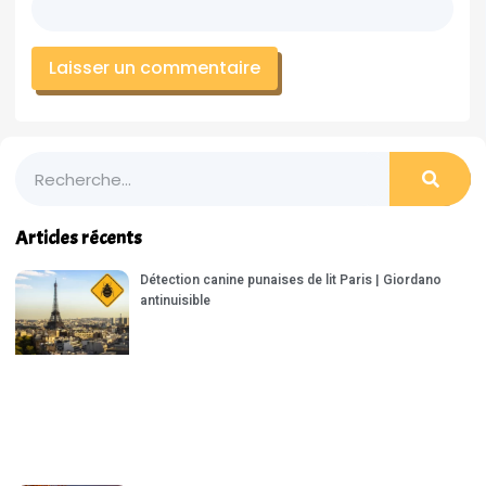
Articles récents
Détection canine punaises de lit Paris | Giordano
antinuisible