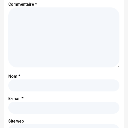
Commentaire
*
Nom
*
E-mail
*
Site web