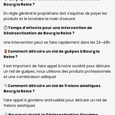
Bourg la Reine ?
En règle général le propriétaire doit s’aquitter de payer les
produits et le locataire la main d’oeuvre
⏱
Temps d’attente pour une intervention de
Désinsectisation de Bourg la Reine ?
Une intervention peut se faire rapidement dans les 24-48h
Comment détruire un nid de guêpes à Bourg la
Reine ?
Il est important de faire appel à notre société pour détruire
un nid de guêpes, nous utilisons des produits professionnels
et une combinaison adéquat
Comment détruire un nid de frelons asiatiques
Bourg la Reine ?
Faire appel à giordano antinuisible pour détruire un nid de
frelons asiatiques
Pourquoi choisir la Désinsectisation Giordano