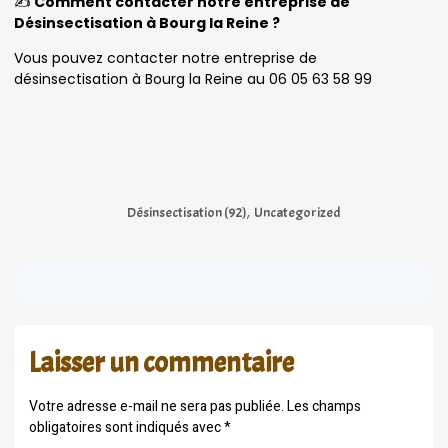
✍️
Comment contacter notre entreprise de
Désinsectisation à Bourg la Reine ?
Vous pouvez contacter notre entreprise de
désinsectisation à Bourg la Reine au 06 05 63 58 99
,
Désinsectisation (92)
Uncategorized
Laisser un commentaire
Votre adresse e-mail ne sera pas publiée.
Les champs
obligatoires sont indiqués avec
*