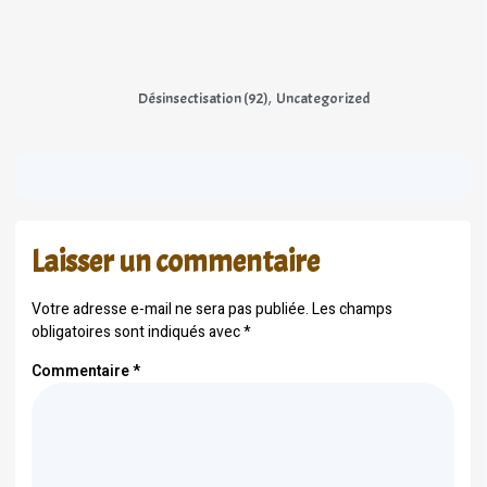
,
Désinsectisation (92)
Uncategorized
Laisser un commentaire
Votre adresse e-mail ne sera pas publiée.
Les champs
obligatoires sont indiqués avec
*
Commentaire
*