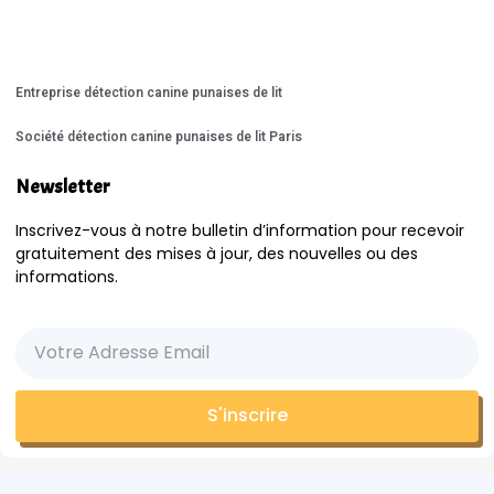
Entreprise détection canine punaises de lit
Société détection canine punaises de lit Paris
Newsletter
Inscrivez-vous à notre bulletin d’information pour recevoir
gratuitement des mises à jour, des nouvelles ou des
informations.
S'inscrire