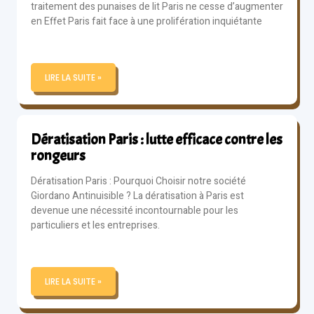
traitement des punaises de lit Paris ne cesse d’augmenter
en Effet Paris fait face à une prolifération inquiétante
LIRE LA SUITE »
Dératisation Paris : lutte efficace contre les
rongeurs
Dératisation Paris : Pourquoi Choisir notre société
Giordano Antinuisible ? La dératisation à Paris est
devenue une nécessité incontournable pour les
particuliers et les entreprises.
LIRE LA SUITE »