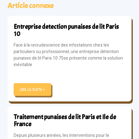
Article connexe
Entreprise detection punaises de lit Paris
10
Face à la recrudescence des infestations chez les
particuliers ou professionnel, une entreprise détection
punaises de lit Paris 10 75se présente comme la solution
inévitable
LIRE LA SUITE »
Traitement punaises de lit Paris et Ile de
France
Depuis plusieurs années, les interventions pour le