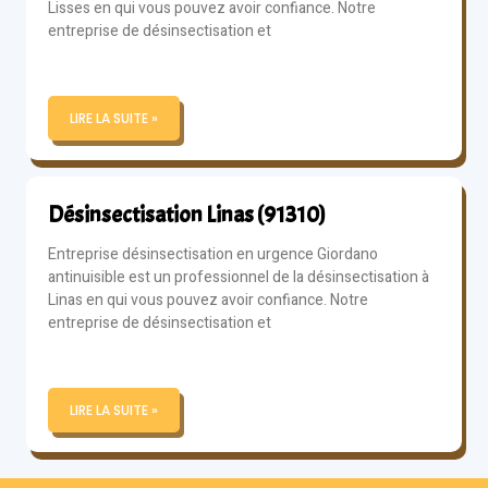
Lisses en qui vous pouvez avoir confiance. Notre
entreprise de désinsectisation et
LIRE LA SUITE »
Désinsectisation Linas (91310)
Entreprise désinsectisation en urgence Giordano
antinuisible est un professionnel de la désinsectisation à
Linas en qui vous pouvez avoir confiance. Notre
entreprise de désinsectisation et
LIRE LA SUITE »