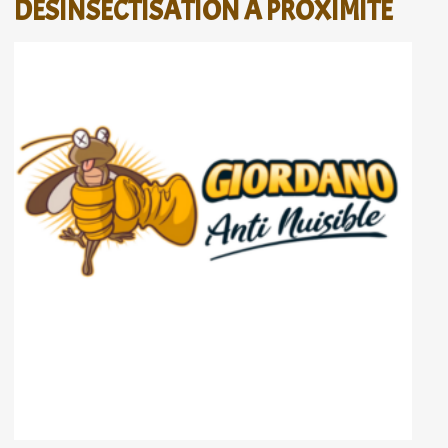
DÉSINSECTISATION À PROXIMITÉ