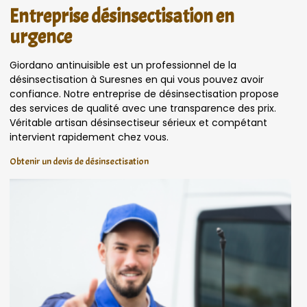
Entreprise désinsectisation en
urgence
Giordano antinuisible est un professionnel de la
désinsectisation à Suresnes en qui vous pouvez avoir
confiance. Notre entreprise de désinsectisation propose
des services de qualité avec une transparence des prix.
Véritable artisan désinsectiseur sérieux et compétant
intervient rapidement chez vous.
Obtenir un devis de désinsectisation