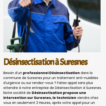
Désinsectisation à Suresnes
Besoin d’un
professionnel Désinsectisation
dans la
commune de Suresnes pour un traitement anti-nuisibles
d’urgence ou sur rendez-vous ? Faites appel sans plus
attendre à notre entreprise de Désinsectisation à Suresnes.
Notre société de
Désinsectisation propose une
intervention sur Suresnes, le technicien
viendra chez
vous en seulement 2 Heures, après votre appel pour un