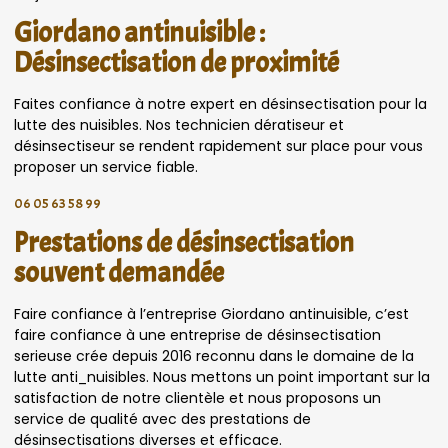
Giordano antinuisible :
Désinsectisation de proximité
Faites confiance à notre expert en désinsectisation pour la
lutte des nuisibles. Nos technicien dératiseur et
désinsectiseur se rendent rapidement sur place pour vous
proposer un service fiable.
06 05 63 58 99
Prestations de désinsectisation
souvent demandée
Faire confiance à l’entreprise Giordano antinuisible, c’est
faire confiance à une entreprise de désinsectisation
serieuse crée depuis 2016 reconnu dans le domaine de la
lutte anti_nuisibles. Nous mettons un point important sur la
satisfaction de notre clientèle et nous proposons un
service de qualité avec des prestations de
désinsectisations diverses et efficace.