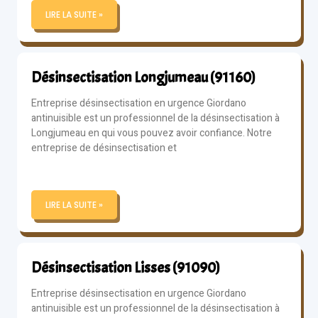
LIRE LA SUITE »
Désinsectisation Longjumeau (91160)
Entreprise désinsectisation en urgence Giordano
antinuisible est un professionnel de la désinsectisation à
Longjumeau en qui vous pouvez avoir confiance. Notre
entreprise de désinsectisation et
LIRE LA SUITE »
Désinsectisation Lisses (91090)
Entreprise désinsectisation en urgence Giordano
antinuisible est un professionnel de la désinsectisation à