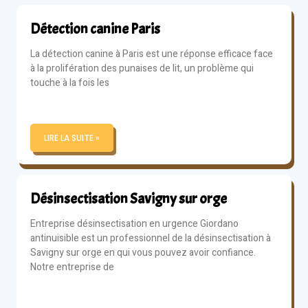
Détection canine Paris
La détection canine à Paris est une réponse efficace face
à la prolifération des punaises de lit, un problème qui
touche à la fois les
LIRE LA SUITE »
Désinsectisation Savigny sur orge
Entreprise désinsectisation en urgence Giordano
antinuisible est un professionnel de la désinsectisation à
Savigny sur orge en qui vous pouvez avoir confiance.
Notre entreprise de