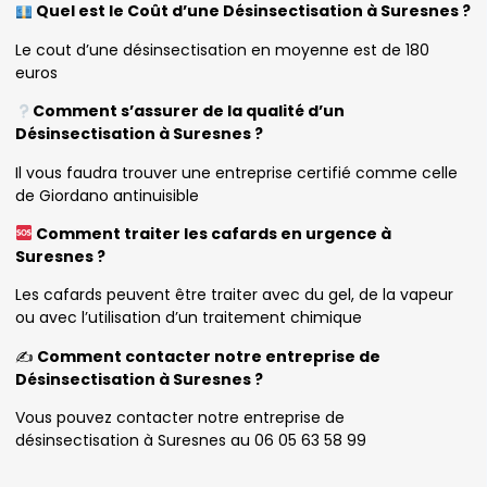
Quel est le Coût d’une Désinsectisation à Suresnes ?
Le cout d’une désinsectisation en moyenne est de 180
euros
Comment s’assurer de la qualité d’un
Désinsectisation à Suresnes ?
Il vous faudra trouver une entreprise certifié comme celle
de Giordano antinuisible
Comment traiter les cafards en urgence à
Suresnes ?
Les cafards peuvent être traiter avec du gel, de la vapeur
ou avec l’utilisation d’un traitement chimique
✍️
Comment contacter notre entreprise de
Désinsectisation à Suresnes ?
Vous pouvez contacter notre entreprise de
désinsectisation à Suresnes au 06 05 63 58 99