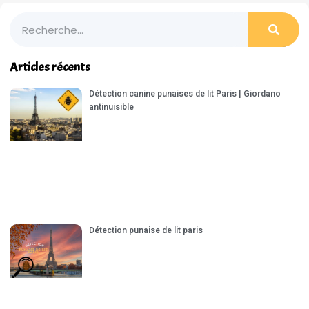
Articles récents
Détection canine punaises de lit Paris | Giordano
antinuisible
Détection punaise de lit paris