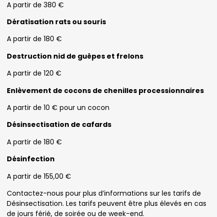
A partir de 380 €
Dératisation rats ou souris
A partir de 180 €
Destruction nid de guêpes et frelons
A partir de 120 €
Enlèvement de cocons de chenilles processionnaires
A partir de 10 € pour un cocon
Désinsectisation de cafards
A partir de 180 €
Désinfection
A partir de 155,00 €
Contactez-nous pour plus d’informations sur les tarifs de
Désinsectisation. Les tarifs peuvent être plus élevés en cas
de jours férié, de soirée ou de week-end.