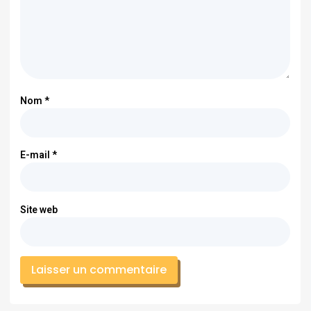
Nom
*
E-mail
*
Site web