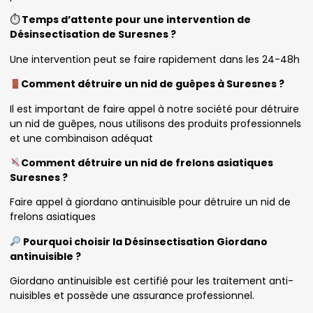
⏱
Temps d’attente pour une intervention de
Désinsectisation de Suresnes ?
Une intervention peut se faire rapidement dans les 24-48h
Comment détruire un nid de guêpes à Suresnes ?
Il est important de faire appel à notre société pour détruire
un nid de guêpes, nous utilisons des produits professionnels
et une combinaison adéquat
Comment détruire un nid de frelons asiatiques
Suresnes ?
Faire appel à giordano antinuisible pour détruire un nid de
frelons asiatiques
Pourquoi choisir la Désinsectisation Giordano
antinuisible ?
Giordano antinuisible est certifié pour les traitement anti-
nuisibles et possède une assurance professionnel.