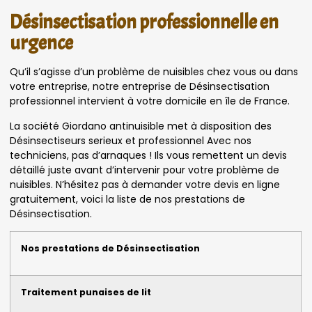
Désinsectisation professionnelle en
urgence
Qu’il s’agisse d’un problème de nuisibles chez vous ou dans
votre entreprise, notre entreprise de Désinsectisation
professionnel intervient à votre domicile en île de France.
La société Giordano antinuisible met à disposition des
Désinsectiseurs serieux et professionnel Avec nos
techniciens, pas d’arnaques ! Ils vous remettent un devis
détaillé juste avant d’intervenir pour votre problème de
nuisibles. N’hésitez pas à demander votre devis en ligne
gratuitement, voici la liste de nos prestations de
Désinsectisation.
Nos prestations de Désinsectisation
Traitement punaises de lit