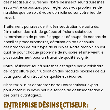
désinsectiseur à Suresnes. Notre désinsectiseur à Suresnes
est à votre disposition, pour régler tous vos problèmes de
nuisibles que ce soit à votre domicile ou sur votre lieu de
travail.
Traitement punaises de lit, désinsectisation de cafards,
élimination des nids de guêpes et frelons asiatiques,
extermination de puces, élagage et découpe de cocons de
chenilles processionnaires, dératisation rats et souris,
désinfection de tout type de nuisibles. Notre technicien est
qualifié pour chaque problème de nuisibles et intervient le
plus rapidement pour un travail de qualité soigné.
Notre Désinsectiseur à Suresnes est agréé par le ministère
de l’agriculture pour l’utilisation des produits biocides ce qui
vous garantit un travail de qualité et sécurisé.
N’hésitez plus et contactez notre Désinsectiseur expert
pour obtenir un devis pour le service de désinsectisation à
des tarifs avantageux.
ENTREPRISE DÉSINSECTISEUR :