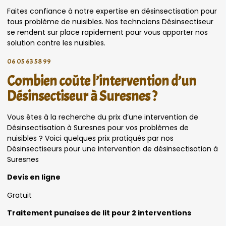
Faites confiance à notre expertise en désinsectisation pour
tous problème de nuisibles. Nos technciens Désinsectiseur
se rendent sur place rapidement pour vous apporter nos
solution contre les nuisibles.
06 05 63 58 99
Combien coûte l’intervention d’un
Désinsectiseur à Suresnes ?
Vous êtes à la recherche du prix d’une intervention de
Désinsectisation à Suresnes pour vos problèmes de
nuisibles ? Voici quelques prix pratiqués par nos
Désinsectiseurs pour une intervention de désinsectisation à
Suresnes
Devis en ligne
Gratuit
Traitement punaises de lit pour 2 interventions