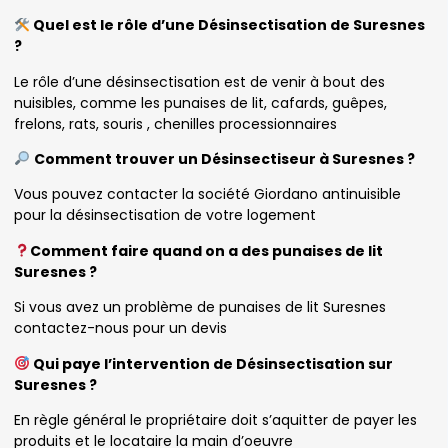
Quel est le rôle d’une Désinsectisation de Suresnes
?
Le rôle d’une désinsectisation est de venir à bout des
nuisibles, comme les punaises de lit, cafards, guêpes,
frelons, rats, souris , chenilles processionnaires
Comment trouver un Désinsectiseur à Suresnes ?
Vous pouvez contacter la société Giordano antinuisible
pour la désinsectisation de votre logement
Comment faire quand on a des punaises de lit
Suresnes ?
Si vous avez un problème de punaises de lit Suresnes
contactez-nous pour un devis
Qui paye l’intervention de Désinsectisation sur
Suresnes ?
En règle général le propriétaire doit s’aquitter de payer les
produits et le locataire la main d’oeuvre