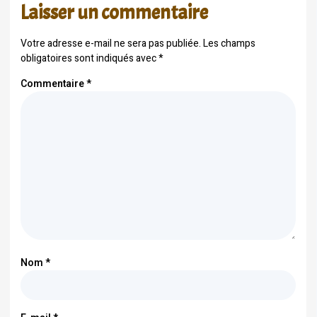
Laisser un commentaire
Votre adresse e-mail ne sera pas publiée.
Les champs
obligatoires sont indiqués avec
*
Commentaire
*
Nom
*