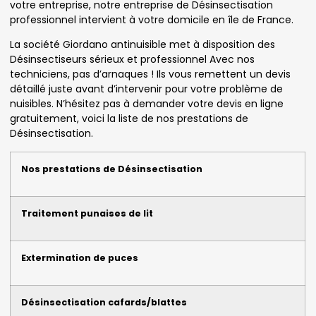
votre entreprise, notre entreprise de Désinsectisation
professionnel intervient à votre domicile en île de France.
La société Giordano antinuisible met à disposition des
Désinsectiseurs sérieux et professionnel Avec nos
techniciens, pas d’arnaques ! Ils vous remettent un devis
détaillé juste avant d’intervenir pour votre problème de
nuisibles. N’hésitez pas à demander votre devis en ligne
gratuitement, voici la liste de nos prestations de
Désinsectisation.
Nos prestations de Désinsectisation
Traitement punaises de lit
Extermination de puces
Désinsectisation cafards/blattes