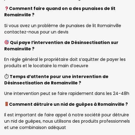
Comment faire quand on a des punaises de lit
Romainville ?
Si vous avez un problème de punaises de lit Romainville
contactez-nous pour un devis
Qui paye l’intervention de Désinsectisation sur
Romainville ?
En règle général le propriétaire doit s’aquitter de payer les
produits et le locataire la main d’oeuvre
⏱
Temps d’attente pour une intervention de
Désinsectisation de Romainville ?
Une intervention peut se faire rapidement dans les 24-48h
Comment détruire un nid de guêpes à Romainville ?
Il est important de faire appel à notre société pour détruire
un nid de guêpes, nous utilisons des produits professionnels
et une combinaison adéquat