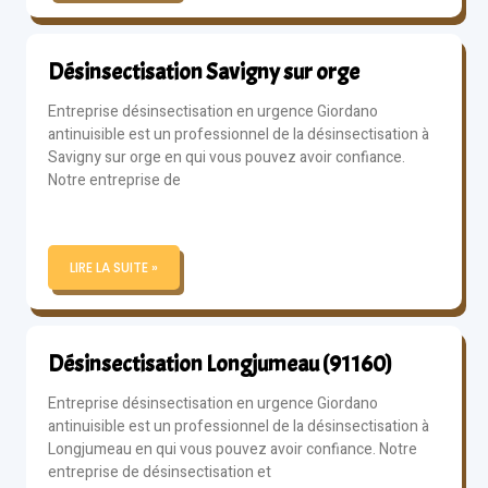
Désinsectisation Savigny sur orge
Entreprise désinsectisation en urgence Giordano
antinuisible est un professionnel de la désinsectisation à
Savigny sur orge en qui vous pouvez avoir confiance.
Notre entreprise de
LIRE LA SUITE »
Désinsectisation Longjumeau (91160)
Entreprise désinsectisation en urgence Giordano
antinuisible est un professionnel de la désinsectisation à
Longjumeau en qui vous pouvez avoir confiance. Notre
entreprise de désinsectisation et