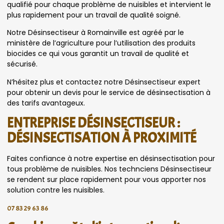
qualifié pour chaque problème de nuisibles et intervient le
plus rapidement pour un travail de qualité soigné.
Notre Désinsectiseur à Romainville est agréé par le
ministère de l’agriculture pour l’utilisation des produits
biocides ce qui vous garantit un travail de qualité et
sécurisé.
N’hésitez plus et contactez notre Désinsectiseur expert
pour obtenir un devis pour le service de désinsectisation à
des tarifs avantageux.
ENTREPRISE DÉSINSECTISEUR :
DÉSINSECTISATION À PROXIMITÉ
Faites confiance à notre expertise en désinsectisation pour
tous problème de nuisibles. Nos technciens Désinsectiseur
se rendent sur place rapidement pour vous apporter nos
solution contre les nuisibles.
07 83 29 63 86