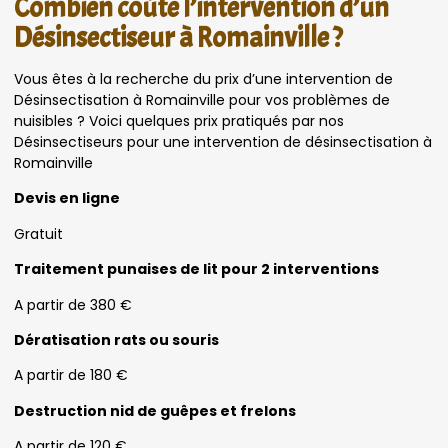
Combien coûte l’intervention d’un
Désinsectiseur à Romainville ?
Vous êtes à la recherche du prix d’une intervention de
Désinsectisation à Romainville pour vos problèmes de
nuisibles ? Voici quelques prix pratiqués par nos
Désinsectiseurs pour une intervention de désinsectisation à
Romainville
Devis en ligne
Gratuit
Traitement punaises de lit pour 2 interventions
A partir de 380 €
Dératisation rats ou souris
A partir de 180 €
Destruction nid de guêpes et frelons
A partir de 120 €