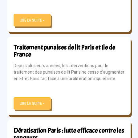
LIRE LA SUITE »
Traitement punaises de lit Paris et Ile de
France
Depuis plusieurs années, les interventions pour le
traitement des punaises de lit Paris ne cesse d’augmenter
en Effet Paris fait face à une prolifération inquiétante
LIRE LA SUITE »
Dératisation Paris : lutte efficace contre les
rongeurs