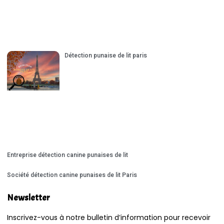
Détection punaise de lit paris
Entreprise détection canine punaises de lit
Société détection canine punaises de lit Paris
Newsletter
Inscrivez-vous à notre bulletin d’information pour recevoir