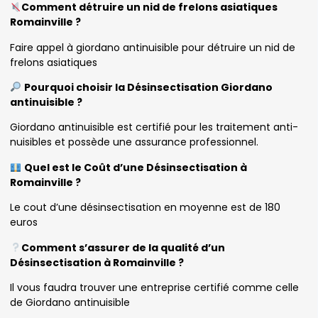
Comment détruire un nid de frelons asiatiques
Romainville ?
Faire appel à giordano antinuisible pour détruire un nid de
frelons asiatiques
Pourquoi choisir la Désinsectisation Giordano
antinuisible ?
Giordano antinuisible est certifié pour les traitement anti-
nuisibles et possède une assurance professionnel.
Quel est le Coût d’une Désinsectisation à
Romainville ?
Le cout d’une désinsectisation en moyenne est de 180
euros
Comment s’assurer de la qualité d’un
Désinsectisation à Romainville ?
Il vous faudra trouver une entreprise certifié comme celle
de Giordano antinuisible