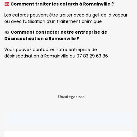
Comment traiter les cafards à Romainville ?
Les cafards peuvent être traiter avec du gel, de la vapeur
ou avec l’utilisation d’un traitement chimique
✍️
Comment contacter notre entreprise de
Désinsectisation à Romainville ?
Vous pouvez contacter notre entreprise de
désinsectisation à Romainville au 07 83 29 63 86
Uncategorized