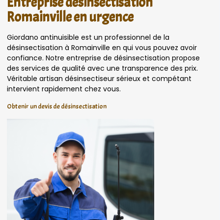
Entreprise désinsectisation
Romainville en urgence
Giordano antinuisible est un professionnel de la
désinsectisation à Romainville en qui vous pouvez avoir
confiance. Notre entreprise de désinsectisation propose
des services de qualité avec une transparence des prix.
Véritable artisan désinsectiseur sérieux et compétant
intervient rapidement chez vous.
Obtenir un devis de désinsectisation