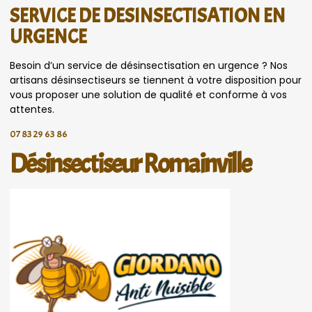
SERVICE DE DESINSECTISATION EN
URGENCE
Besoin d’un service de désinsectisation en urgence ? Nos
artisans désinsectiseurs se tiennent à votre disposition pour
vous proposer une solution de qualité et conforme à vos
attentes.
07 83 29 63 86
Désinsectiseur Romainville