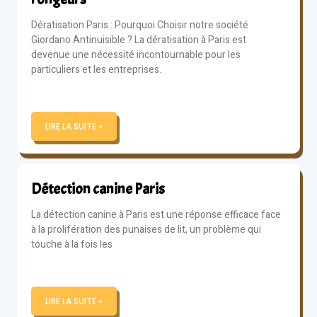
Dératisation Paris : Pourquoi Choisir notre société
Giordano Antinuisible ? La dératisation à Paris est
devenue une nécessité incontournable pour les
particuliers et les entreprises.
LIRE LA SUITE »
Détection canine Paris
La détection canine à Paris est une réponse efficace face
à la prolifération des punaises de lit, un problème qui
touche à la fois les
LIRE LA SUITE »