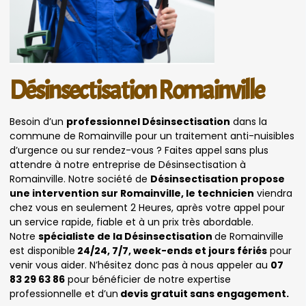
Désinsectisation Romainville
Besoin d’un
professionnel Désinsectisation
dans la
commune de Romainville pour un traitement anti-nuisibles
d’urgence ou sur rendez-vous ? Faites appel sans plus
attendre à notre entreprise de Désinsectisation à
Romainville. Notre société de
Désinsectisation propose
une intervention sur Romainville, le technicien
viendra
chez vous en seulement 2 Heures, après votre appel pour
un service rapide, fiable et à un prix très abordable.
Notre
spécialiste de la Désinsectisation
de Romainville
est disponible
24/24, 7/7, week-ends et jours fériés
pour
venir vous aider. N’hésitez donc pas à nous appeler au
07
83 29 63 86
pour bénéficier de notre expertise
professionnelle et d’un
devis gratuit sans engagement.