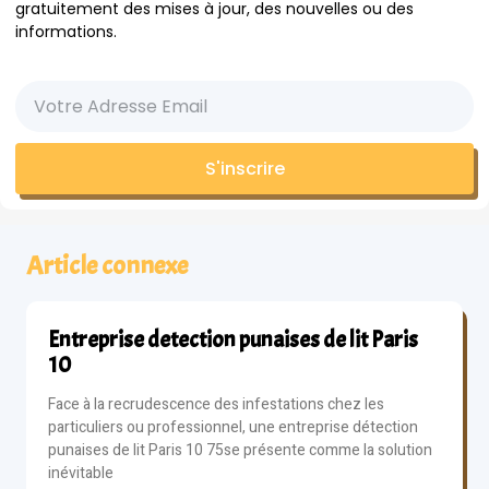
gratuitement des mises à jour, des nouvelles ou des
informations.
S'inscrire
Article connexe
Entreprise detection punaises de lit Paris
10
Face à la recrudescence des infestations chez les
particuliers ou professionnel, une entreprise détection
punaises de lit Paris 10 75se présente comme la solution
inévitable