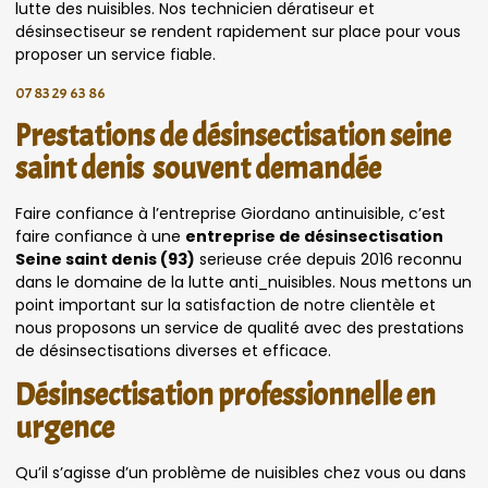
lutte des nuisibles. Nos technicien dératiseur et
désinsectiseur se rendent rapidement sur place pour vous
proposer un service fiable.
07 83 29 63 86
Prestations de désinsectisation seine
saint denis souvent demandée
Faire confiance à l’entreprise Giordano antinuisible, c’est
faire confiance à une
entreprise de désinsectisation
Seine saint denis (93)
serieuse crée depuis 2016 reconnu
dans le domaine de la lutte anti_nuisibles. Nous mettons un
point important sur la satisfaction de notre clientèle et
nous proposons un service de qualité avec des prestations
de désinsectisations diverses et efficace.
Désinsectisation professionnelle en
urgence
Qu’il s’agisse d’un problème de nuisibles chez vous ou dans