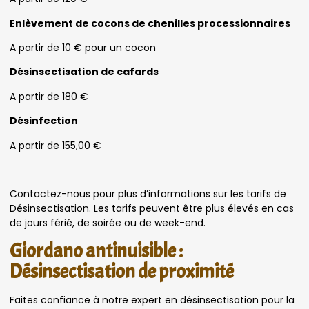
Enlèvement de cocons de chenilles processionnaires
A partir de 10 € pour un cocon
Désinsectisation de cafards
A partir de 180 €
Désinfection
A partir de 155,00 €
Contactez-nous pour plus d’informations sur les tarifs de
Désinsectisation. Les tarifs peuvent être plus élevés en cas
de jours férié, de soirée ou de week-end.
Giordano antinuisible :
Désinsectisation de proximité
Faites confiance à notre expert en désinsectisation pour la