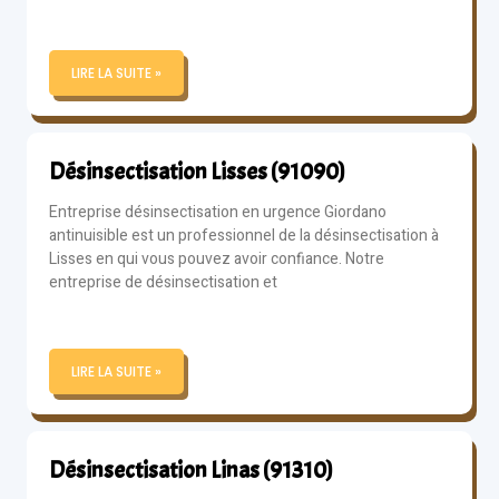
LIRE LA SUITE »
Désinsectisation Lisses (91090)
Entreprise désinsectisation en urgence Giordano
antinuisible est un professionnel de la désinsectisation à
Lisses en qui vous pouvez avoir confiance. Notre
entreprise de désinsectisation et
LIRE LA SUITE »
Désinsectisation Linas (91310)