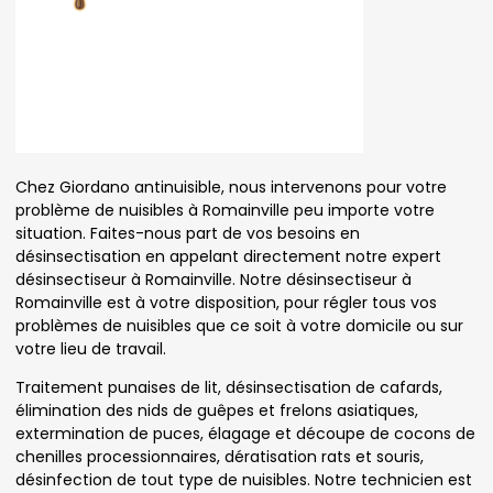
Chez Giordano antinuisible, nous intervenons pour votre
problème de nuisibles à Romainville peu importe votre
situation. Faites-nous part de vos besoins en
désinsectisation en appelant directement notre expert
désinsectiseur à Romainville. Notre désinsectiseur à
Romainville est à votre disposition, pour régler tous vos
problèmes de nuisibles que ce soit à votre domicile ou sur
votre lieu de travail.
Traitement punaises de lit, désinsectisation de cafards,
élimination des nids de guêpes et frelons asiatiques,
extermination de puces, élagage et découpe de cocons de
chenilles processionnaires, dératisation rats et souris,
désinfection de tout type de nuisibles. Notre technicien est