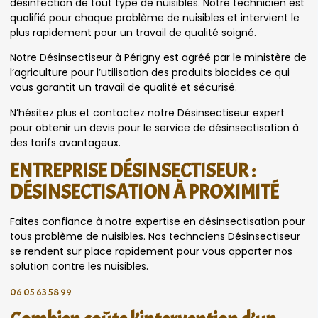
désinfection de tout type de nuisibles. Notre technicien est
qualifié pour chaque problème de nuisibles et intervient le
plus rapidement pour un travail de qualité soigné.
Notre Désinsectiseur à Périgny est agréé par le ministère de
l’agriculture pour l’utilisation des produits biocides ce qui
vous garantit un travail de qualité et sécurisé.
N’hésitez plus et contactez notre Désinsectiseur expert
pour obtenir un devis pour le service de désinsectisation à
des tarifs avantageux.
ENTREPRISE DÉSINSECTISEUR :
DÉSINSECTISATION À PROXIMITÉ
Faites confiance à notre expertise en désinsectisation pour
tous problème de nuisibles. Nos technciens Désinsectiseur
se rendent sur place rapidement pour vous apporter nos
solution contre les nuisibles.
06 05 63 58 99