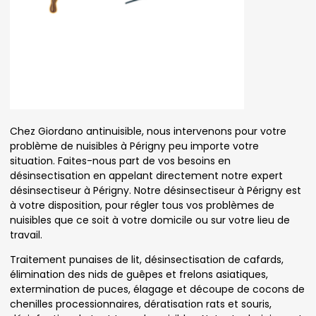
Chez Giordano antinuisible, nous intervenons pour votre
problème de nuisibles à Périgny peu importe votre
situation. Faites-nous part de vos besoins en
désinsectisation en appelant directement notre expert
désinsectiseur à Périgny. Notre désinsectiseur à Périgny est
à votre disposition, pour régler tous vos problèmes de
nuisibles que ce soit à votre domicile ou sur votre lieu de
travail.
Traitement punaises de lit, désinsectisation de cafards,
élimination des nids de guêpes et frelons asiatiques,
extermination de puces, élagage et découpe de cocons de
chenilles processionnaires, dératisation rats et souris,