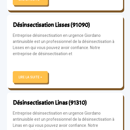
Désinsectisation Lisses (91090)
Entreprise désinsectisation en urgence Giordano
antinuisible est un professionnel de la désinsectisation à
Lisses en qui vous pouvez avoir confiance. Notre
entreprise de désinsectisation et
LIRE LA SUITE »
Désinsectisation Linas (91310)
Entreprise désinsectisation en urgence Giordano
antinuisible est un professionnel de la désinsectisation à
Linas en qui vous pouvez avoir confiance. Notre