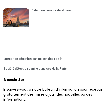
Détection punaise de lit paris
Entreprise détection canine punaises de lit
Société détection canine punaises de lit Paris
Newsletter
Inscrivez-vous à notre bulletin d’information pour recevoir
gratuitement des mises à jour, des nouvelles ou des
informations.