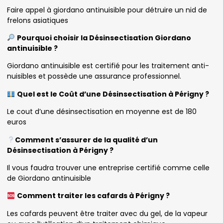
Faire appel à giordano antinuisible pour détruire un nid de
frelons asiatiques
Pourquoi choisir la Désinsectisation Giordano
antinuisible ?
Giordano antinuisible est certifié pour les traitement anti-
nuisibles et possède une assurance professionnel.
Quel est le Coût d’une Désinsectisation à Périgny ?
Le cout d’une désinsectisation en moyenne est de 180
euros
Comment s’assurer de la qualité d’un
Désinsectisation à Périgny ?
Il vous faudra trouver une entreprise certifié comme celle
de Giordano antinuisible
Comment traiter les cafards à Périgny ?
Les cafards peuvent être traiter avec du gel, de la vapeur