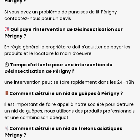
Périgny ?
Si vous avez un problème de punaises de lit Périgny
contactez-nous pour un devis
Qui paye l’intervention de Désinsectisation sur
Périgny ?
En règle général le propriétaire doit s’aquitter de payer les
produits et le locataire la main d’oeuvre
⏱
Temps d’attente pour une intervention de
Désinsectisation de Périgny ?
Une intervention peut se faire rapidement dans les 24-48h
Comment détruire un nid de guêpes à Périgny ?
Il est important de faire appel à notre société pour détruire
un nid de guêpes, nous utilisons des produits professionnels
et une combinaison adéquat
Comment détruire un nid de frelons asiatiques
Périgny ?