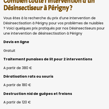
Combien coûte l’intervention d’un
Désinsectiseur à Périgny ?
Vous êtes à la recherche du prix d’une intervention de
Désinsectisation à Périgny pour vos problèmes de nuisibles
? Voici quelques prix pratiqués par nos Désinsectiseurs pour
une intervention de désinsectisation à Périgny
Devis en ligne
Gratuit
Traitement punaises de lit pour 2 interventions
A partir de 380 €
Dératisation rats ou souris
A partir de 180 €
Destruction nid de guêpes et frelons
A partir de 120 €