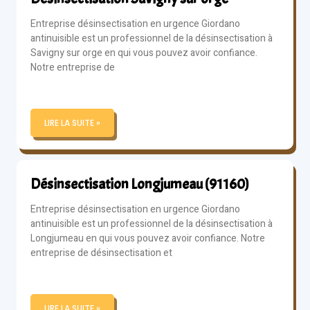
Entreprise désinsectisation en urgence Giordano
antinuisible est un professionnel de la désinsectisation à
Savigny sur orge en qui vous pouvez avoir confiance.
Notre entreprise de
LIRE LA SUITE »
Désinsectisation Longjumeau (91160)
Entreprise désinsectisation en urgence Giordano
antinuisible est un professionnel de la désinsectisation à
Longjumeau en qui vous pouvez avoir confiance. Notre
entreprise de désinsectisation et
LIRE LA SUITE »