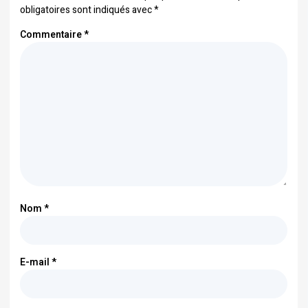
obligatoires sont indiqués avec
*
Commentaire
*
Nom
*
E-mail
*