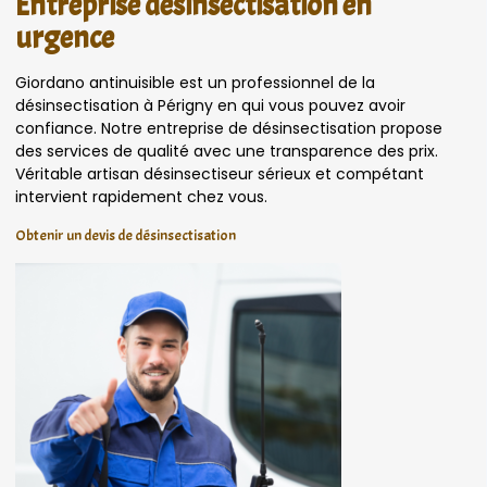
Entreprise désinsectisation en
urgence
Giordano antinuisible est un professionnel de la
désinsectisation à Périgny en qui vous pouvez avoir
confiance. Notre entreprise de désinsectisation propose
des services de qualité avec une transparence des prix.
Véritable artisan désinsectiseur sérieux et compétant
intervient rapidement chez vous.
Obtenir un devis de désinsectisation