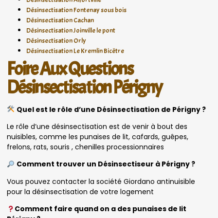
Désinsectisation Fontenay sous bois
Désinsectisation Cachan
Désinsectisation Joinville le pont
Désinsectisation Orly
Désinsectisation Le Kremlin Bicêtre
Foire Aux Questions
Désinsectisation Périgny
Quel est le rôle d’une Désinsectisation de Périgny ?
Le rôle d’une désinsectisation est de venir à bout des
nuisibles, comme les punaises de lit, cafards, guêpes,
frelons, rats, souris , chenilles processionnaires
Comment trouver un Désinsectiseur à Périgny ?
Vous pouvez contacter la société Giordano antinuisible
pour la désinsectisation de votre logement
Comment faire quand on a des punaises de lit