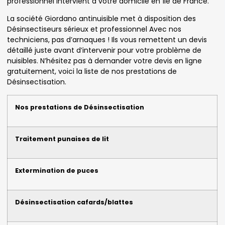
professionnel intervient à votre domicile en île de France.
La société Giordano antinuisible met à disposition des
Désinsectiseurs sérieux et professionnel Avec nos
techniciens, pas d’arnaques ! Ils vous remettent un devis
détaillé juste avant d’intervenir pour votre problème de
nuisibles. N’hésitez pas à demander votre devis en ligne
gratuitement, voici la liste de nos prestations de
Désinsectisation.
Nos prestations de Désinsectisation
Traitement punaises de lit
Extermination de puces
Désinsectisation cafards/blattes