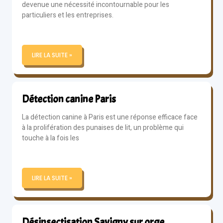
devenue une nécessité incontournable pour les
particuliers et les entreprises.
LIRE LA SUITE »
Détection canine Paris
La détection canine à Paris est une réponse efficace face
à la prolifération des punaises de lit, un problème qui
touche à la fois les
LIRE LA SUITE »
Désinsectisation Savigny sur orge