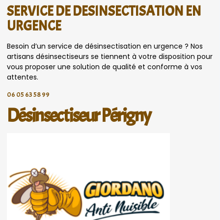
SERVICE DE DESINSECTISATION EN
URGENCE
Besoin d’un service de désinsectisation en urgence ? Nos
artisans désinsectiseurs se tiennent à votre disposition pour
vous proposer une solution de qualité et conforme à vos
attentes.
06 05 63 58 99
Désinsectiseur Périgny