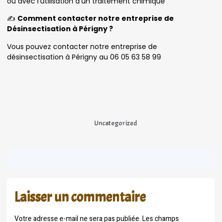
ou avec l’utilisation d’un traitement chimique
✍️
Comment contacter notre entreprise de
Désinsectisation à Périgny ?
Vous pouvez contacter notre entreprise de
désinsectisation à Périgny au 06 05 63 58 99
Uncategorized
Laisser un commentaire
Votre adresse e-mail ne sera pas publiée.
Les champs