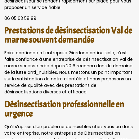
désinsectiseur se rendent rapidement sur place pour vous
proposer un service fiable.
06 05 63 58 99
Prestations de désinsectisation Val de
marne souvent demandée
Faire confiance à l’entreprise Giordano antinuisible, c’est
faire confiance à une entreprise de désinsectisation Val de
marne serieuse crée depuis 2016 reconnu dans le domaine
de la lutte anti_nuisibles. Nous mettons un point important
sur la satisfaction de notre clientèle et nous proposons un
service de qualité avec des prestations de
désinsectisations diverses et efficace.
Désinsectisation professionnelle en
urgence
Qu’il s’agisse d’un problème de nuisibles chez vous ou dans
votre entreprise, notre entreprise de Désinsectisation