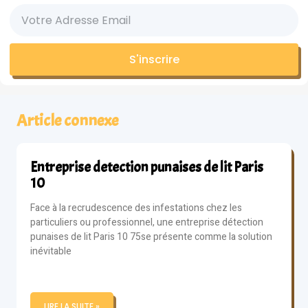
S'inscrire
Article connexe
Entreprise detection punaises de lit Paris
10
Face à la recrudescence des infestations chez les
particuliers ou professionnel, une entreprise détection
punaises de lit Paris 10 75se présente comme la solution
inévitable
LIRE LA SUITE »