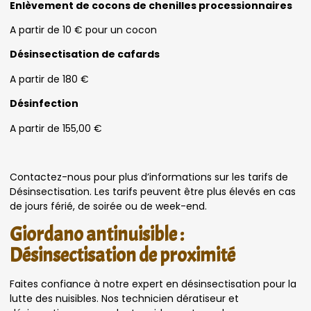
Enlèvement de cocons de chenilles processionnaires
A partir de 10 € pour un cocon
Désinsectisation de cafards
A partir de 180 €
Désinfection
A partir de 155,00 €
Contactez-nous pour plus d’informations sur les tarifs de
Désinsectisation. Les tarifs peuvent être plus élevés en cas
de jours férié, de soirée ou de week-end.
Giordano antinuisible :
Désinsectisation de proximité
Faites confiance à notre expert en désinsectisation pour la
lutte des nuisibles. Nos technicien dératiseur et