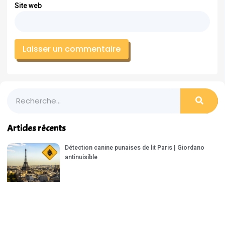
Site web
Articles récents
Détection canine punaises de lit Paris | Giordano
antinuisible