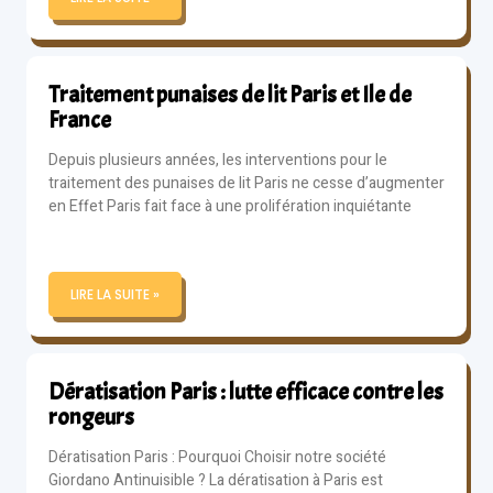
Traitement punaises de lit Paris et Ile de
France
Depuis plusieurs années, les interventions pour le
traitement des punaises de lit Paris ne cesse d’augmenter
en Effet Paris fait face à une prolifération inquiétante
LIRE LA SUITE »
Dératisation Paris : lutte efficace contre les
rongeurs
Dératisation Paris : Pourquoi Choisir notre société
Giordano Antinuisible ? La dératisation à Paris est