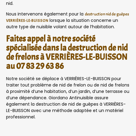
nid.
Nous intervenons également pour la
destruction nid de guêpes
lorsque la situation concerne un
VERRIÈRES-LE-BUISSON
autre type de nuisible volant autour de l’habitation.
Faites appel à notre société
spécialisée dans la destruction de nid
de frelons à VERRIÈRES-LE-BUISSON
au 07 83 29 63 86
Notre société se déplace à VERRIÈRES-LE-BUISSON pour
traiter tout problème de nid de frelon ou de nid de frelons
à proximité d’une habitation, d’un jardin, d’une terrasse ou
d’une dépendance. Giordano Antinuisible assure
également la destruction de nid de guêpes à VERRIÈRES-
LE-BUISSON avec une méthode adaptée et un matériel
professionnel.