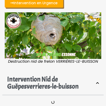
Intervention en Urgence
Destruction nid de frelon VERRIÈRES-LE-BUISSON
Intervention Nid de
Guêpesverrieres-le-buisson