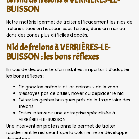
BUISSON
Notre matériel permet de traiter efficacement les nids de
frelons situés en hauteur, sous toiture, dans un mur ou
dans des zones plus difficiles d’accès.
Nid de frelons à VERRIÈRES-LE-
BUISSON : les bons réflexes
En cas de découverte d’un nid, il est important d’adopter
les bons réflexes :
Éloignez les enfants et les animaux de la zone
N’essayez pas de brûler, noyer ou déplacer le nid
Évitez les gestes brusques près de la trajectoire des
frelons
Faites intervenir une entreprise spécialisée à
VERRIÈRES-LE-BUISSON
Une intervention professionnelle permet de traiter
rapidement le nid avant que la colonie ne se développe