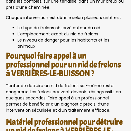
dans les combles, sur une terrasse, dans un mur creux ou
près d’une cheminée.
Chaque intervention est définie selon plusieurs critères :
Le type de frelons observé autour du nid
L’emplacement exact du nid de frelons
Le niveau de danger pour les habitants et les
animaux
Pourquoi faire appel à un
professionnel pour un nid de frelons
à VERRIÈRES-LE-BUISSON ?
Tenter de détruire un nid de frelons soi-même reste
dangereux. Les frelons peuvent devenir très agressifs en
quelques secondes. Faire appel à un professionnel
permet de bénéficier d’un diagnostic précis, d’une
intervention sécurisée et d’un traitement efficace.
Matériel professionnel pour détruire
un nid de frelons à VERRIÈRES-LE-