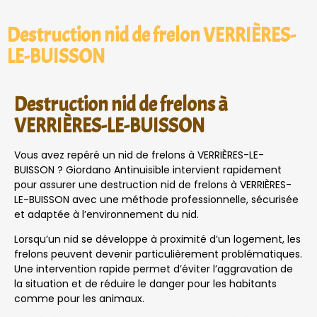
Destruction nid de frelon VERRIÈRES-
LE-BUISSON
Destruction nid de frelons à
VERRIÈRES-LE-BUISSON
Vous avez repéré un nid de frelons à VERRIÈRES-LE-
BUISSON ? Giordano Antinuisible intervient rapidement
pour assurer une destruction nid de frelons à VERRIÈRES-
LE-BUISSON avec une méthode professionnelle, sécurisée
et adaptée à l’environnement du nid.
Lorsqu’un nid se développe à proximité d’un logement, les
frelons peuvent devenir particulièrement problématiques.
Une intervention rapide permet d’éviter l’aggravation de
la situation et de réduire le danger pour les habitants
comme pour les animaux.