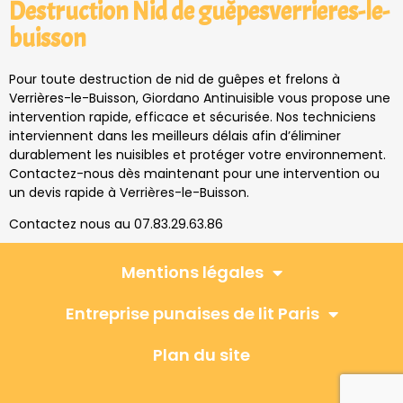
Destruction Nid de guêpesverrieres-le-
buisson
Pour toute destruction de nid de guêpes et frelons à
Verrières-le-Buisson, Giordano Antinuisible vous propose une
intervention rapide, efficace et sécurisée. Nos techniciens
interviennent dans les meilleurs délais afin d’éliminer
durablement les nuisibles et protéger votre environnement.
Contactez-nous dès maintenant pour une intervention ou
un devis rapide à Verrières-le-Buisson.
Contactez nous au 07.83.29.63.86
Mentions légales
Entreprise punaises de lit Paris
Plan du site