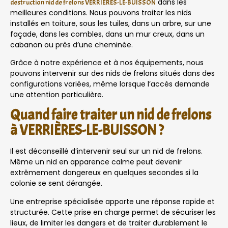
dans les
destruction nid de frelons VERRIÈRES-LE-BUISSON
meilleures conditions. Nous pouvons traiter les nids
installés en toiture, sous les tuiles, dans un arbre, sur une
façade, dans les combles, dans un mur creux, dans un
cabanon ou près d’une cheminée.
Grâce à notre expérience et à nos équipements, nous
pouvons intervenir sur des nids de frelons situés dans des
configurations variées, même lorsque l’accès demande
une attention particulière.
Quand faire traiter un nid de frelons
à VERRIÈRES-LE-BUISSON ?
Il est déconseillé d’intervenir seul sur un nid de frelons.
Même un nid en apparence calme peut devenir
extrêmement dangereux en quelques secondes si la
colonie se sent dérangée.
Une entreprise spécialisée apporte une réponse rapide et
structurée. Cette prise en charge permet de sécuriser les
lieux, de limiter les dangers et de traiter durablement le