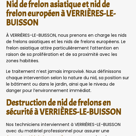
Nid de frelon asiatique et nid de
frelon européen à VERRIÈRES-LE-
BUISSON
À VERRIÈRES-LE-BUISSON, nous prenons en charge les nids
de frelons asiatiques et les nids de frelons européens. Le
frelon asiatique attire particulièrement l’attention en
raison de sa prolifération et de sa proximité avec les
zones habitées.
Le traitement n’est jamais improvisé. Nous définissons
chaque intervention selon la nature du nid, sa position sur
le bâtiment ou dans le jardin, ainsi que le niveau de
danger pour l’environnement immédiat.
Destruction de nid de frelons en
sécurité à VERRIÈRES-LE-BUISSON
Nos techniciens interviennent à VERRIÈRES-LE-BUISSON
avec du matériel professionnel pour assurer une