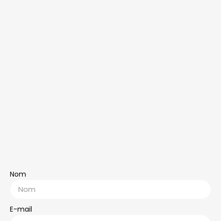
Nom
E-mail