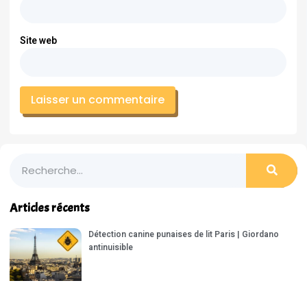
Site web
Articles récents
Détection canine punaises de lit Paris | Giordano
antinuisible