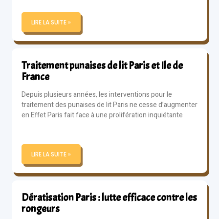
LIRE LA SUITE »
Traitement punaises de lit Paris et Ile de
France
Depuis plusieurs années, les interventions pour le
traitement des punaises de lit Paris ne cesse d’augmenter
en Effet Paris fait face à une prolifération inquiétante
LIRE LA SUITE »
Dératisation Paris : lutte efficace contre les
rongeurs