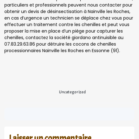
particuliers et professionnels peuvent nous contacter pour
obtenir un devis de désinsectisation à Nainville les Roches,
en cas d’urgence un technicien se déplace chez vous pour
effectuer un traitement contre les chenilles et peut vous
proposer la mise en place d’un piège pour capturer les
chenilles, contactez la société giordano antinuisible au
07.83.29.63.86 pour détruire les cocons de chenilles
processionnaires Nainville les Roches en Essonne (91).
Uncategorized
Laisser un commentaire