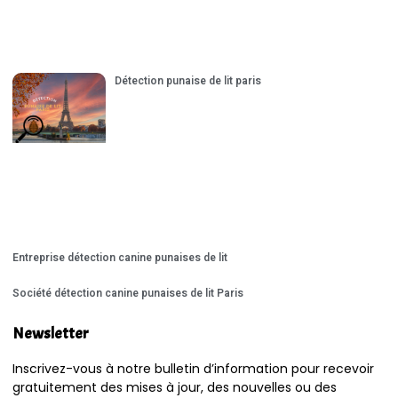
Détection punaise de lit paris
Entreprise détection canine punaises de lit
Société détection canine punaises de lit Paris
Newsletter
Inscrivez-vous à notre bulletin d’information pour recevoir
gratuitement des mises à jour, des nouvelles ou des