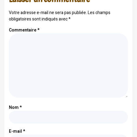
Votre adresse e-mail ne sera pas publiée.
Les champs
obligatoires sont indiqués avec
*
Commentaire
*
Nom
*
E-mail
*