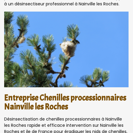
à un désinsectiseur professionnel à Nainville les Roches.
Entreprise Chenilles processionnaires
Nainville les Roches
Désinsectisation de chenilles processionnaires à Nainville
les Roches rapide et efficace intervention sur Nainville les
Roches et ile de France pour éradiquer les nids de chenilles,