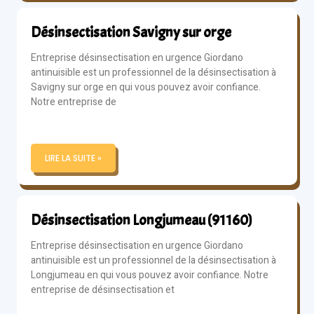
Désinsectisation Savigny sur orge
Entreprise désinsectisation en urgence Giordano
antinuisible est un professionnel de la désinsectisation à
Savigny sur orge en qui vous pouvez avoir confiance.
Notre entreprise de
LIRE LA SUITE »
Désinsectisation Longjumeau (91160)
Entreprise désinsectisation en urgence Giordano
antinuisible est un professionnel de la désinsectisation à
Longjumeau en qui vous pouvez avoir confiance. Notre
entreprise de désinsectisation et