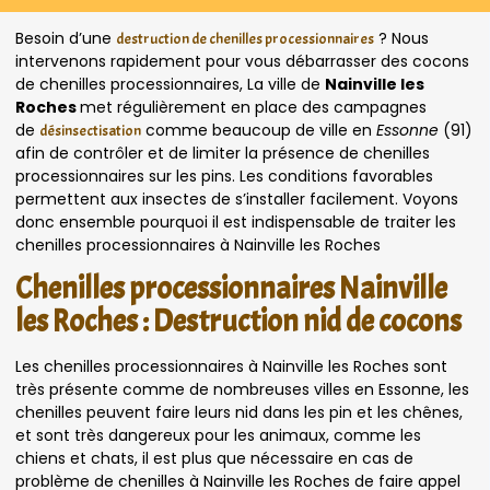
Besoin d’une
? Nous
destruction de chenilles processionnaires
intervenons rapidement pour vous débarrasser des cocons
de chenilles processionnaires, La ville de
Nainville les
Roches
met régulièrement en place des campagnes
de
comme beaucoup de ville en
Essonne
(91)
désinsectisation
afin de contrôler et de limiter la présence de chenilles
processionnaires sur les pins. Les conditions favorables
permettent aux insectes de s’installer facilement. Voyons
donc ensemble pourquoi il est indispensable de traiter les
chenilles processionnaires à Nainville les Roches
Chenilles processionnaires Nainville
les Roches : Destruction nid de cocons
Les chenilles processionnaires à Nainville les Roches sont
très présente comme de nombreuses villes en Essonne, les
chenilles peuvent faire leurs nid dans les pin et les chênes,
et sont très dangereux pour les animaux, comme les
chiens et chats, il est plus que nécessaire en cas de
problème de chenilles à Nainville les Roches de faire appel