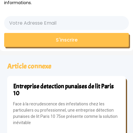
informations.
S'inscrire
Article connexe
Entreprise detection punaises de lit Paris
10
Face à la recrudescence des infestations chez les
particuliers ou professionnel, une entreprise détection
punaises de lit Paris 10 75se présente comme la solution
inévitable