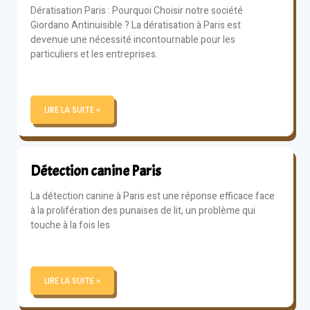
Dératisation Paris : Pourquoi Choisir notre société
Giordano Antinuisible ? La dératisation à Paris est
devenue une nécessité incontournable pour les
particuliers et les entreprises.
LIRE LA SUITE »
Détection canine Paris
La détection canine à Paris est une réponse efficace face
à la prolifération des punaises de lit, un problème qui
touche à la fois les
LIRE LA SUITE »