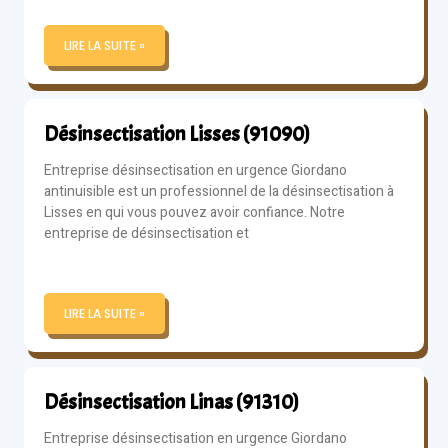
LIRE LA SUITE »
Désinsectisation Lisses (91090)
Entreprise désinsectisation en urgence Giordano
antinuisible est un professionnel de la désinsectisation à
Lisses en qui vous pouvez avoir confiance. Notre
entreprise de désinsectisation et
LIRE LA SUITE »
Désinsectisation Linas (91310)
Entreprise désinsectisation en urgence Giordano