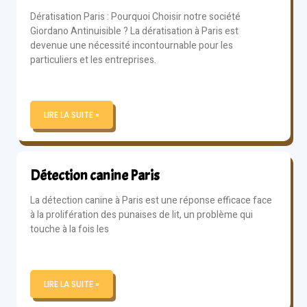
Dératisation Paris : Pourquoi Choisir notre société
Giordano Antinuisible ? La dératisation à Paris est
devenue une nécessité incontournable pour les
particuliers et les entreprises.
LIRE LA SUITE »
Détection canine Paris
La détection canine à Paris est une réponse efficace face
à la prolifération des punaises de lit, un problème qui
touche à la fois les
LIRE LA SUITE »