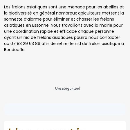
Les frelons asiatiques sont une menace pour les abeilles et
la biodiversité en général nombreux apiculteurs mettent la
sonnette d’alarme pour éliminer et chasser les frelons
asiatiques en Essonne. Nous travaillons avec la mairie pour
une coordination rapide et efficace chaque personne
ayant un nid de frelons asiatiques pourra nous contacter
au 07 83 29 63 86 afin de retirer le nid de frelon asiatique à
Bondoufle
Uncategorized