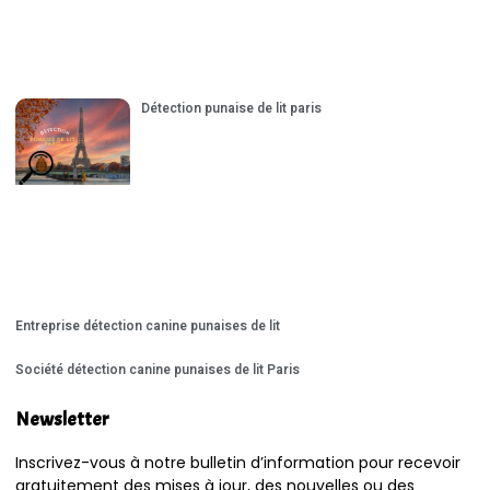
Détection punaise de lit paris
Entreprise détection canine punaises de lit
Société détection canine punaises de lit Paris
Newsletter
Inscrivez-vous à notre bulletin d’information pour recevoir
gratuitement des mises à jour, des nouvelles ou des