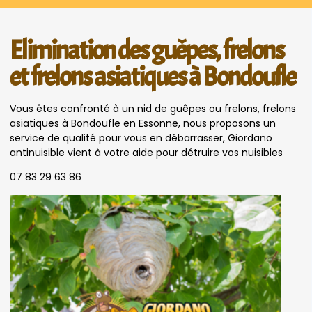
Elimination des guêpes, frelons
et frelons asiatiques à Bondoufle
Vous êtes confronté à un nid de guêpes ou frelons, frelons
asiatiques à Bondoufle en Essonne, nous proposons un
service de qualité pour vous en débarrasser, Giordano
antinuisible vient à votre aide pour détruire vos nuisibles
07 83 29 63 86