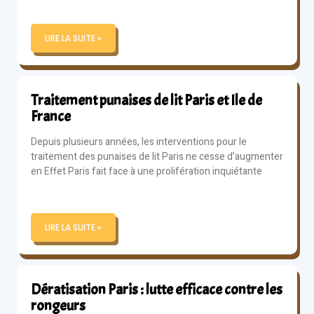
LIRE LA SUITE »
Traitement punaises de lit Paris et Ile de
France
Depuis plusieurs années, les interventions pour le
traitement des punaises de lit Paris ne cesse d’augmenter
en Effet Paris fait face à une prolifération inquiétante
LIRE LA SUITE »
Dératisation Paris : lutte efficace contre les
rongeurs