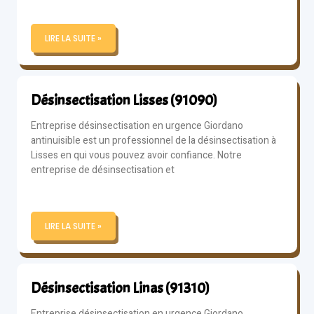
LIRE LA SUITE »
Désinsectisation Lisses (91090)
Entreprise désinsectisation en urgence Giordano
antinuisible est un professionnel de la désinsectisation à
Lisses en qui vous pouvez avoir confiance. Notre
entreprise de désinsectisation et
LIRE LA SUITE »
Désinsectisation Linas (91310)
Entreprise désinsectisation en urgence Giordano