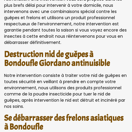
plus brefs délai pour intervenir à votre domicile, nous
intervenons avec une combinaisons spécial contre les
guêpes et frelons et utilisons un produit professionnel
respectueux de l’environnement, notre intervention est
garantie pendant toutes la saison si vous voyez encore des
insectes à cette endroit nous réintervenons pour vous en
débarrasser définitivement.
Destruction nid de guêpes à
Bondoufle Giordano antinuisible
Notre intervention consiste à traiter votre nid de guêpes en
toutes sécurité en veillant à prendre en compte votre
environnement, nous utilisons des produits professionnel
comme de la poudre insecticide pour tuer le nid de
guêpes, après intervention le nid est détruit et incinéré par
nos soins.
Se débarrasser des frelons asiatiques
à Bondoufle