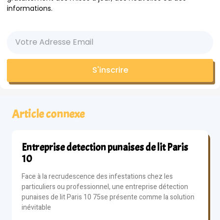
informations.
S'inscrire
Article connexe
Entreprise detection punaises de lit Paris
10
Face à la recrudescence des infestations chez les
particuliers ou professionnel, une entreprise détection
punaises de lit Paris 10 75se présente comme la solution
inévitable