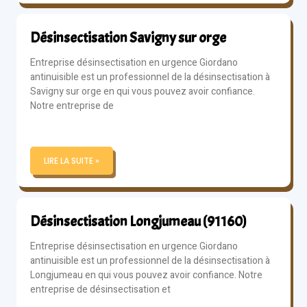
Désinsectisation Savigny sur orge
Entreprise désinsectisation en urgence Giordano
antinuisible est un professionnel de la désinsectisation à
Savigny sur orge en qui vous pouvez avoir confiance.
Notre entreprise de
LIRE LA SUITE »
Désinsectisation Longjumeau (91160)
Entreprise désinsectisation en urgence Giordano
antinuisible est un professionnel de la désinsectisation à
Longjumeau en qui vous pouvez avoir confiance. Notre
entreprise de désinsectisation et