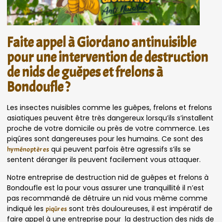
Faite appel à Giordano antinuisible
pour une intervention de destruction
de nids de guêpes et frelons à
Bondoufle ?
Les insectes nuisibles comme les guêpes, frelons et frelons
asiatiques peuvent être très dangereux lorsqu’ils s’installent
proche de votre domicile ou près de votre commerce. Les
piqûres sont dangereuses pour les humains. Ce sont des
qui peuvent parfois être agressifs s’ils se
hyménoptères
sentent déranger ils peuvent facilement vous attaquer.
Notre entreprise de destruction nid de guêpes et frelons à
Bondoufle est la pour vous assurer une tranquillité il n’est
pas recommandé de détruire un nid vous même comme
indiqué les
sont très douloureuses, il est impératif de
piqûres
faire appel à une entreprise pour la destruction des nids de