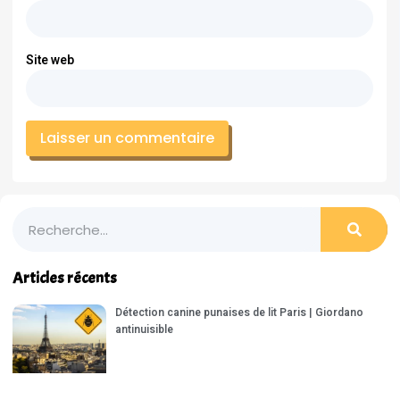
Site web
Articles récents
Détection canine punaises de lit Paris | Giordano
antinuisible