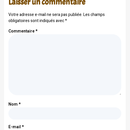
Laisser un commentaire
Votre adresse e-mail ne sera pas publiée.
Les champs
obligatoires sont indiqués avec
*
Commentaire
*
Nom
*
E-mail
*