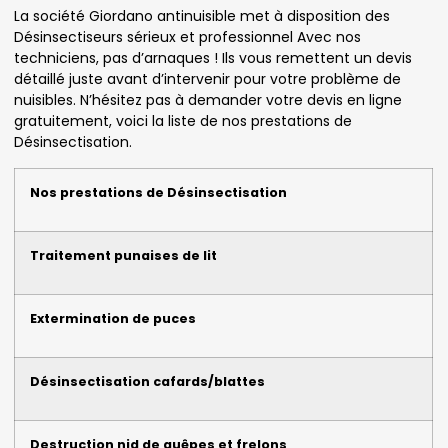
La société Giordano antinuisible met à disposition des
Désinsectiseurs sérieux et professionnel Avec nos
techniciens, pas d’arnaques ! Ils vous remettent un devis
détaillé juste avant d’intervenir pour votre problème de
nuisibles. N’hésitez pas à demander votre devis en ligne
gratuitement, voici la liste de nos prestations de
Désinsectisation.
Nos prestations de Désinsectisation
Traitement punaises de lit
Extermination de puces
Désinsectisation cafards/blattes
Destruction nid de guêpes et frelons