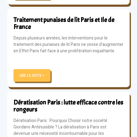
Traitement punaises de lit Paris et Ile de
France
Depuis plusieurs années, les interventions pour le
traitement des punaises de lit Paris ne cesse d’augmenter
en Effet Paris fait face à une prolifération inquiétante
LIRE LA SUITE »
Dératisation Paris : lutte efficace contre les
rongeurs
Dératisation Paris : Pourquoi Choisir notre société
Giordano Antinuisible ? La dératisation à Paris est
devenue une nécessité incontournable pour les