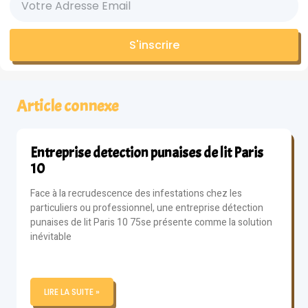
S'inscrire
Article connexe
Entreprise detection punaises de lit Paris
10
Face à la recrudescence des infestations chez les
particuliers ou professionnel, une entreprise détection
punaises de lit Paris 10 75se présente comme la solution
inévitable
LIRE LA SUITE »