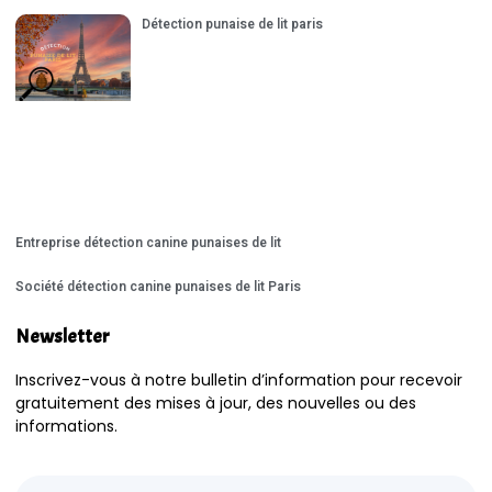
Détection punaise de lit paris
Entreprise détection canine punaises de lit
Société détection canine punaises de lit Paris
Newsletter
Inscrivez-vous à notre bulletin d’information pour recevoir
gratuitement des mises à jour, des nouvelles ou des
informations.