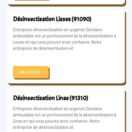
Désinsectisation Lisses (91090)
Entreprise désinsectisation en urgence Giordano
antinuisible est un professionnel de la désinsectisation à
Lisses en qui vous pouvez avoir confiance. Notre
entreprise de désinsectisation et
LIRE LA SUITE »
Désinsectisation Linas (91310)
Entreprise désinsectisation en urgence Giordano
antinuisible est un professionnel de la désinsectisation à
Linas en qui vous pouvez avoir confiance. Notre
entreprise de désinsectisation et