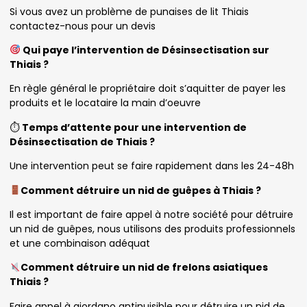
Si vous avez un problème de punaises de lit Thiais
contactez-nous pour un devis
Qui paye l’intervention de Désinsectisation sur
Thiais ?
En règle général le propriétaire doit s’aquitter de payer les
produits et le locataire la main d’oeuvre
⏱
Temps d’attente pour une intervention de
Désinsectisation de Thiais ?
Une intervention peut se faire rapidement dans les 24-48h
Comment détruire un nid de guêpes à Thiais ?
Il est important de faire appel à notre société pour détruire
un nid de guêpes, nous utilisons des produits professionnels
et une combinaison adéquat
Comment détruire un nid de frelons asiatiques
Thiais ?
Faire appel à giordano antinuisible pour détruire un nid de