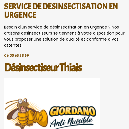
SERVICE DE DESINSECTISATION EN
URGENCE
Besoin d’un service de désinsectisation en urgence ? Nos
artisans désinsectiseurs se tiennent à votre disposition pour
vous proposer une solution de qualité et conforme à vos
attentes.
06 05 63 58 99
Désinsectiseur Thiais