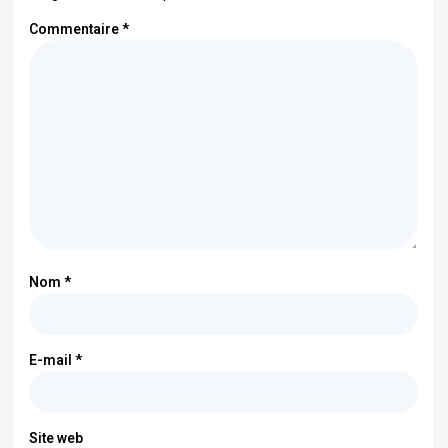
Commentaire
*
Nom
*
E-mail
*
Site web