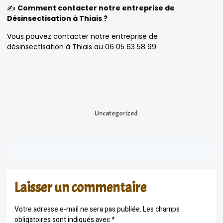
✍️
Comment contacter notre entreprise de
Désinsectisation à Thiais ?
Vous pouvez contacter notre entreprise de
désinsectisation à Thiais au 06 05 63 58 99
Uncategorized
Laisser un commentaire
Votre adresse e-mail ne sera pas publiée.
Les champs
obligatoires sont indiqués avec
*