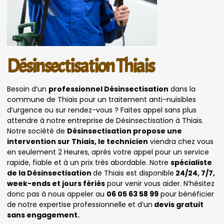
Désinsectisation Thiais
Besoin d’un
professionnel Désinsectisation
dans la
commune de Thiais pour un traitement anti-nuisibles
d’urgence ou sur rendez-vous ? Faites appel sans plus
attendre à notre entreprise de Désinsectisation à Thiais.
Notre société de
Désinsectisation propose une
intervention sur Thiais, le technicien
viendra chez vous
en seulement 2 Heures, après votre appel pour un service
rapide, fiable et à un prix très abordable. Notre
spécialiste
de la Désinsectisation
de Thiais est disponible
24/24, 7/7,
week-ends et jours fériés
pour venir vous aider. N’hésitez
donc pas à nous appeler au
06 05 63 58 99
pour bénéficier
de notre expertise professionnelle et d’un
devis gratuit
sans engagement.