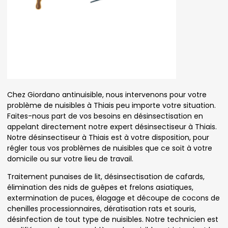
Chez Giordano antinuisible, nous intervenons pour votre
problème de nuisibles à Thiais peu importe votre situation.
Faites-nous part de vos besoins en désinsectisation en
appelant directement notre expert désinsectiseur à Thiais.
Notre désinsectiseur à Thiais est à votre disposition, pour
régler tous vos problèmes de nuisibles que ce soit à votre
domicile ou sur votre lieu de travail.
Traitement punaises de lit, désinsectisation de cafards,
élimination des nids de guêpes et frelons asiatiques,
extermination de puces, élagage et découpe de cocons de
chenilles processionnaires, dératisation rats et souris,
désinfection de tout type de nuisibles. Notre technicien est