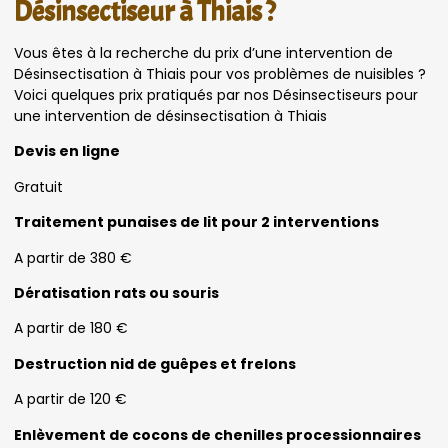
Désinsectiseur à Thiais ?
Vous êtes à la recherche du prix d’une intervention de
Désinsectisation à Thiais pour vos problèmes de nuisibles ?
Voici quelques prix pratiqués par nos Désinsectiseurs pour
une intervention de désinsectisation à Thiais
Devis en ligne
Gratuit
Traitement punaises de lit pour 2 interventions
A partir de 380 €
Dératisation rats ou souris
A partir de 180 €
Destruction nid de guêpes et frelons
A partir de 120 €
Enlèvement de cocons de chenilles processionnaires