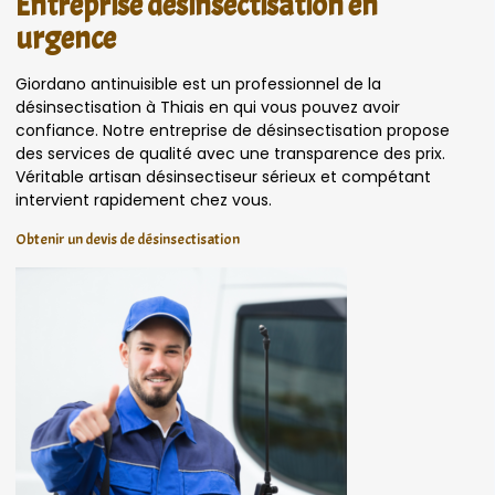
Entreprise désinsectisation en
urgence
Giordano antinuisible est un professionnel de la
désinsectisation à Thiais en qui vous pouvez avoir
confiance. Notre entreprise de désinsectisation propose
des services de qualité avec une transparence des prix.
Véritable artisan désinsectiseur sérieux et compétant
intervient rapidement chez vous.
Obtenir un devis de désinsectisation