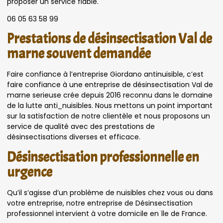
proposer un service fiable.
06 05 63 58 99
Prestations de désinsectisation Val de
marne souvent demandée
Faire confiance à l’entreprise Giordano antinuisible, c’est
faire confiance à une entreprise de désinsectisation Val de
marne serieuse crée depuis 2016 reconnu dans le domaine
de la lutte anti_nuisibles. Nous mettons un point important
sur la satisfaction de notre clientèle et nous proposons un
service de qualité avec des prestations de
désinsectisations diverses et efficace.
Désinsectisation professionnelle en
urgence
Qu’il s’agisse d’un problème de nuisibles chez vous ou dans
votre entreprise, notre entreprise de Désinsectisation
professionnel intervient à votre domicile en île de France.