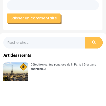
Articles récents
Détection canine punaises de lit Paris | Giordano
antinuisible