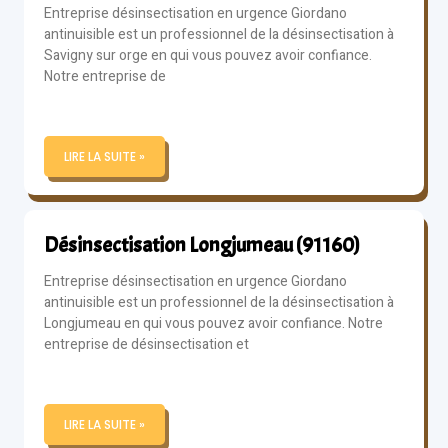
Entreprise désinsectisation en urgence Giordano
antinuisible est un professionnel de la désinsectisation à
Savigny sur orge en qui vous pouvez avoir confiance.
Notre entreprise de
LIRE LA SUITE »
Désinsectisation Longjumeau (91160)
Entreprise désinsectisation en urgence Giordano
antinuisible est un professionnel de la désinsectisation à
Longjumeau en qui vous pouvez avoir confiance. Notre
entreprise de désinsectisation et
LIRE LA SUITE »