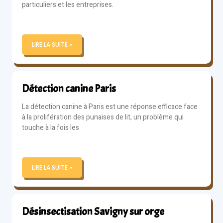
particuliers et les entreprises.
LIRE LA SUITE »
Détection canine Paris
La détection canine à Paris est une réponse efficace face
à la prolifération des punaises de lit, un problème qui
touche à la fois les
LIRE LA SUITE »
Désinsectisation Savigny sur orge