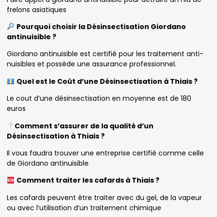
frelons asiatiques
Pourquoi choisir la Désinsectisation Giordano
antinuisible ?
Giordano antinuisible est certifié pour les traitement anti-
nuisibles et possède une assurance professionnel.
Quel est le Coût d’une Désinsectisation à Thiais ?
Le cout d’une désinsectisation en moyenne est de 180
euros
Comment s’assurer de la qualité d’un
Désinsectisation à Thiais ?
Il vous faudra trouver une entreprise certifié comme celle
de Giordano antinuisible
Comment traiter les cafards à Thiais ?
Les cafards peuvent être traiter avec du gel, de la vapeur
ou avec l’utilisation d’un traitement chimique