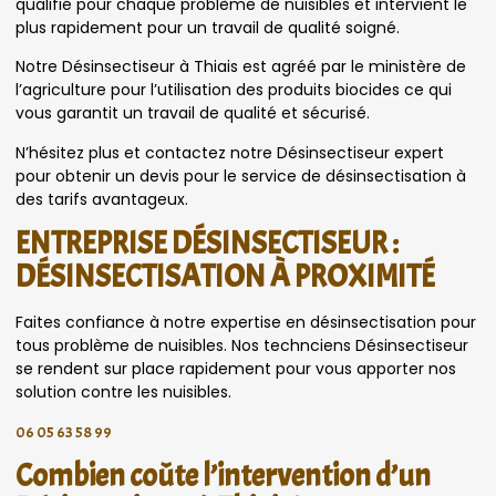
qualifié pour chaque problème de nuisibles et intervient le
plus rapidement pour un travail de qualité soigné.
Notre Désinsectiseur à Thiais est agréé par le ministère de
l’agriculture pour l’utilisation des produits biocides ce qui
vous garantit un travail de qualité et sécurisé.
N’hésitez plus et contactez notre Désinsectiseur expert
pour obtenir un devis pour le service de désinsectisation à
des tarifs avantageux.
ENTREPRISE DÉSINSECTISEUR :
DÉSINSECTISATION À PROXIMITÉ
Faites confiance à notre expertise en désinsectisation pour
tous problème de nuisibles. Nos technciens Désinsectiseur
se rendent sur place rapidement pour vous apporter nos
solution contre les nuisibles.
06 05 63 58 99
Combien coûte l’intervention d’un