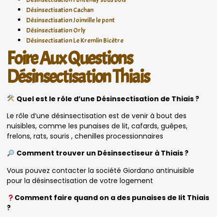
Désinsectisation Cachan
Désinsectisation Joinville le pont
Désinsectisation Orly
Désinsectisation Le Kremlin Bicêtre
Foire Aux Questions
Désinsectisation Thiais
Quel est le rôle d’une Désinsectisation de Thiais ?
Le rôle d’une désinsectisation est de venir à bout des
nuisibles, comme les punaises de lit, cafards, guêpes,
frelons, rats, souris , chenilles processionnaires
Comment trouver un Désinsectiseur à Thiais ?
Vous pouvez contacter la société Giordano antinuisible
pour la désinsectisation de votre logement
Comment faire quand on a des punaises de lit Thiais
?