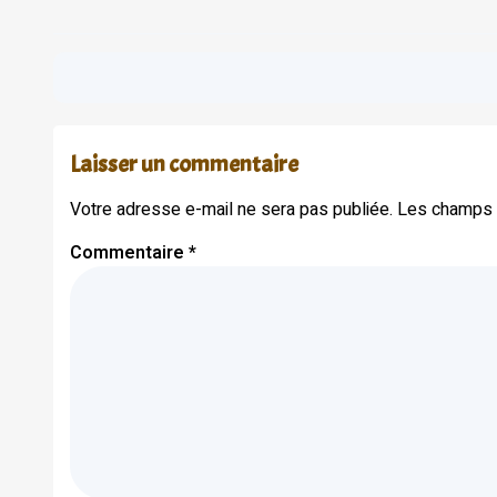
Laisser un commentaire
Votre adresse e-mail ne sera pas publiée.
Les champs o
Commentaire
*