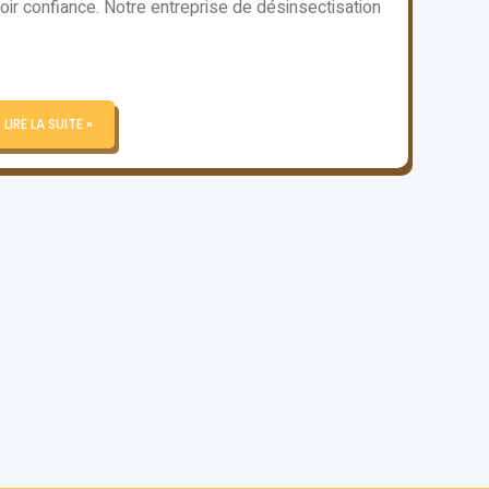
oir confiance. Notre entreprise de désinsectisation
LIRE LA SUITE »