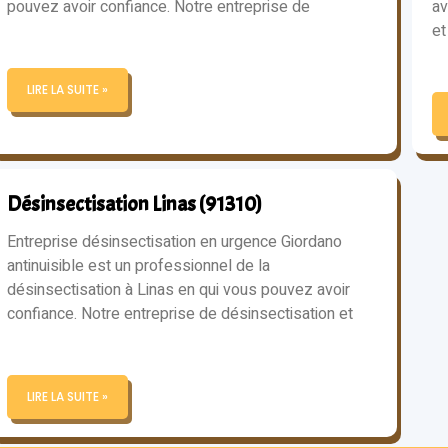
pouvez avoir confiance. Notre entreprise de
av
et
LIRE LA SUITE »
Désinsectisation Linas (91310)
Entreprise désinsectisation en urgence Giordano
antinuisible est un professionnel de la
désinsectisation à Linas en qui vous pouvez avoir
confiance. Notre entreprise de désinsectisation et
LIRE LA SUITE »