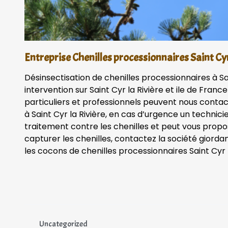
Entreprise Chenilles processionnaires Saint Cyr
Désinsectisation de chenilles processionnaires à Sai
intervention sur Saint Cyr la Rivière et ile de France
particuliers et professionnels peuvent nous contac
à Saint Cyr la Rivière, en cas d’urgence un technic
traitement contre les chenilles et peut vous propo
capturer les chenilles, contactez la société giordan
les cocons de chenilles processionnaires Saint Cyr l
Uncategorized