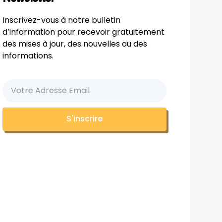
Inscrivez-vous à notre bulletin
d’information pour recevoir gratuitement
des mises à jour, des nouvelles ou des
informations.
S'inscrire