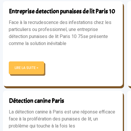
Entreprise detection punaises de lit Paris 10
Face à la recrudescence des infestations chez les
particuliers ou professionnel, une entreprise
détection punaises de lit Paris 10 75se présente
comme la solution inévitable
LIRE LA SUITE »
Détection canine Paris
La détection canine à Paris est une réponse efficace
face à la prolifération des punaises de lit, un
problème qui touche à la fois les