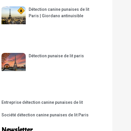
Détection canine punaises de lit
Paris | Giordano antinuisible
Détection punaise de lit paris
Entreprise détection canine punaises de lit
Société détection canine punaises de lit Paris
Newsletter