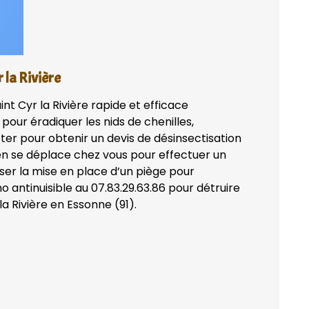
 la Rivière
nt Cyr la Rivière rapide et efficace
 pour éradiquer les nids de chenilles,
ter pour obtenir un devis de désinsectisation
ien se déplace chez vous pour effectuer un
ser la mise en place d’un piège pour
o antinuisible au 07.83.29.63.86 pour détruire
a Rivière en Essonne (91).