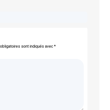
bligatoires sont indiqués avec
*