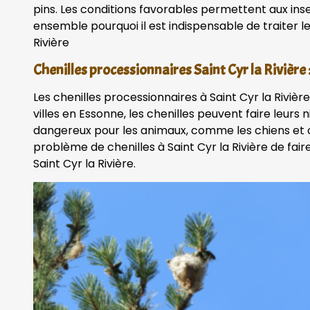
pins. Les conditions favorables permettent aux ins
ensemble pourquoi il est indispensable de traiter le
Rivière
Chenilles processionnaires Saint Cyr la Rivière
Les chenilles processionnaires à Saint Cyr la Riv
villes en Essonne, les chenilles peuvent faire leurs n
dangereux pour les animaux, comme les chiens et ch
problème de chenilles à Saint Cyr la Rivière de fai
Saint Cyr la Rivière.