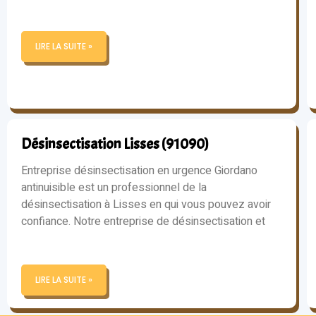
LIRE LA SUITE »
Désinsectisation Lisses (91090)
Entreprise désinsectisation en urgence Giordano
antinuisible est un professionnel de la
désinsectisation à Lisses en qui vous pouvez avoir
confiance. Notre entreprise de désinsectisation et
LIRE LA SUITE »