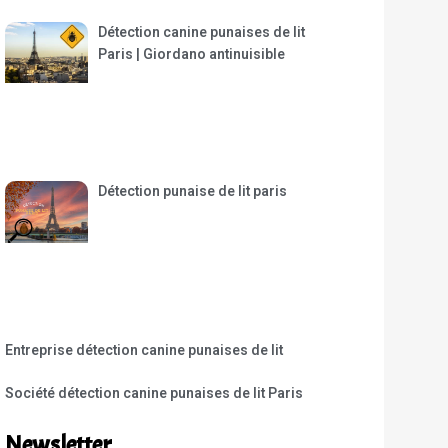
Détection canine punaises de lit
Paris | Giordano antinuisible
Détection punaise de lit paris
Entreprise détection canine punaises de lit
Société détection canine punaises de lit Paris
Newsletter