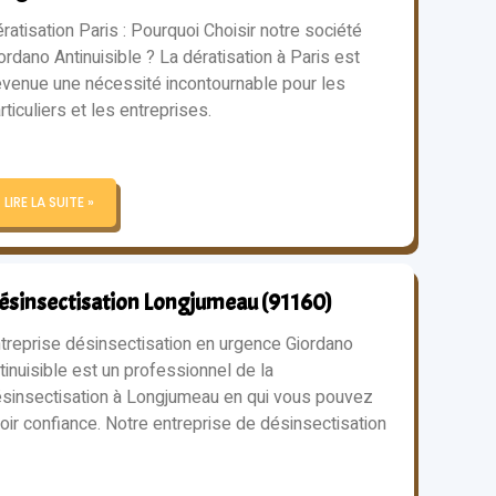
ratisation Paris : Pourquoi Choisir notre société
ordano Antinuisible ? La dératisation à Paris est
venue une nécessité incontournable pour les
rticuliers et les entreprises.
LIRE LA SUITE »
ésinsectisation Longjumeau (91160)
treprise désinsectisation en urgence Giordano
tinuisible est un professionnel de la
sinsectisation à Longjumeau en qui vous pouvez
oir confiance. Notre entreprise de désinsectisation