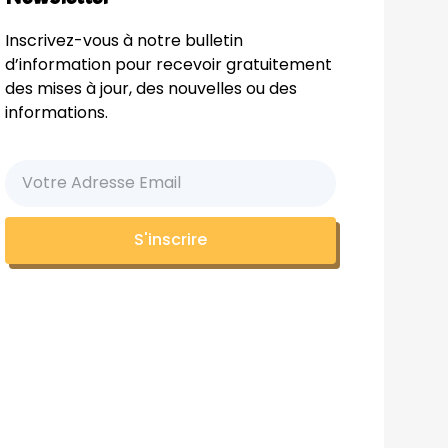
Inscrivez-vous à notre bulletin
d’information pour recevoir gratuitement
des mises à jour, des nouvelles ou des
informations.
S'inscrire