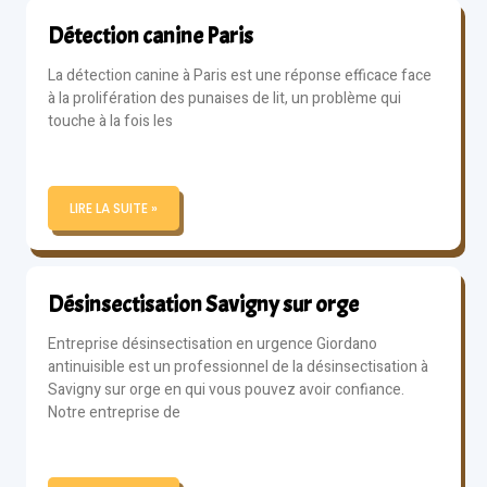
Détection canine Paris
La détection canine à Paris est une réponse efficace face
à la prolifération des punaises de lit, un problème qui
touche à la fois les
LIRE LA SUITE »
Désinsectisation Savigny sur orge
Entreprise désinsectisation en urgence Giordano
antinuisible est un professionnel de la désinsectisation à
Savigny sur orge en qui vous pouvez avoir confiance.
Notre entreprise de