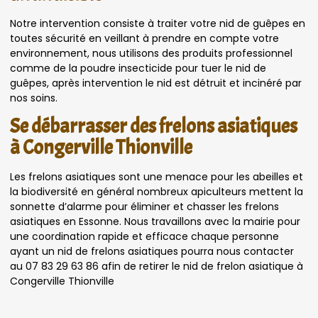
Notre intervention consiste à traiter votre nid de guêpes en
toutes sécurité en veillant à prendre en compte votre
environnement, nous utilisons des produits professionnel
comme de la poudre insecticide pour tuer le nid de
guêpes, après intervention le nid est détruit et incinéré par
nos soins.
Se débarrasser des frelons asiatiques
à Congerville Thionville
Les frelons asiatiques sont une menace pour les abeilles et
la biodiversité en général nombreux apiculteurs mettent la
sonnette d’alarme pour éliminer et chasser les frelons
asiatiques en Essonne. Nous travaillons avec la mairie pour
une coordination rapide et efficace chaque personne
ayant un nid de frelons asiatiques pourra nous contacter
au 07 83 29 63 86 afin de retirer le nid de frelon asiatique à
Congerville Thionville