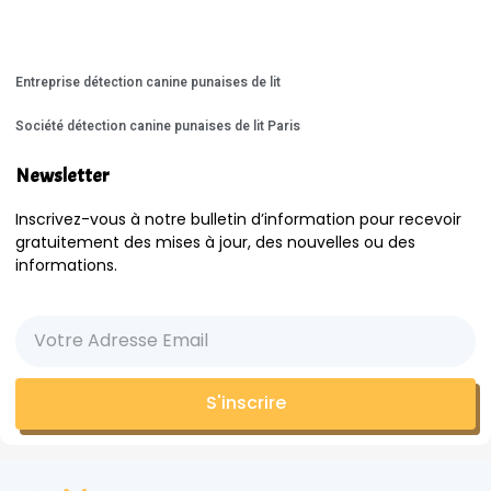
Entreprise détection canine punaises de lit
Société détection canine punaises de lit Paris
Newsletter
Inscrivez-vous à notre bulletin d’information pour recevoir
gratuitement des mises à jour, des nouvelles ou des
informations.
S'inscrire