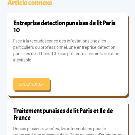
Article connexe
Entreprise detection punaises de lit Paris
10
Face à la recrudescence des infestations chez les
particuliers ou professionnel, une entreprise détection
punaises de lit Paris 10 75se présente comme la solution
inévitable
LIRE LA SUITE »
Traitement punaises de lit Paris et Ile de
France
Depuis plusieurs années, les interventions pour le