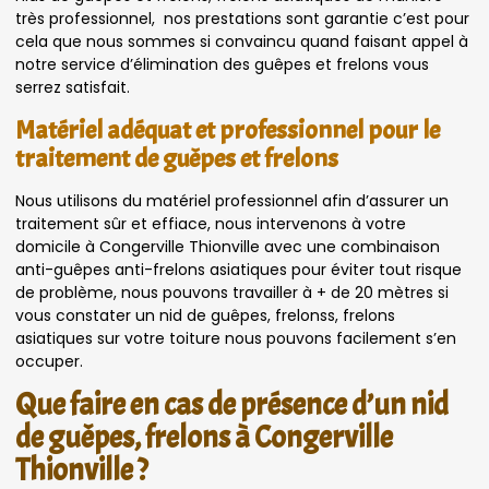
très professionnel, nos prestations sont garantie c’est pour
cela que nous sommes si convaincu quand faisant appel à
notre service d’élimination des guêpes et frelons vous
serrez satisfait.
Matériel adéquat et professionnel pour le
traitement de guêpes et frelons
Nous utilisons du matériel professionnel afin d’assurer un
traitement sûr et effiace, nous intervenons à votre
domicile à Congerville Thionville avec une combinaison
anti-guêpes anti-frelons asiatiques pour éviter tout risque
de problème, nous pouvons travailler à + de 20 mètres si
vous constater un nid de guêpes, frelonss, frelons
asiatiques sur votre toiture nous pouvons facilement s’en
occuper.
Que faire en cas de présence d’un nid
de guêpes, frelons à Congerville
Thionville ?