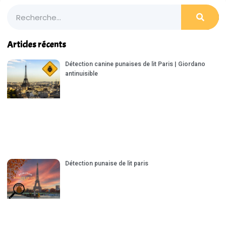
Articles récents
Détection canine punaises de lit Paris | Giordano
antinuisible
Détection punaise de lit paris