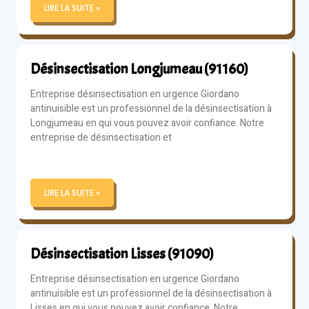
LIRE LA SUITE »
Désinsectisation Longjumeau (91160)
Entreprise désinsectisation en urgence Giordano
antinuisible est un professionnel de la désinsectisation à
Longjumeau en qui vous pouvez avoir confiance. Notre
entreprise de désinsectisation et
LIRE LA SUITE »
Désinsectisation Lisses (91090)
Entreprise désinsectisation en urgence Giordano
antinuisible est un professionnel de la désinsectisation à
Lisses en qui vous pouvez avoir confiance. Notre