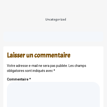
Uncategorized
Laisser un commentaire
Votre adresse e-mail ne sera pas publiée.
Les champs
obligatoires sont indiqués avec
*
Commentaire
*