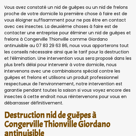
Vous avez constaté un nid de guêpes ou un nid de frelons
proche de votre domicile la première chose à faire est de
vous éloigner suffisamment pour ne pas être en contact
avec ces insectes. La deuxième choses à faire est de
contacter une entreprise pour éliminer un nid de guêpes et
frelons à Congerville Thionville comme Giordano
antinuisible au 07 83 29 63 86, nous vous apporterons tout
les conseils nécessaire ainsi que le tarif pour la destruction
et l’élimination. Une intervention vous sera proposé dans les
plus brefs délai pour intervenir à votre domicile, nous
intervenons avec une combinaisons spécial contre les
guêpes et frelons et utilisons un produit professionnel
respectueux de l’environnement, notre intervention est
garantie pendant toutes la saison si vous voyez encore des
insectes à cette endroit nous réintervenons pour vous en
débarrasser définitivement.
Destruction nid de guêpes à
Congerville Thionville Giordano
antinuisible