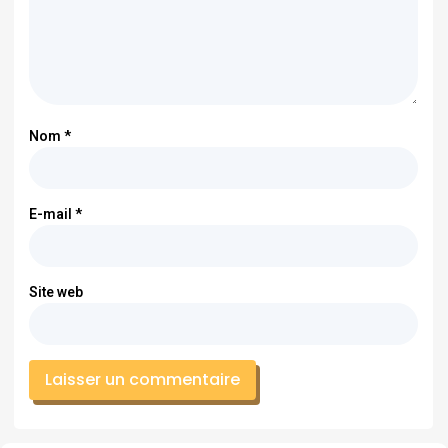
Nom
*
E-mail
*
Site web