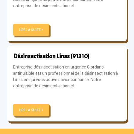
entreprise de désinsectisation et
LIRE LA SUITE »
Désinsectisation Linas (91310)
Entreprise désinsectisation en urgence Giordano
antinuisible est un professionnel de la désinsectisation à
Linas en qui vous pouvez avoir confiance. Notre
entreprise de désinsectisation et
LIRE LA SUITE »