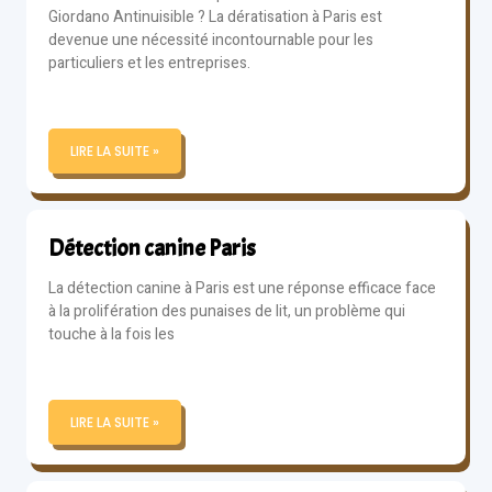
Giordano Antinuisible ? La dératisation à Paris est
devenue une nécessité incontournable pour les
particuliers et les entreprises.
LIRE LA SUITE »
Détection canine Paris
La détection canine à Paris est une réponse efficace face
à la prolifération des punaises de lit, un problème qui
touche à la fois les
LIRE LA SUITE »