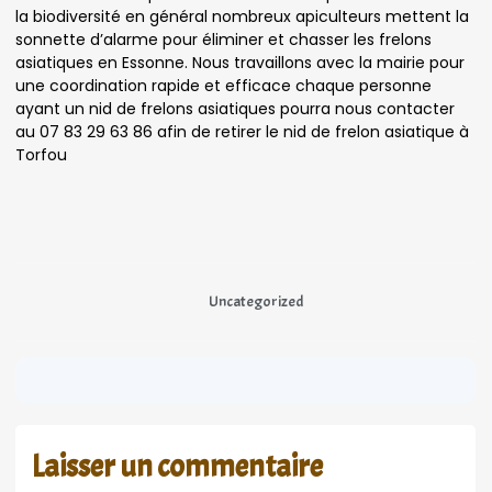
la biodiversité en général nombreux apiculteurs mettent la
sonnette d’alarme pour éliminer et chasser les frelons
asiatiques en Essonne. Nous travaillons avec la mairie pour
une coordination rapide et efficace chaque personne
ayant un nid de frelons asiatiques pourra nous contacter
au 07 83 29 63 86 afin de retirer le nid de frelon asiatique à
Torfou
Uncategorized
Laisser un commentaire