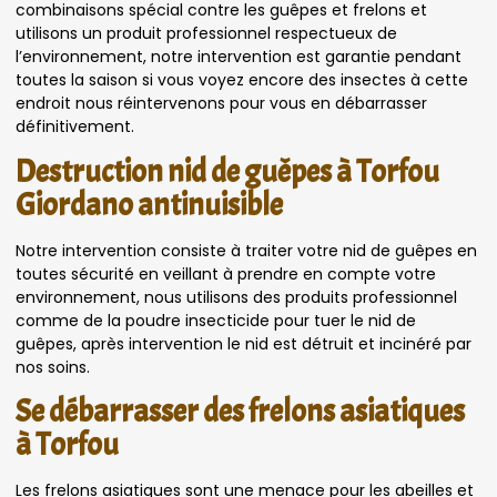
combinaisons spécial contre les guêpes et frelons et
utilisons un produit professionnel respectueux de
l’environnement, notre intervention est garantie pendant
toutes la saison si vous voyez encore des insectes à cette
endroit nous réintervenons pour vous en débarrasser
définitivement.
Destruction nid de guêpes à Torfou
Giordano antinuisible
Notre intervention consiste à traiter votre nid de guêpes en
toutes sécurité en veillant à prendre en compte votre
environnement, nous utilisons des produits professionnel
comme de la poudre insecticide pour tuer le nid de
guêpes, après intervention le nid est détruit et incinéré par
nos soins.
Se débarrasser des frelons asiatiques
à Torfou
Les frelons asiatiques sont une menace pour les abeilles et