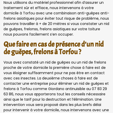
Nous utilisons du matériel professionnel afin d’assurer un
traitement sûr et effiace, nous intervenons à votre
domicile à Torfou avec une combinaison anti-guêpes anti-
frelons asiatiques pour éviter tout risque de problème, nous
pouvons travailler à + de 20 mètres si vous constater un nid
de guêpes, frelonss, frelons asiatiques sur votre toiture
nous pouvons facilement s’en occuper.
Que faire en cas de présence d’un nid
de guêpes, frelons à Torfou ?
Vous avez constaté un nid de guêpes ou un nid de frelons
proche de votre domicile la première chose à faire est de
vous éloigner suffisamment pour ne pas être en contact
avec ces insectes. La deuxième choses à faire est de
contacter une entreprise pour éliminer un nid de guêpes et
frelons à Torfou comme Giordano antinuisible au 07 83 29
63 86, nous vous apporterons tout les conseils nécessaire
ainsi que le tarif pour la destruction et l’élimination. Une
intervention vous sera proposé dans les plus brefs délai
pour intervenir à votre domicile, nous intervenons avec une