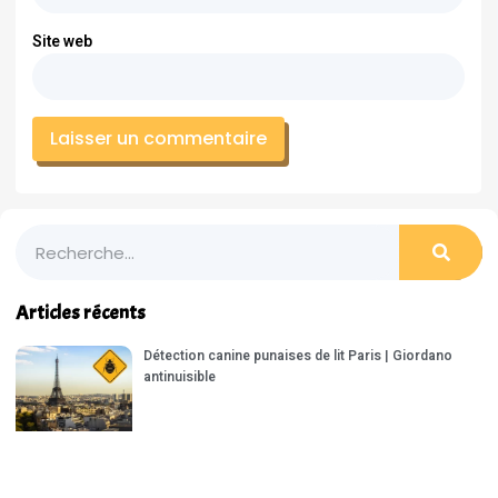
Site web
Articles récents
Détection canine punaises de lit Paris | Giordano
antinuisible