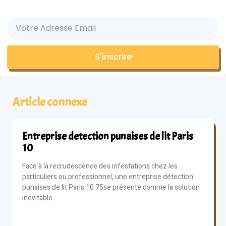
S'inscrire
Article connexe
Entreprise detection punaises de lit Paris
10
Face à la recrudescence des infestations chez les
particuliers ou professionnel, une entreprise détection
punaises de lit Paris 10 75se présente comme la solution
inévitable