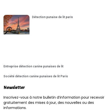
Détection punaise de lit paris
Entreprise détection canine punaises de lit
Société détection canine punaises de lit Paris
Newsletter
Inscrivez-vous à notre bulletin d’information pour recevoir
gratuitement des mises à jour, des nouvelles ou des
informations.