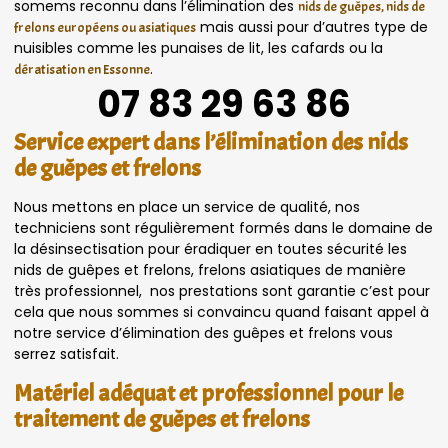
somems reconnu dans l’élimination des
nids de guêpes, nids de
mais aussi pour d’autres type de
frelons européens ou asiatiques
nuisibles comme les punaises de lit, les cafards ou la
.
dératisation en Essonne
07 83 29 63 86
Service expert dans l’élimination des nids
de guêpes et frelons
Nous mettons en place un service de qualité, nos
techniciens sont régulièrement formés dans le domaine de
la désinsectisation pour éradiquer en toutes sécurité les
nids de guêpes et frelons, frelons asiatiques de manière
très professionnel, nos prestations sont garantie c’est pour
cela que nous sommes si convaincu quand faisant appel à
notre service d’élimination des guêpes et frelons vous
serrez satisfait.
Matériel adéquat et professionnel pour le
traitement de guêpes et frelons