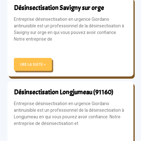
Désinsectisation Savigny sur orge
Entreprise désinsectisation en urgence Giordano
antinuisible est un professionnel de la désinsectisation à
Savigny sur orge en qui vous pouvez avoir confiance.
Notre entreprise de
LIRE LA SUITE »
Désinsectisation Longjumeau (91160)
Entreprise désinsectisation en urgence Giordano
antinuisible est un professionnel de la désinsectisation à
Longjumeau en qui vous pouvez avoir confiance. Notre
entreprise de désinsectisation et