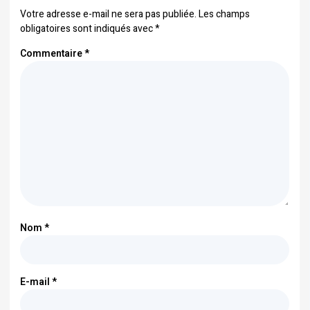
Votre adresse e-mail ne sera pas publiée.
Les champs
obligatoires sont indiqués avec
*
Commentaire
*
Nom
*
E-mail
*