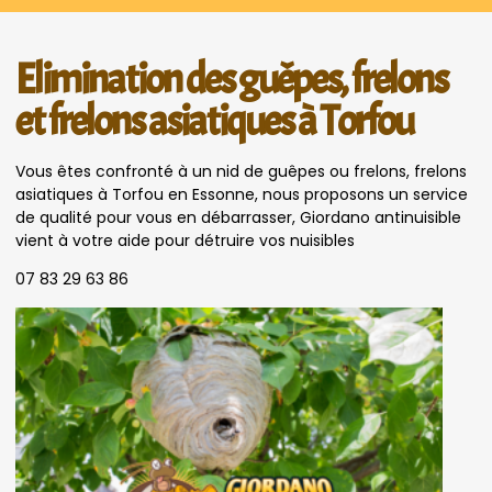
Elimination des guêpes, frelons
et frelons asiatiques à Torfou
Vous êtes confronté à un nid de guêpes ou frelons, frelons
asiatiques à Torfou en Essonne, nous proposons un service
de qualité pour vous en débarrasser, Giordano antinuisible
vient à votre aide pour détruire vos nuisibles
07 83 29 63 86