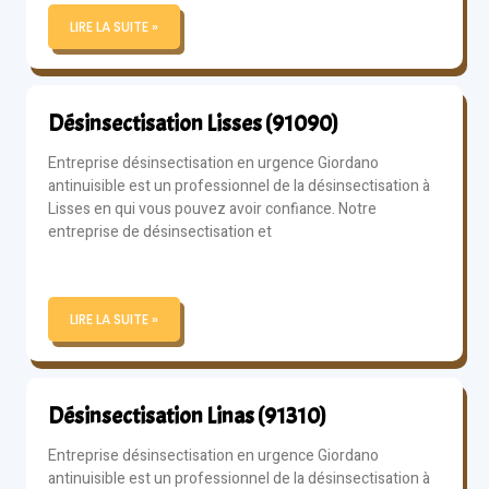
LIRE LA SUITE »
Désinsectisation Lisses (91090)
Entreprise désinsectisation en urgence Giordano
antinuisible est un professionnel de la désinsectisation à
Lisses en qui vous pouvez avoir confiance. Notre
entreprise de désinsectisation et
LIRE LA SUITE »
Désinsectisation Linas (91310)
Entreprise désinsectisation en urgence Giordano
antinuisible est un professionnel de la désinsectisation à