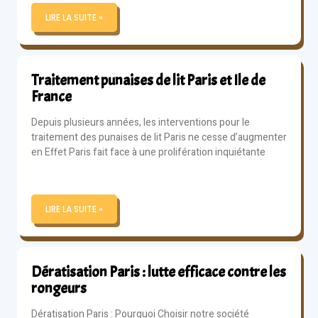
LIRE LA SUITE »
Traitement punaises de lit Paris et Ile de
France
Depuis plusieurs années, les interventions pour le
traitement des punaises de lit Paris ne cesse d’augmenter
en Effet Paris fait face à une prolifération inquiétante
LIRE LA SUITE »
Dératisation Paris : lutte efficace contre les
rongeurs
Dératisation Paris : Pourquoi Choisir notre société