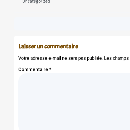
Uncategorized
Laisser un commentaire
Votre adresse e-mail ne sera pas publiée.
Les champs o
Commentaire
*