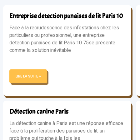
Entreprise detection punaises de lit Paris 10
Face à la recrudescence des infestations chez les
particuliers ou professionnel, une entreprise
détection punaises de lit Paris 10 75se présente
comme la solution inévitable
LIRE LA SUITE »
Détection canine Paris
La détection canine à Paris est une réponse efficace
face à la prolifération des punaises de lit, un
problème qui touche à la fois les