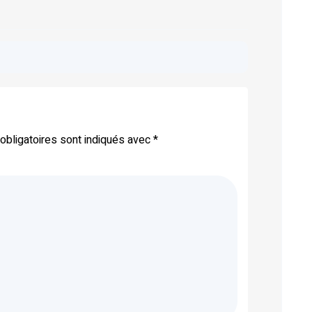
bligatoires sont indiqués avec
*