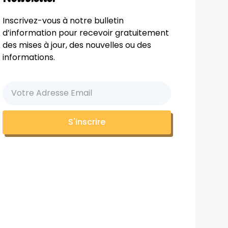
Inscrivez-vous à notre bulletin
d’information pour recevoir gratuitement
des mises à jour, des nouvelles ou des
informations.
S'inscrire