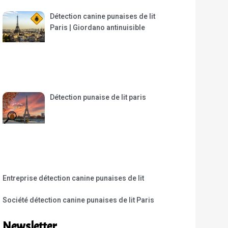
Détection canine punaises de lit
Paris | Giordano antinuisible
Détection punaise de lit paris
Entreprise détection canine punaises de lit
Société détection canine punaises de lit Paris
Newsletter