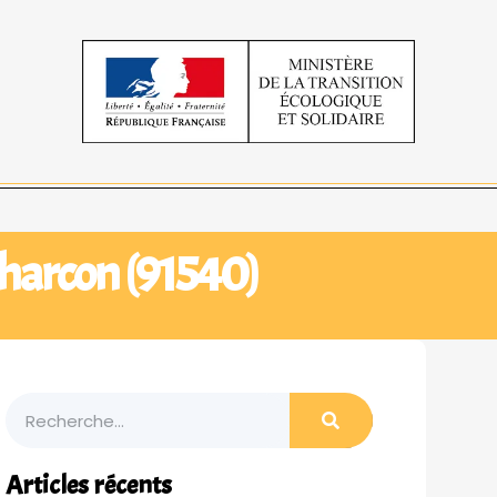
charcon (91540)
Articles récents