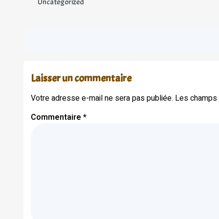
Uncategorized
Laisser un commentaire
Votre adresse e-mail ne sera pas publiée.
Les champs o
Commentaire
*