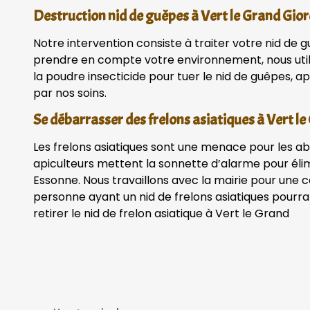
Destruction nid de guêpes à Vert le Grand Gior
Notre intervention consiste à traiter votre nid de g
prendre en compte votre environnement, nous uti
la poudre insecticide pour tuer le nid de guêpes, apr
par nos soins.
Se débarrasser des frelons asiatiques à Vert l
Les frelons asiatiques sont une menace pour les ab
apiculteurs mettent la sonnette d’alarme pour élim
Essonne. Nous travaillons avec la mairie pour une 
personne ayant un nid de frelons asiatiques pourra
retirer le nid de frelon asiatique à Vert le Grand