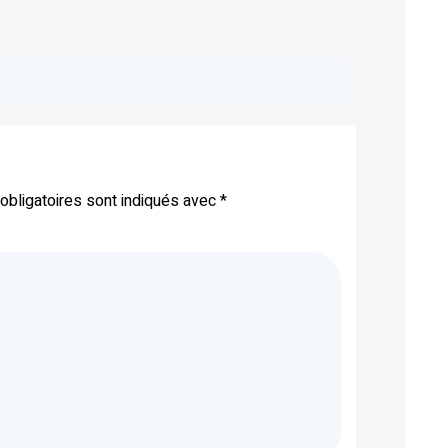
bligatoires sont indiqués avec
*