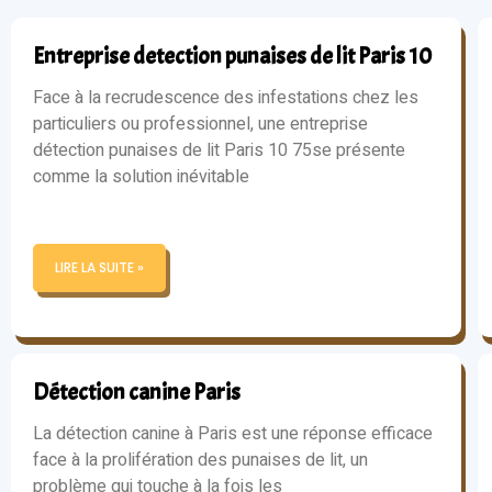
Entreprise detection punaises de lit Paris 10
Face à la recrudescence des infestations chez les
particuliers ou professionnel, une entreprise
détection punaises de lit Paris 10 75se présente
comme la solution inévitable
LIRE LA SUITE »
Détection canine Paris
La détection canine à Paris est une réponse efficace
face à la prolifération des punaises de lit, un
problème qui touche à la fois les