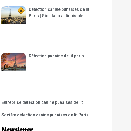
Détection canine punaises de lit
Paris | Giordano antinuisible
Détection punaise de lit paris
Entreprise détection canine punaises de lit
Société détection canine punaises de lit Paris
Newsletter