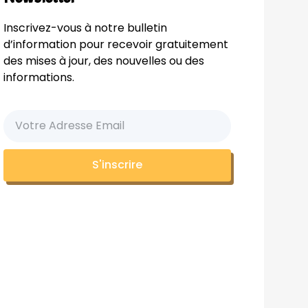
Inscrivez-vous à notre bulletin
d’information pour recevoir gratuitement
des mises à jour, des nouvelles ou des
informations.
S'inscrire