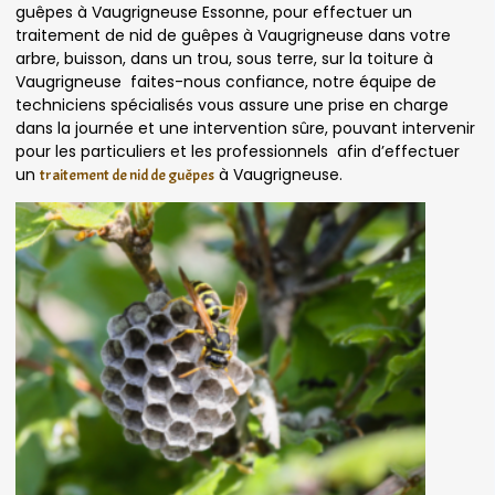
guêpes à Vaugrigneuse Essonne, pour effectuer un
traitement de nid de guêpes à Vaugrigneuse dans votre
arbre, buisson, dans un trou, sous terre, sur la toiture à
Vaugrigneuse faites-nous confiance, notre équipe de
techniciens spécialisés vous assure une prise en charge
dans la journée et une intervention sûre, pouvant intervenir
pour les particuliers et les professionnels afin d’effectuer
un
à Vaugrigneuse.
traitement de nid de guêpes