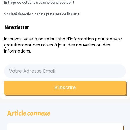
Entreprise détection canine punaises de lit
Société détection canine punaises de lit Paris
Newsletter
Inscrivez-vous à notre bulletin d’information pour recevoir
gratuitement des mises à jour, des nouvelles ou des
informations.
S'inscrire
Article connexe