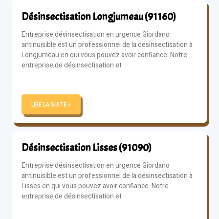
Désinsectisation Longjumeau (91160)
Entreprise désinsectisation en urgence Giordano
antinuisible est un professionnel de la désinsectisation à
Longjumeau en qui vous pouvez avoir confiance. Notre
entreprise de désinsectisation et
LIRE LA SUITE »
Désinsectisation Lisses (91090)
Entreprise désinsectisation en urgence Giordano
antinuisible est un professionnel de la désinsectisation à
Lisses en qui vous pouvez avoir confiance. Notre
entreprise de désinsectisation et