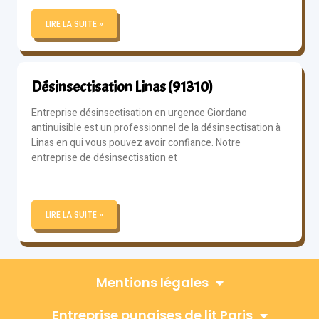
LIRE LA SUITE »
Désinsectisation Linas (91310)
Entreprise désinsectisation en urgence Giordano
antinuisible est un professionnel de la désinsectisation à
Linas en qui vous pouvez avoir confiance. Notre
entreprise de désinsectisation et
LIRE LA SUITE »
Mentions légales
Entreprise punaises de lit Paris