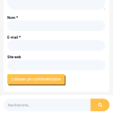
Nom
*
E-mail
*
Site web