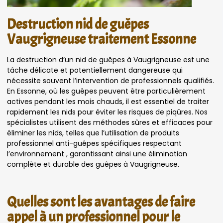
Destruction nid de guêpes
Vaugrigneuse traitement Essonne
La destruction d’un nid de guêpes à Vaugrigneuse est une
tâche délicate et potentiellement dangereuse qui
nécessite souvent l’intervention de professionnels qualifiés.
En Essonne, où les guêpes peuvent être particulièrement
actives pendant les mois chauds, il est essentiel de traiter
rapidement les nids pour éviter les risques de piqûres. Nos
spécialistes utilisent des méthodes sûres et efficaces pour
éliminer les nids, telles que l’utilisation de produits
professionnel anti-guêpes spécifiques respectant
l’environnement , garantissant ainsi une élimination
complète et durable des guêpes à Vaugrigneuse.
Quelles sont les avantages de faire
appel à un professionnel pour le