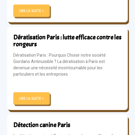
LIRE LA SUITE »
Dératisation Paris : lutte efficace contre les
rongeurs
Dératisation Paris : Pourquoi Choisir notre société
Giordano Antinuisible ? La dératisation à Paris est
devenue une nécessité incontournable pour les
particuliers et les entreprises.
LIRE LA SUITE »
Détection canine Paris