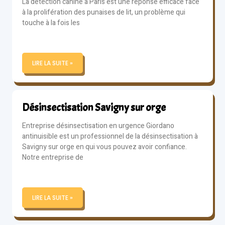
La détection canine à Paris est une réponse efficace face
à la prolifération des punaises de lit, un problème qui
touche à la fois les
LIRE LA SUITE »
Désinsectisation Savigny sur orge
Entreprise désinsectisation en urgence Giordano
antinuisible est un professionnel de la désinsectisation à
Savigny sur orge en qui vous pouvez avoir confiance.
Notre entreprise de
LIRE LA SUITE »