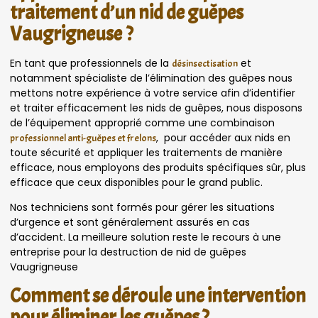
traitement d’un nid de guêpes
Vaugrigneuse ?
En tant que professionnels de la
et
désinsectisation
notamment spécialiste de l’élimination des guêpes nous
mettons notre expérience à votre service afin d’identifier
et traiter efficacement les nids de guêpes, nous disposons
de l’équipement approprié comme une combinaison
, pour accéder aux nids en
professionnel anti-guêpes et frelons
toute sécurité et appliquer les traitements de manière
efficace, nous employons des produits spécifiques sûr, plus
efficace que ceux disponibles pour le grand public.
Nos techniciens sont formés pour gérer les situations
d’urgence et sont généralement assurés en cas
d’accident. La meilleure solution reste le recours à une
entreprise pour la destruction de nid de guêpes
Vaugrigneuse
Comment se déroule une intervention
pour éliminer les guêpes ?