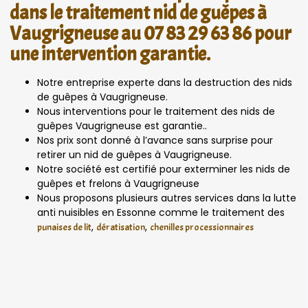
dans le traitement nid de guêpes à
Vaugrigneuse au 07 83 29 63 86 pour
une intervention garantie.
Notre entreprise experte dans la destruction des nids
de guêpes à Vaugrigneuse.
Nous interventions pour le traitement des nids de
guêpes Vaugrigneuse est garantie..
Nos prix sont donné à l’avance sans surprise pour
retirer un nid de guêpes à Vaugrigneuse.
Notre société est certifié pour exterminer les nids de
guêpes et frelons à Vaugrigneuse
Nous proposons plusieurs autres services dans la lutte
anti nuisibles en Essonne comme le traitement des
,
,
punaises de lit
dératisation
chenilles processionnaires