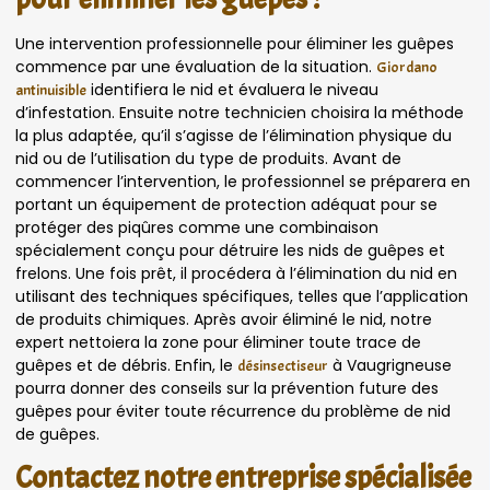
Une intervention professionnelle pour éliminer les guêpes
commence par une évaluation de la situation.
Giordano
identifiera le nid et évaluera le niveau
antinuisible
d’infestation. Ensuite notre technicien choisira la méthode
la plus adaptée, qu’il s’agisse de l’élimination physique du
nid ou de l’utilisation du type de produits. Avant de
commencer l’intervention, le professionnel se préparera en
portant un équipement de protection adéquat pour se
protéger des piqûres comme une combinaison
spécialement conçu pour détruire les nids de guêpes et
frelons. Une fois prêt, il procédera à l’élimination du nid en
utilisant des techniques spécifiques, telles que l’application
de produits chimiques. Après avoir éliminé le nid, notre
expert nettoiera la zone pour éliminer toute trace de
guêpes et de débris. Enfin, le
à Vaugrigneuse
désinsectiseur
pourra donner des conseils sur la prévention future des
guêpes pour éviter toute récurrence du problème de nid
de guêpes.
Contactez notre entreprise spécialisée