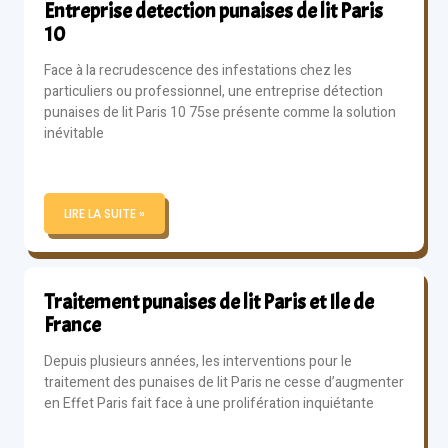
Entreprise detection punaises de lit Paris
10
Face à la recrudescence des infestations chez les
particuliers ou professionnel, une entreprise détection
punaises de lit Paris 10 75se présente comme la solution
inévitable
LIRE LA SUITE »
Traitement punaises de lit Paris et Ile de
France
Depuis plusieurs années, les interventions pour le
traitement des punaises de lit Paris ne cesse d’augmenter
en Effet Paris fait face à une prolifération inquiétante