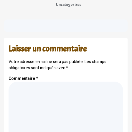
Uncategorized
Laisser un commentaire
Votre adresse e-mail ne sera pas publiée.
Les champs
obligatoires sont indiqués avec
*
Commentaire
*