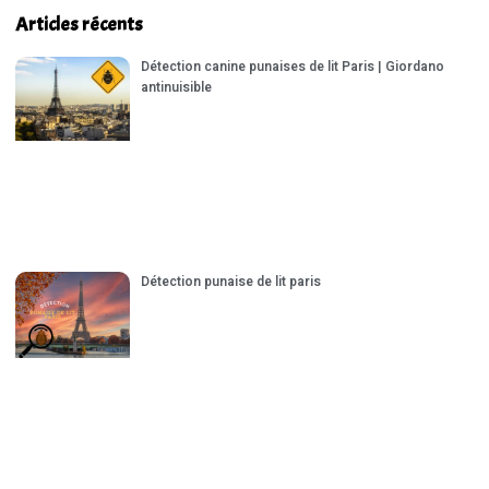
Articles récents
Détection canine punaises de lit Paris | Giordano
antinuisible
Détection punaise de lit paris