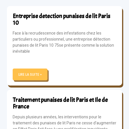
Entreprise detection punaises de lit Paris
10
Face à la recrudescence des infestations chez les
particuliers ou professionnel, une entreprise détection
punaises de lit Paris 10 75se présente comme la solution
inévitable
LIRE LA SUITE »
Traitement punaises de lit Paris et Ile de
France
Depuis plusieurs années, les interventions pour le
traitement des punaises de lit Paris ne cesse d’augmenter