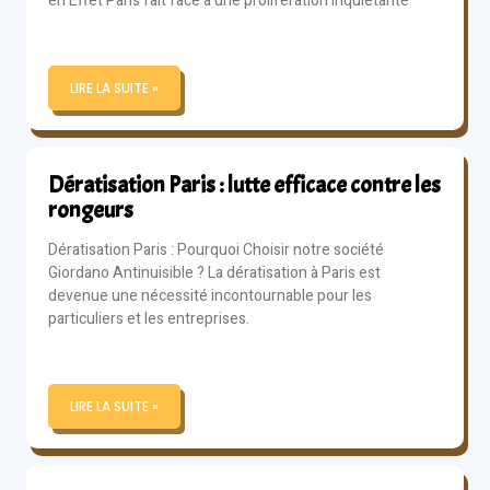
en Effet Paris fait face à une prolifération inquiétante
LIRE LA SUITE »
Dératisation Paris : lutte efficace contre les
rongeurs
Dératisation Paris : Pourquoi Choisir notre société
Giordano Antinuisible ? La dératisation à Paris est
devenue une nécessité incontournable pour les
particuliers et les entreprises.
LIRE LA SUITE »