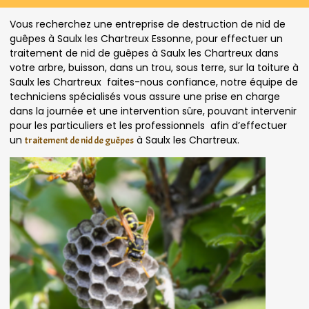
Vous recherchez une entreprise de destruction de nid de
guêpes à Saulx les Chartreux Essonne, pour effectuer un
traitement de nid de guêpes à Saulx les Chartreux dans
votre arbre, buisson, dans un trou, sous terre, sur la toiture à
Saulx les Chartreux faites-nous confiance, notre équipe de
techniciens spécialisés vous assure une prise en charge
dans la journée et une intervention sûre, pouvant intervenir
pour les particuliers et les professionnels afin d’effectuer
un
à Saulx les Chartreux.
traitement de nid de guêpes