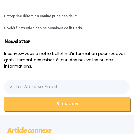
Entreprise détection canine punaises de lit
Société détection canine punaises de lit Paris
Newsletter
Inscrivez-vous à notre bulletin d’information pour recevoir
gratuitement des mises à jour, des nouvelles ou des
informations.
S'inscrire
Article connexe