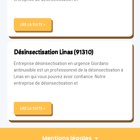
LIRE LA SUITE »
Désinsectisation Linas (91310)
Entreprise désinsectisation en urgence Giordano
antinuisible est un professionnel de la désinsectisation à
Linas en qui vous pouvez avoir confiance. Notre
entreprise de désinsectisation et
LIRE LA SUITE »
Mentions légales