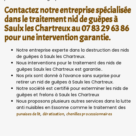
Contactez notre entreprise spécialisée
dans le traitement nid de guêpes à
Saulx les Chartreux au 07 83 29 63 86
pour une intervention garantie.
Notre entreprise experte dans la destruction des nids
de guêpes à Saulx les Chartreux.
Nous interventions pour le traitement des nids de
guêpes Saulx les Chartreux est garantie..
Nos prix sont donné à l’avance sans surprise pour
retirer un nid de guêpes à Saulx les Chartreux.
Notre société est certifié pour exterminer les nids de
guêpes et frelons à Saulx les Chartreux
Nous proposons plusieurs autres services dans la lutte
anti nuisibles en Essonne comme le traitement des
,
,
punaises de lit
dératisation
chenilles processionnaires