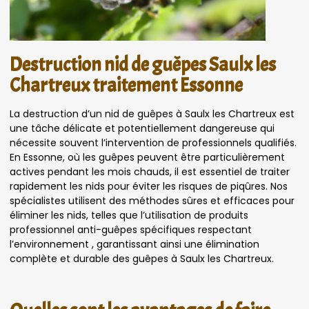
Destruction nid de guêpes Saulx les
Chartreux traitement Essonne
La destruction d’un nid de guêpes à Saulx les Chartreux est
une tâche délicate et potentiellement dangereuse qui
nécessite souvent l’intervention de professionnels qualifiés.
En Essonne, où les guêpes peuvent être particulièrement
actives pendant les mois chauds, il est essentiel de traiter
rapidement les nids pour éviter les risques de piqûres. Nos
spécialistes utilisent des méthodes sûres et efficaces pour
éliminer les nids, telles que l’utilisation de produits
professionnel anti-guêpes spécifiques respectant
l’environnement , garantissant ainsi une élimination
complète et durable des guêpes à Saulx les Chartreux.