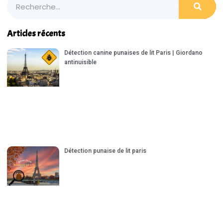
Articles récents
Détection canine punaises de lit Paris | Giordano
antinuisible
Détection punaise de lit paris