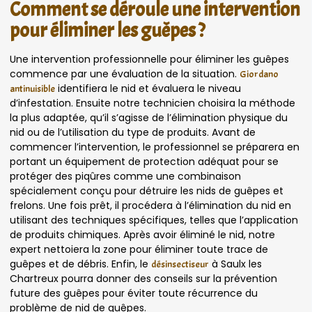
Comment se déroule une intervention
pour éliminer les guêpes ?
Une intervention professionnelle pour éliminer les guêpes
commence par une évaluation de la situation.
Giordano
identifiera le nid et évaluera le niveau
antinuisible
d’infestation. Ensuite notre technicien choisira la méthode
la plus adaptée, qu’il s’agisse de l’élimination physique du
nid ou de l’utilisation du type de produits. Avant de
commencer l’intervention, le professionnel se préparera en
portant un équipement de protection adéquat pour se
protéger des piqûres comme une combinaison
spécialement conçu pour détruire les nids de guêpes et
frelons. Une fois prêt, il procédera à l’élimination du nid en
utilisant des techniques spécifiques, telles que l’application
de produits chimiques. Après avoir éliminé le nid, notre
expert nettoiera la zone pour éliminer toute trace de
guêpes et de débris. Enfin, le
à Saulx les
désinsectiseur
Chartreux pourra donner des conseils sur la prévention
future des guêpes pour éviter toute récurrence du
problème de nid de guêpes.