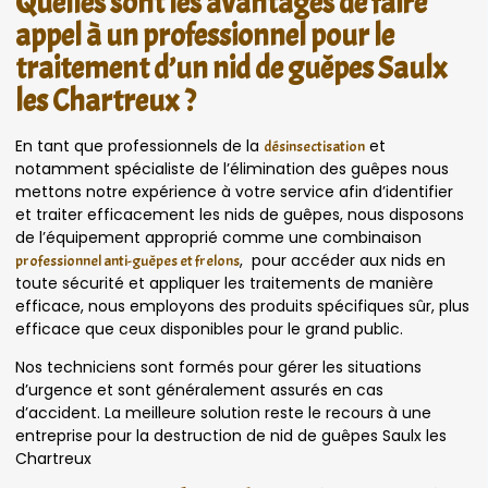
Quelles sont les avantages de faire
appel à un professionnel pour le
traitement d’un nid de guêpes Saulx
les Chartreux ?
En tant que professionnels de la
et
désinsectisation
notamment spécialiste de l’élimination des guêpes nous
mettons notre expérience à votre service afin d’identifier
et traiter efficacement les nids de guêpes, nous disposons
de l’équipement approprié comme une combinaison
, pour accéder aux nids en
professionnel anti-guêpes et frelons
toute sécurité et appliquer les traitements de manière
efficace, nous employons des produits spécifiques sûr, plus
efficace que ceux disponibles pour le grand public.
Nos techniciens sont formés pour gérer les situations
d’urgence et sont généralement assurés en cas
d’accident. La meilleure solution reste le recours à une
entreprise pour la destruction de nid de guêpes Saulx les
Chartreux