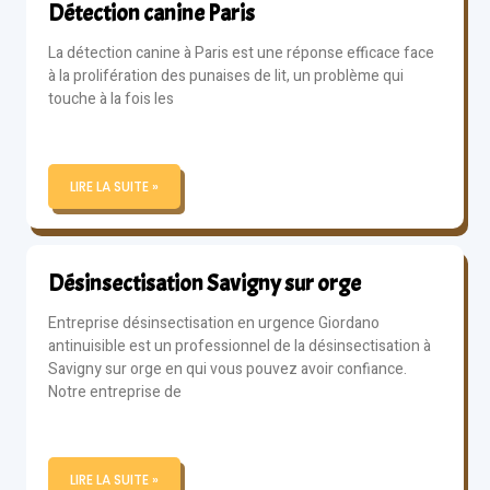
Détection canine Paris
La détection canine à Paris est une réponse efficace face
à la prolifération des punaises de lit, un problème qui
touche à la fois les
LIRE LA SUITE »
Désinsectisation Savigny sur orge
Entreprise désinsectisation en urgence Giordano
antinuisible est un professionnel de la désinsectisation à
Savigny sur orge en qui vous pouvez avoir confiance.
Notre entreprise de
LIRE LA SUITE »