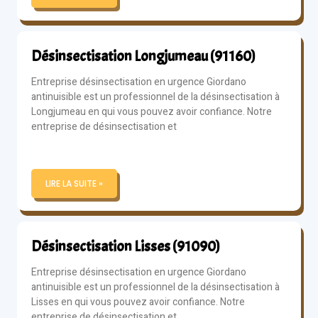
Désinsectisation Longjumeau (91160)
Entreprise désinsectisation en urgence Giordano
antinuisible est un professionnel de la désinsectisation à
Longjumeau en qui vous pouvez avoir confiance. Notre
entreprise de désinsectisation et
LIRE LA SUITE »
Désinsectisation Lisses (91090)
Entreprise désinsectisation en urgence Giordano
antinuisible est un professionnel de la désinsectisation à
Lisses en qui vous pouvez avoir confiance. Notre
entreprise de désinsectisation et