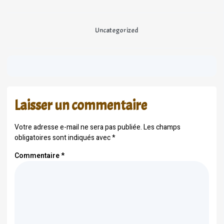
Uncategorized
Laisser un commentaire
Votre adresse e-mail ne sera pas publiée.
Les champs
obligatoires sont indiqués avec
*
Commentaire
*