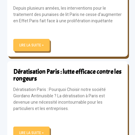
Depuis plusieurs années, les interventions pour le
traitement des punaises de lit Paris ne cesse d’augmenter
en Effet Paris fait face à une prolifération inquiétante
LIRE LA SUITE »
Dératisation Paris : lutte efficace contre les
rongeurs
Dératisation Paris : Pourquoi Choisir notre société
Giordano Antinuisible ? La dératisation à Paris est
devenue une nécessité incontournable pour les
particuliers et les entreprises.
LIRE LA SUITE »