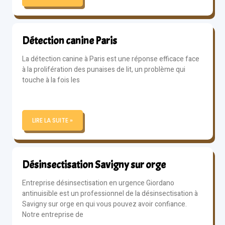
Détection canine Paris
La détection canine à Paris est une réponse efficace face
à la prolifération des punaises de lit, un problème qui
touche à la fois les
LIRE LA SUITE »
Désinsectisation Savigny sur orge
Entreprise désinsectisation en urgence Giordano
antinuisible est un professionnel de la désinsectisation à
Savigny sur orge en qui vous pouvez avoir confiance.
Notre entreprise de