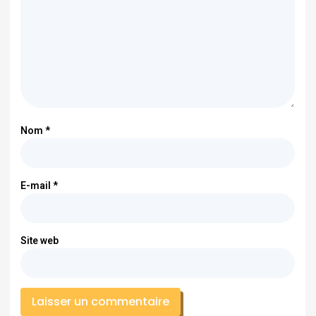
Nom
*
E-mail
*
Site web