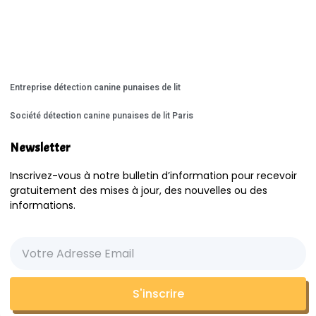
Entreprise détection canine punaises de lit
Société détection canine punaises de lit Paris
Newsletter
Inscrivez-vous à notre bulletin d’information pour recevoir
gratuitement des mises à jour, des nouvelles ou des
informations.
S'inscrire