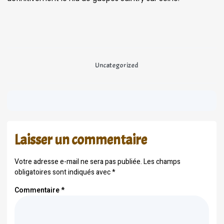
Uncategorized
Laisser un commentaire
Votre adresse e-mail ne sera pas publiée.
Les champs
obligatoires sont indiqués avec
*
Commentaire
*