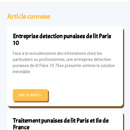
Article connexe
Entreprise detection punaises de lit Paris
10
Face à la recrudescence des infestations chez les
particuliers ou professionnel, une entreprise détection
punaises de lit Paris 10 75se présente comme la solution
inévitable
LIRE LA SUITE »
Traitement punaises de lit Paris et Ile de
France