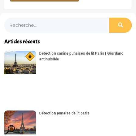
Articles récents
Détection canine punaises de lit Paris | Giordano
antinuisible
Détection punaise de lit paris