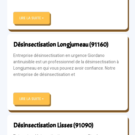
LIRE LA SUITE »
Désinsectisation Longjumeau (91160)
Entreprise désinsectisation en urgence Giordano
antinuisible est un professionnel de la désinsectisation à
Longjumeau en qui vous pouvez avoir confiance. Notre
entreprise de désinsectisation et
LIRE LA SUITE »
Désinsectisation Lisses (91090)