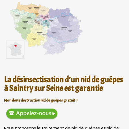
La désinsectisation d’un nid de guêpes
à Saintry sur Seine est garantie
Mon devis destruction nid de guêpes gratuit !
Nous proposons le traitement de nid de guêpes et nid de