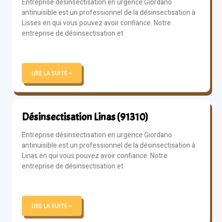
Entreprise désinsectisation en urgence Giordano
antinuisible est un professionnel de la désinsectisation à
Lisses en qui vous pouvez avoir confiance. Notre
entreprise de désinsectisation et
LIRE LA SUITE »
Désinsectisation Linas (91310)
Entreprise désinsectisation en urgence Giordano
antinuisible est un professionnel de la désinsectisation à
Linas en qui vous pouvez avoir confiance. Notre
entreprise de désinsectisation et
LIRE LA SUITE »