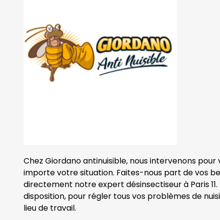
Chez Giordano antinuisible, nous intervenons pour v
importe votre situation. Faites-nous part de vos b
directement notre expert désinsectiseur à Paris 11. 
disposition, pour régler tous vos problèmes de nuisi
lieu de travail.