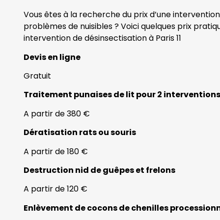
Vous êtes à la recherche du prix d’une intervention 
problèmes de nuisibles ? Voici quelques prix prati
intervention de désinsectisation à Paris 11
Devis en ligne
Gratuit
Traitement punaises de lit pour 2 intervention
A partir de 380 €
Dératisation rats ou souris
A partir de 180 €
Destruction nid de guêpes et frelons
A partir de 120 €
Enlèvement de cocons de chenilles procession