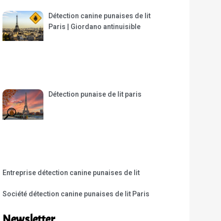
Détection canine punaises de lit
Paris | Giordano antinuisible
Détection punaise de lit paris
Entreprise détection canine punaises de lit
Société détection canine punaises de lit Paris
Newsletter