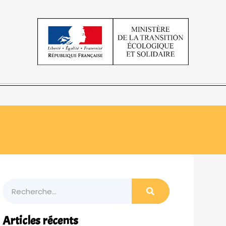
Articles récents