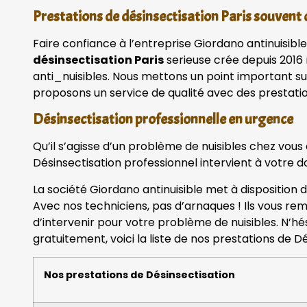
Prestations de désinsectisation Paris souven
Faire confiance à l’entreprise Giordano antinuisible
désinsectisation Paris
serieuse crée depuis 2016 
anti_nuisibles. Nous mettons un point important sur
proposons un service de qualité avec des prestatio
Désinsectisation professionnelle en urgence
Qu’il s’agisse d’un problème de nuisibles chez vous
Désinsectisation professionnel intervient à votre do
La société Giordano antinuisible met à disposition 
Avec nos techniciens, pas d’arnaques ! Ils vous rem
d’intervenir pour votre problème de nuisibles. N’h
gratuitement, voici la liste de nos prestations de Dé
Nos prestations de Désinsectisation