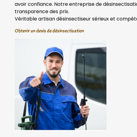
avoir confiance. Notre entreprise de désinsectisat
transparence des prix.
Véritable artisan désinsectiseur sérieux et compét
Obtenir un devis de désinsectisation