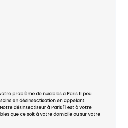
otre problème de nuisibles à Paris 11 peu
esoins en désinsectisation en appelant
Notre désinsectiseur à Paris 11 est à votre
bles que ce soit à votre domicile ou sur votre