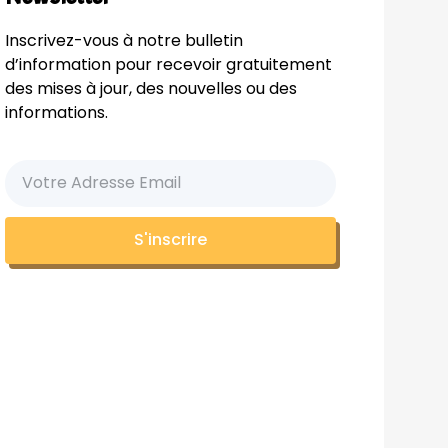
Inscrivez-vous à notre bulletin
d’information pour recevoir gratuitement
des mises à jour, des nouvelles ou des
informations.
S'inscrire