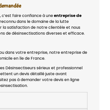
t demandée
, c’est faire confiance à une
entreprise de
reconnu dans le domaine de la lutte
 la satisfaction de notre clientèle et nous
ns de désinsectisations diverses et efficace.
 ou dans votre entreprise, notre entreprise de
micile en île de France.
des Désinsectiseurs sérieux et professionnel
ettent un devis détaillé juste avant
ésitez pas à demander votre devis en ligne
sinsectisation.