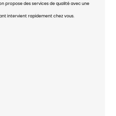
ion propose des services de qualité avec une
ant intervient rapidement chez vous.