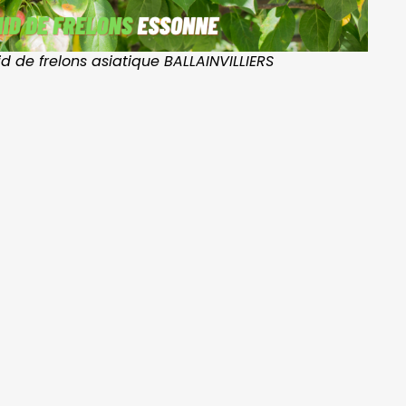
id de frelons asiatique BALLAINVILLIERS