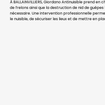
À BALLAINVILLIERS, Giordano Antinuisible prend en c
de frelons ainsi que la destruction de nid de guêpes
nécessaire. Une intervention professionnelle perme
le nuisible, de sécuriser les lieux et de mettre en pl