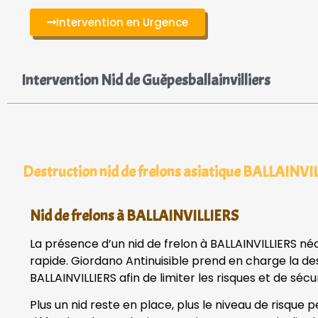
Intervention en Urgence
Intervention Nid de Guêpesballainvilliers
Destruction nid de frelons asiatique BALLAINVI
Nid de frelons à BALLAINVILLIERS
La présence d’un nid de frelon à BALLAINVILLIERS né
rapide. Giordano Antinuisible prend en charge la des
BALLAINVILLIERS afin de limiter les risques et de sécu
Plus un nid reste en place, plus le niveau de risque 