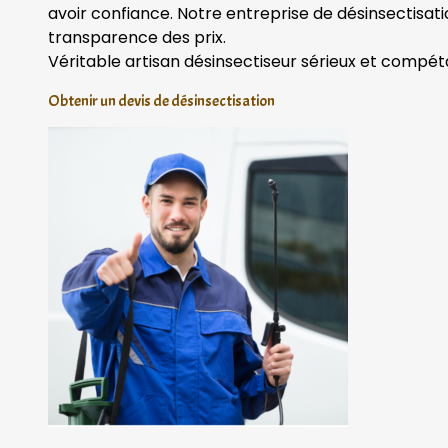
avoir confiance. Notre entreprise de désinsectisat
transparence des prix.
Véritable artisan désinsectiseur sérieux et compét
Obtenir un devis de désinsectisation