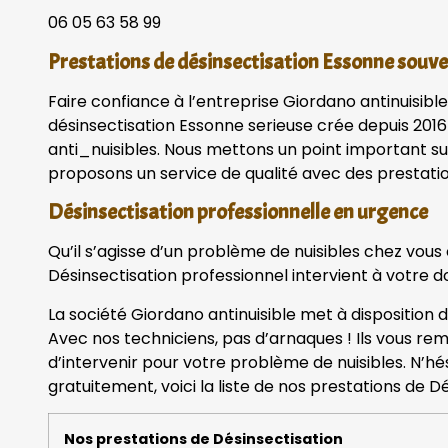
06 05 63 58 99
Prestations de désinsectisation Essonne sou
Faire confiance à l’entreprise Giordano antinuisible
désinsectisation Essonne serieuse crée depuis 2016
anti_nuisibles. Nous mettons un point important sur
proposons un service de qualité avec des prestatio
Désinsectisation professionnelle en urgence
Qu’il s’agisse d’un problème de nuisibles chez vous
Désinsectisation professionnel intervient à votre do
La société Giordano antinuisible met à disposition 
Avec nos techniciens, pas d’arnaques ! Ils vous rem
d’intervenir pour votre problème de nuisibles. N’h
gratuitement, voici la liste de nos prestations de Dé
Nos prestations de Désinsectisation