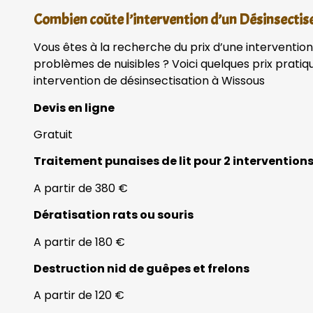
Combien coûte l’intervention d’un Désinsectis
Vous êtes à la recherche du prix d’une interventio
problèmes de nuisibles ? Voici quelques prix prati
intervention de désinsectisation à Wissous
Devis en ligne
Gratuit
Traitement punaises de lit pour 2 intervention
A partir de 380 €
Dératisation rats ou souris
A partir de 180 €
Destruction nid de guêpes et frelons
A partir de 120 €