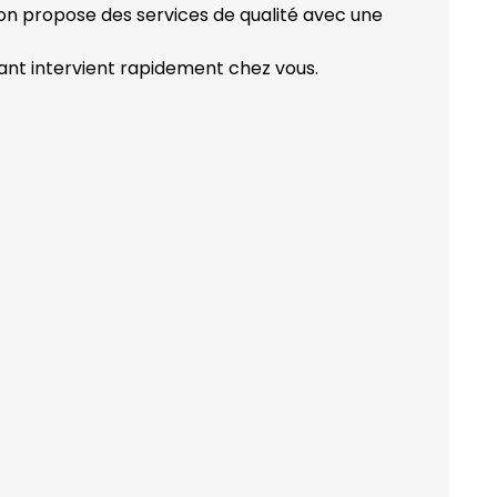
ion propose des services de qualité avec une
ant intervient rapidement chez vous.