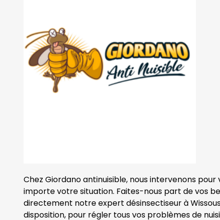
Chez Giordano antinuisible, nous intervenons pour
importe votre situation. Faites-nous part de vos b
directement notre expert désinsectiseur à Wissous.
disposition, pour régler tous vos problèmes de nuisi