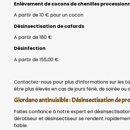
Enlèvement de cocons de chenilles procession
A partir de 10 € pour un cocon
Désinsectisation de cafards
A partir de 180 €
Désinfection
A partir de 155,00 €
Contactez-nous pour plus d’informations sur les tar
être plus élevés en cas de jours férié, de soirée ou
Giordano antinuisible : Désinsectisation de pr
Faites confiance à notre expert en désinsectisation 
dératiseur et désinsectiseur se rendent rapidemen
fiable.