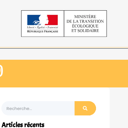
)
Articles récents