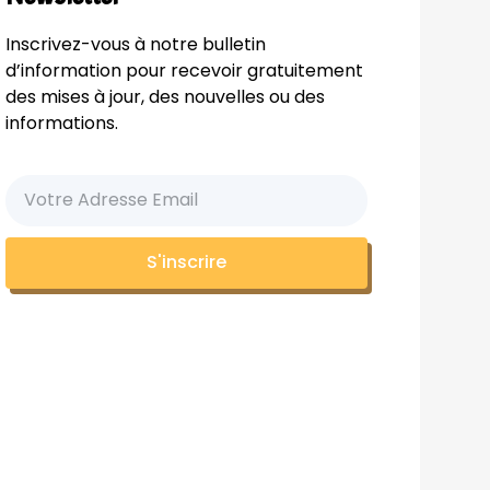
Inscrivez-vous à notre bulletin
d’information pour recevoir gratuitement
des mises à jour, des nouvelles ou des
informations.
S'inscrire