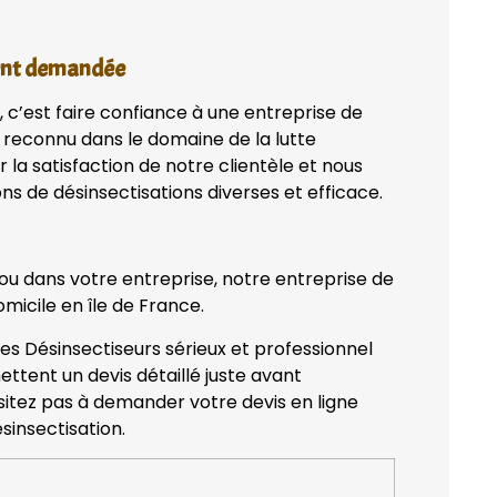
vent demandée
, c’est faire confiance à une entreprise de
 reconnu dans le domaine de la lutte
 la satisfaction de notre clientèle et nous
ns de désinsectisations diverses et efficace.
 ou dans votre entreprise, notre entreprise de
micile en île de France.
des Désinsectiseurs sérieux et professionnel
ettent un devis détaillé juste avant
ésitez pas à demander votre devis en ligne
sinsectisation.