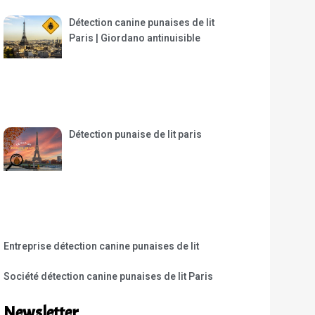
Détection canine punaises de lit
Paris | Giordano antinuisible
Détection punaise de lit paris
Entreprise détection canine punaises de lit
Société détection canine punaises de lit Paris
Newsletter