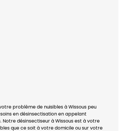
 votre problème de nuisibles à Wissous peu
esoins en désinsectisation en appelant
 Notre désinsectiseur à Wissous est à votre
bles que ce soit à votre domicile ou sur votre