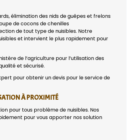
ards, élimination des nids de guêpes et frelons
coupe de cocons de chenilles
fection de tout type de nuisibles. Notre
isibles et intervient le plus rapidement pour
stère de l’agriculture pour l’utilisation des
qualité et sécurisé.
pert pour obtenir un devis pour le service de
SATION À PROXIMITÉ
tion pour tous problème de nuisibles. Nos
apidement pour vous apporter nos solution