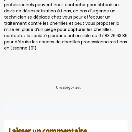
professionnels peuvent nous contacter pour obtenir un
devis de désinsectisation à Linas, en cas d’urgence un
technicien se déplace chez vous pour effectuer un
traitement contre les chenilles et peut vous proposer la
mise en place d’un piège pour capturer les chenilles,
contactez la société giordano antinuisible au 07.83.29.63.86
pour détruire les cocons de chenilles processionnaires Linas
en Essonne (91).
Uncategorized
Laisser un commentaire