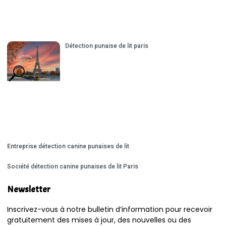
Détection punaise de lit paris
Entreprise détection canine punaises de lit
Société détection canine punaises de lit Paris
Newsletter
Inscrivez-vous à notre bulletin d’information pour recevoir
gratuitement des mises à jour, des nouvelles ou des