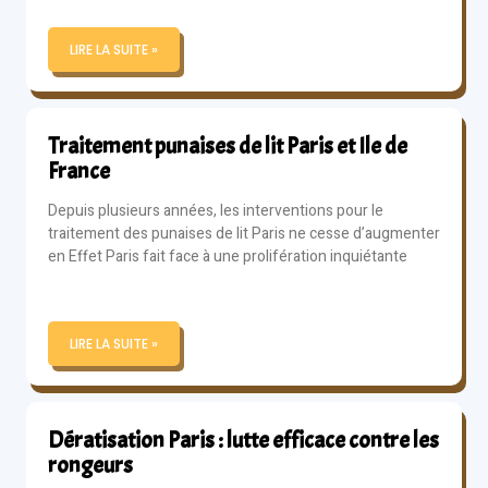
LIRE LA SUITE »
Traitement punaises de lit Paris et Ile de
France
Depuis plusieurs années, les interventions pour le
traitement des punaises de lit Paris ne cesse d’augmenter
en Effet Paris fait face à une prolifération inquiétante
LIRE LA SUITE »
Dératisation Paris : lutte efficace contre les
rongeurs