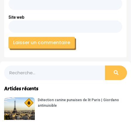
Site web
Articles récents
Détection canine punaises de lit Paris | Giordano
antinuisible