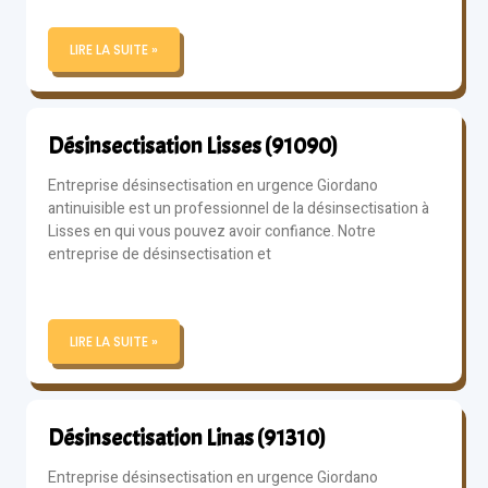
LIRE LA SUITE »
Désinsectisation Lisses (91090)
Entreprise désinsectisation en urgence Giordano
antinuisible est un professionnel de la désinsectisation à
Lisses en qui vous pouvez avoir confiance. Notre
entreprise de désinsectisation et
LIRE LA SUITE »
Désinsectisation Linas (91310)
Entreprise désinsectisation en urgence Giordano