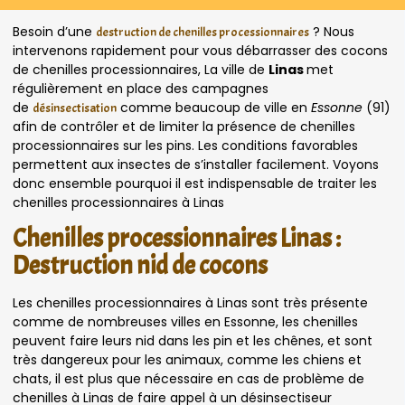
Besoin d’une
? Nous
destruction de chenilles processionnaires
intervenons rapidement pour vous débarrasser des cocons
de chenilles processionnaires, La ville de
Linas
met
régulièrement en place des campagnes
de
comme beaucoup de ville en
Essonne
(91)
désinsectisation
afin de contrôler et de limiter la présence de chenilles
processionnaires sur les pins. Les conditions favorables
permettent aux insectes de s’installer facilement. Voyons
donc ensemble pourquoi il est indispensable de traiter les
chenilles processionnaires à Linas
Chenilles processionnaires Linas :
Destruction nid de cocons
Les chenilles processionnaires à Linas sont très présente
comme de nombreuses villes en Essonne, les chenilles
peuvent faire leurs nid dans les pin et les chênes, et sont
très dangereux pour les animaux, comme les chiens et
chats, il est plus que nécessaire en cas de problème de
chenilles à Linas de faire appel à un désinsectiseur