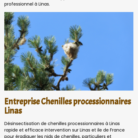
professionnel à Linas.
Entreprise Chenilles processionnaires
Linas
Désinsectisation de chenilles processionnaires à Linas
rapide et efficace intervention sur Linas et ile de France
pour éradiquer les nids de chenilles, particuliers et