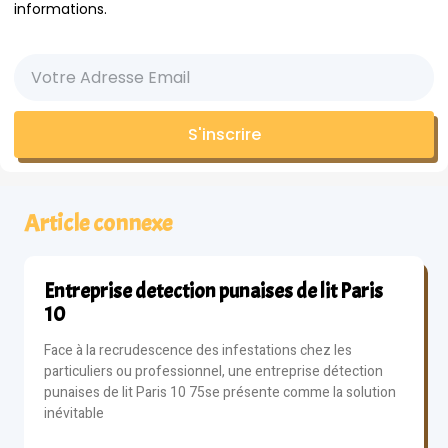
informations.
S'inscrire
Article connexe
Entreprise detection punaises de lit Paris
10
Face à la recrudescence des infestations chez les
particuliers ou professionnel, une entreprise détection
punaises de lit Paris 10 75se présente comme la solution
inévitable