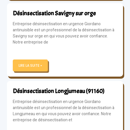
Désinsectisation Savigny sur orge
Entreprise désinsectisation en urgence Giordano
antinuisible est un professionnel de la désinsectisation à
Savigny sur orge en qui vous pouvez avoir confiance.
Notre entreprise de
LIRE LA SUITE »
Désinsectisation Longjumeau (91160)
Entreprise désinsectisation en urgence Giordano
antinuisible est un professionnel de la désinsectisation à
Longjumeau en qui vous pouvez avoir confiance. Notre
entreprise de désinsectisation et