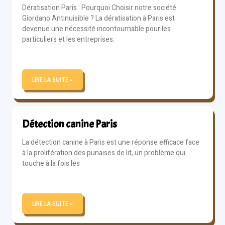
Dératisation Paris : Pourquoi Choisir notre société
Giordano Antinuisible ? La dératisation à Paris est
devenue une nécessité incontournable pour les
particuliers et les entreprises.
LIRE LA SUITE »
Détection canine Paris
La détection canine à Paris est une réponse efficace face
à la prolifération des punaises de lit, un problème qui
touche à la fois les
LIRE LA SUITE »