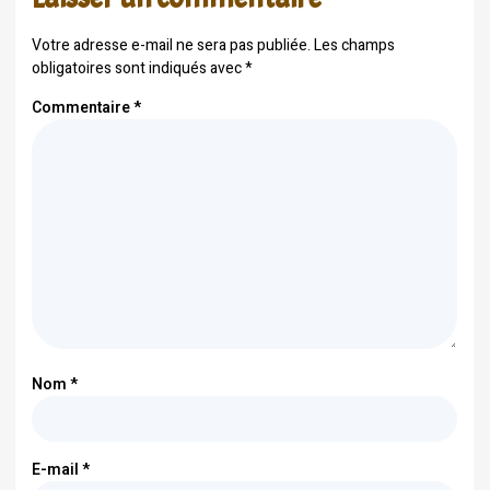
Votre adresse e-mail ne sera pas publiée.
Les champs
obligatoires sont indiqués avec
*
Commentaire
*
Nom
*
E-mail
*