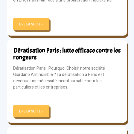
en Effet Paris fait face à une prolifération inquiétante
LIRE LA SUITE »
Dératisation Paris : lutte efficace contre les
rongeurs
Dératisation Paris : Pourquoi Choisir notre société
Giordano Antinuisible ? La dératisation à Paris est
devenue une nécessité incontournable pour les
particuliers et les entreprises.
LIRE LA SUITE »