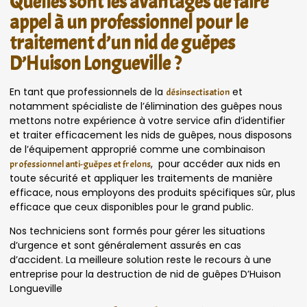
Quelles sont les avantages de faire
appel à un professionnel pour le
traitement d’un nid de guêpes
D’Huison Longueville ?
En tant que professionnels de la
et
désinsectisation
notamment spécialiste de l’élimination des guêpes nous
mettons notre expérience à votre service afin d’identifier
et traiter efficacement les nids de guêpes, nous disposons
de l’équipement approprié comme une combinaison
, pour accéder aux nids en
professionnel anti-guêpes et frelons
toute sécurité et appliquer les traitements de manière
efficace, nous employons des produits spécifiques sûr, plus
efficace que ceux disponibles pour le grand public.
Nos techniciens sont formés pour gérer les situations
d’urgence et sont généralement assurés en cas
d’accident. La meilleure solution reste le recours à une
entreprise pour la destruction de nid de guêpes D’Huison
Longueville