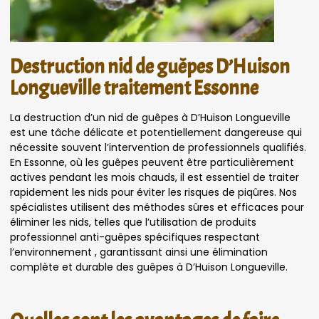
Destruction nid de guêpes D’Huison
Longueville traitement Essonne
La destruction d’un nid de guêpes à D’Huison Longueville
est une tâche délicate et potentiellement dangereuse qui
nécessite souvent l’intervention de professionnels qualifiés.
En Essonne, où les guêpes peuvent être particulièrement
actives pendant les mois chauds, il est essentiel de traiter
rapidement les nids pour éviter les risques de piqûres. Nos
spécialistes utilisent des méthodes sûres et efficaces pour
éliminer les nids, telles que l’utilisation de produits
professionnel anti-guêpes spécifiques respectant
l’environnement , garantissant ainsi une élimination
complète et durable des guêpes à D’Huison Longueville.