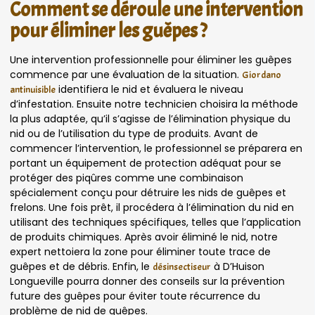
Comment se déroule une intervention
pour éliminer les guêpes ?
Une intervention professionnelle pour éliminer les guêpes
commence par une évaluation de la situation.
Giordano
identifiera le nid et évaluera le niveau
antinuisible
d’infestation. Ensuite notre technicien choisira la méthode
la plus adaptée, qu’il s’agisse de l’élimination physique du
nid ou de l’utilisation du type de produits. Avant de
commencer l’intervention, le professionnel se préparera en
portant un équipement de protection adéquat pour se
protéger des piqûres comme une combinaison
spécialement conçu pour détruire les nids de guêpes et
frelons. Une fois prêt, il procédera à l’élimination du nid en
utilisant des techniques spécifiques, telles que l’application
de produits chimiques. Après avoir éliminé le nid, notre
expert nettoiera la zone pour éliminer toute trace de
guêpes et de débris. Enfin, le
à D’Huison
désinsectiseur
Longueville pourra donner des conseils sur la prévention
future des guêpes pour éviter toute récurrence du
problème de nid de guêpes.