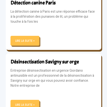
Détection canine Paris
La détection canine à Paris est une réponse efficace face
à la prolifération des punaises de lit, un problème qui
touche à la fois les
LIRE LA SUITE »
Désinsectisation Savigny sur orge
Entreprise désinsectisation en urgence Giordano
antinuisible est un professionnel de la désinsectisation à
Savigny sur orge en qui vous pouvez avoir confiance.
Notre entreprise de
LIRE LA SUITE »