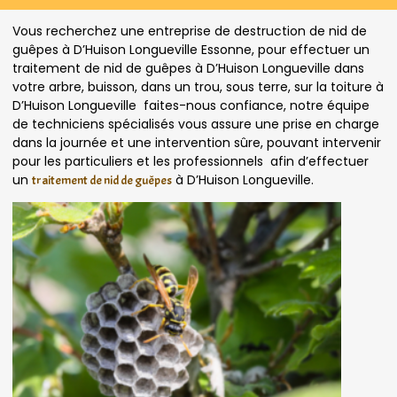
Vous recherchez une entreprise de destruction de nid de
guêpes à D’Huison Longueville Essonne, pour effectuer un
traitement de nid de guêpes à D’Huison Longueville dans
votre arbre, buisson, dans un trou, sous terre, sur la toiture à
D’Huison Longueville faites-nous confiance, notre équipe
de techniciens spécialisés vous assure une prise en charge
dans la journée et une intervention sûre, pouvant intervenir
pour les particuliers et les professionnels afin d’effectuer
un
à D’Huison Longueville.
traitement de nid de guêpes