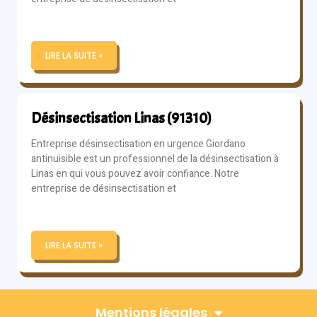
LIRE LA SUITE »
Désinsectisation Linas (91310)
Entreprise désinsectisation en urgence Giordano
antinuisible est un professionnel de la désinsectisation à
Linas en qui vous pouvez avoir confiance. Notre
entreprise de désinsectisation et
LIRE LA SUITE »
Mentions légales