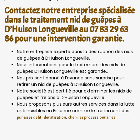
Contactez notre entreprise spécialisée
dans le traitement nid de guêpes à
D’Huison Longueville au 07 83 29 63
86 pour une intervention garantie.
Notre entreprise experte dans la destruction des nids
de guêpes à D’Huison Longueville.
Nous interventions pour le traitement des nids de
guêpes D’Huison Longueville est garantie..
Nos prix sont donné à l’avance sans surprise pour
retirer un nid de guêpes à D’Huison Longueville.
Notre société est certifié pour exterminer les nids de
guêpes et frelons à D’Huison Longueville
Nous proposons plusieurs autres services dans la lutte
anti nuisibles en Essonne comme le traitement des
,
,
punaises de lit
dératisation
chenilles processionnaires