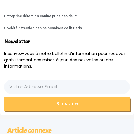
Entreprise détection canine punaises de lit
Société détection canine punaises de lit Paris
Newsletter
Inscrivez-vous à notre bulletin d’information pour recevoir
gratuitement des mises à jour, des nouvelles ou des
informations.
S'inscrire
Article connexe