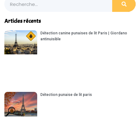
Articles récents
Détection canine punaises de lit Paris | Giordano
antinuisible
Détection punaise de lit paris