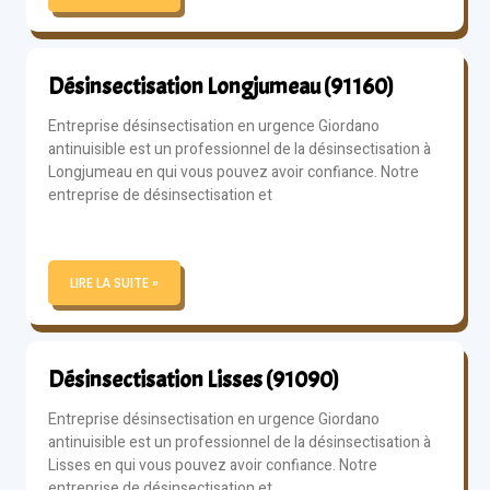
Désinsectisation Longjumeau (91160)
Entreprise désinsectisation en urgence Giordano
antinuisible est un professionnel de la désinsectisation à
Longjumeau en qui vous pouvez avoir confiance. Notre
entreprise de désinsectisation et
LIRE LA SUITE »
Désinsectisation Lisses (91090)
Entreprise désinsectisation en urgence Giordano
antinuisible est un professionnel de la désinsectisation à
Lisses en qui vous pouvez avoir confiance. Notre
entreprise de désinsectisation et