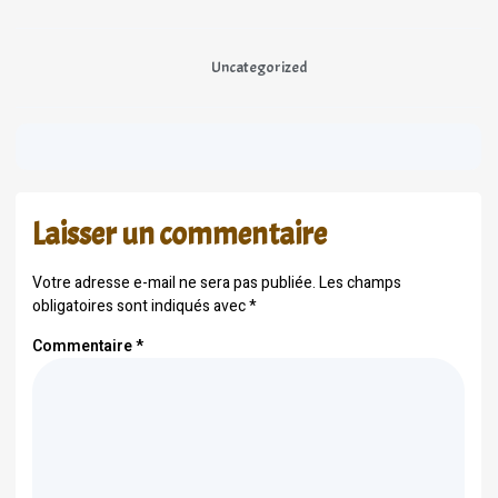
Uncategorized
Laisser un commentaire
Votre adresse e-mail ne sera pas publiée.
Les champs
obligatoires sont indiqués avec
*
Commentaire
*