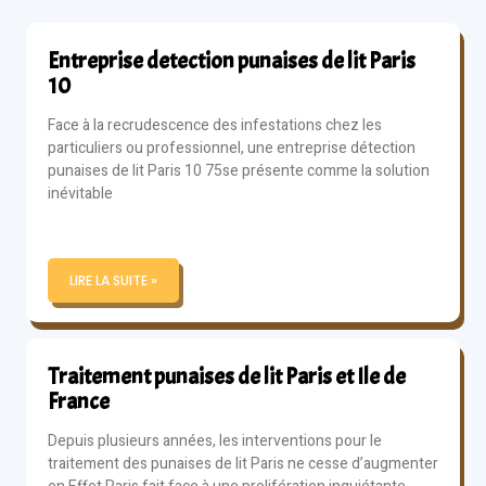
Entreprise detection punaises de lit Paris
10
Face à la recrudescence des infestations chez les
particuliers ou professionnel, une entreprise détection
punaises de lit Paris 10 75se présente comme la solution
inévitable
LIRE LA SUITE »
Traitement punaises de lit Paris et Ile de
France
Depuis plusieurs années, les interventions pour le
traitement des punaises de lit Paris ne cesse d’augmenter