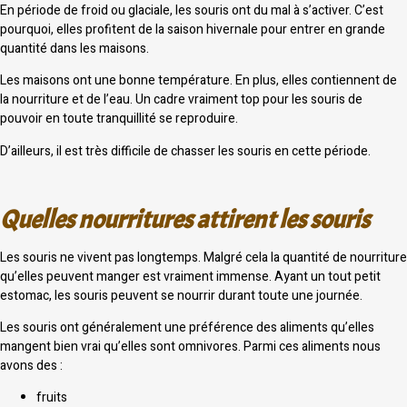
En période de froid ou glaciale, les souris ont du mal à s’activer. C’est
pourquoi, elles profitent de la saison hivernale pour entrer en grande
quantité dans les maisons.
Les maisons ont une bonne température. En plus, elles contiennent de
la nourriture et de l’eau. Un cadre vraiment top pour les souris de
pouvoir en toute tranquillité se reproduire.
D’ailleurs, il est très difficile de chasser les souris en cette période.
Quelles nourritures attirent les souris
Les souris ne vivent pas longtemps. Malgré cela la quantité de nourriture
qu’elles peuvent manger est vraiment immense. Ayant un tout petit
estomac, les souris peuvent se nourrir durant toute une journée.
Les souris ont généralement une préférence des aliments qu’elles
mangent bien vrai qu’elles sont omnivores. Parmi ces aliments nous
avons des :
fruits