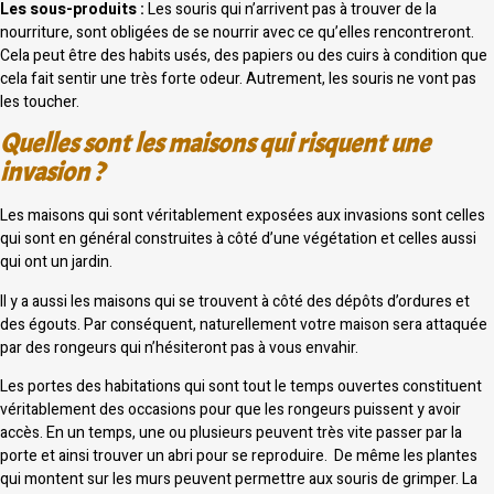
Les sous-produits :
Les souris qui n’arrivent pas à trouver de la
nourriture, sont obligées de se nourrir avec ce qu’elles rencontreront.
Cela peut être des habits usés, des papiers ou des cuirs à condition que
cela fait sentir une très forte odeur. Autrement, les souris ne vont pas
les toucher.
Quelles sont les maisons qui risquent une
invasion ?
Les maisons qui sont véritablement exposées aux invasions sont celles
qui sont en général construites à côté d’une végétation et celles aussi
qui ont un jardin.
Il y a aussi les maisons qui se trouvent à côté des dépôts d’ordures et
des égouts. Par conséquent, naturellement votre maison sera attaquée
par des rongeurs qui n’hésiteront pas à vous envahir.
Les portes des habitations qui sont tout le temps ouvertes constituent
véritablement des occasions pour que les rongeurs puissent y avoir
accès. En un temps, une ou plusieurs peuvent très vite passer par la
porte et ainsi trouver un abri pour se reproduire. De même les plantes
qui montent sur les murs peuvent permettre aux souris de grimper. La