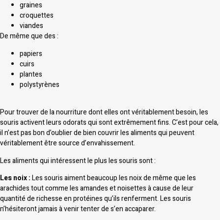
graines
croquettes
viandes
De même que des :
papiers
cuirs
plantes
polystyrènes
Pour trouver de la nourriture dont elles ont véritablement besoin, les
souris activent leurs odorats qui sont extrêmement fins. C’est pour cela,
il n’est pas bon d’oublier de bien couvrir les aliments qui peuvent
véritablement être source d’envahissement.
Les aliments qui intéressent le plus les souris sont :
Les noix :
Les souris aiment beaucoup les noix de même que les
arachides tout comme les amandes et noisettes à cause de leur
quantité de richesse en protéines qu’ils renferment. Les souris
n’hésiteront jamais à venir tenter de s’en accaparer.