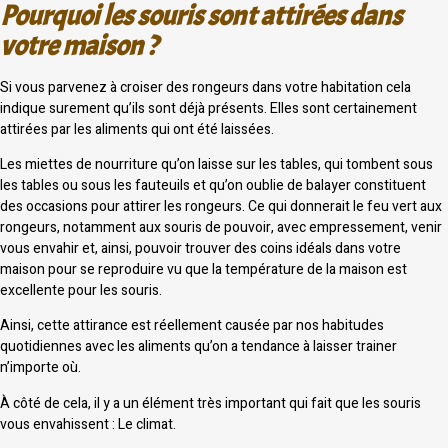
Pourquoi les souris sont attirées dans
votre maison ?
Si vous parvenez à croiser des rongeurs dans votre habitation cela
indique surement qu’ils sont déjà présents. Elles sont certainement
attirées par les aliments qui ont été laissées.
Les miettes de nourriture qu’on laisse sur les tables, qui tombent sous
les tables ou sous les fauteuils et qu’on oublie de balayer constituent
des occasions pour attirer les rongeurs. Ce qui donnerait le feu vert aux
rongeurs, notamment aux souris de pouvoir, avec empressement, venir
vous envahir et, ainsi, pouvoir trouver des coins idéals dans votre
maison pour se reproduire vu que la température de la maison est
excellente pour les souris.
Ainsi, cette attirance est réellement causée par nos habitudes
quotidiennes avec les aliments qu’on a tendance à laisser trainer
n’importe où.
À côté de cela, il y a un élément très important qui fait que les souris
vous envahissent : Le climat.