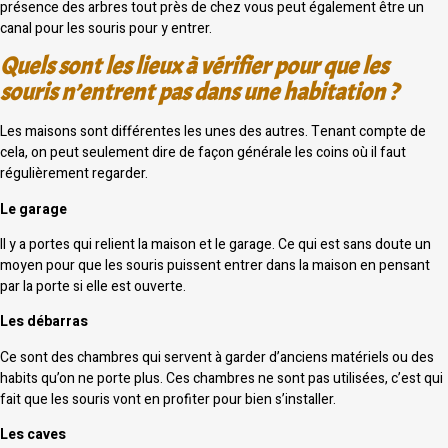
présence des arbres tout près de chez vous peut également être un
canal pour les souris pour y entrer.
Quels sont les lieux à vérifier pour que les
souris n’entrent pas dans une habitation ?
Les maisons sont différentes les unes des autres. Tenant compte de
cela, on peut seulement dire de façon générale les coins où il faut
régulièrement regarder.
Le garage
Il y a portes qui relient la maison et le garage. Ce qui est sans doute un
moyen pour que les souris puissent entrer dans la maison en pensant
par la porte si elle est ouverte.
Les débarras
Ce sont des chambres qui servent à garder d’anciens matériels ou des
habits qu’on ne porte plus. Ces chambres ne sont pas utilisées, c’est qui
fait que les souris vont en profiter pour bien s’installer.
Les caves