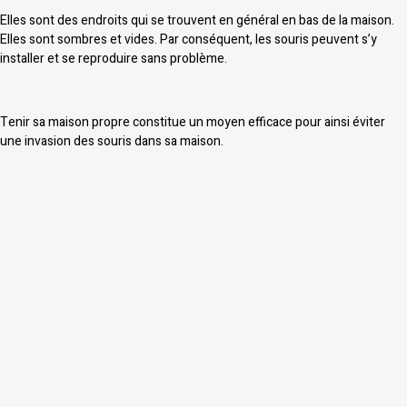
Elles sont des endroits qui se trouvent en général en bas de la maison.
Elles sont sombres et vides. Par conséquent, les souris peuvent s’y
installer et se reproduire sans problème.
Tenir sa maison propre constitue un moyen efficace pour ainsi éviter
une invasion des souris dans sa maison.