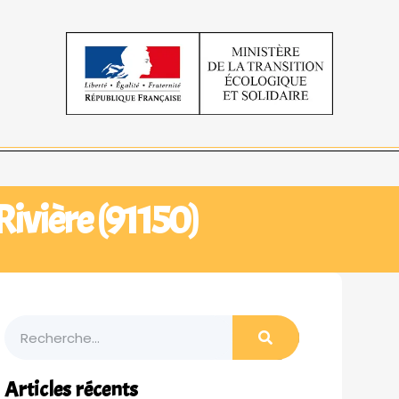
Rivière (91150)
Articles récents