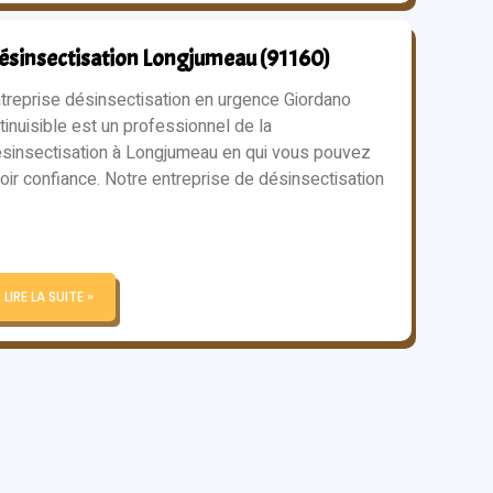
ésinsectisation Longjumeau (91160)
treprise désinsectisation en urgence Giordano
tinuisible est un professionnel de la
sinsectisation à Longjumeau en qui vous pouvez
oir confiance. Notre entreprise de désinsectisation
LIRE LA SUITE »