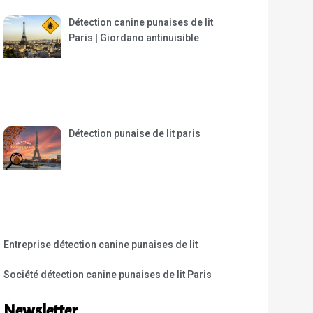
Détection canine punaises de lit
Paris | Giordano antinuisible
Détection punaise de lit paris
Entreprise détection canine punaises de lit
Société détection canine punaises de lit Paris
Newsletter