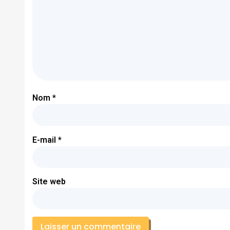
Nom
*
E-mail
*
Site web