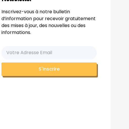
Inscrivez-vous à notre bulletin
d’information pour recevoir gratuitement
des mises à jour, des nouvelles ou des
informations.
S'inscrire