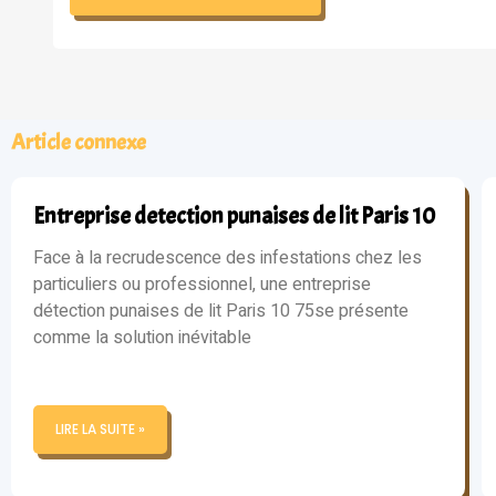
Article connexe
Entreprise detection punaises de lit Paris 10
Face à la recrudescence des infestations chez les
particuliers ou professionnel, une entreprise
détection punaises de lit Paris 10 75se présente
comme la solution inévitable
LIRE LA SUITE »