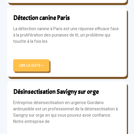
Détection canine Paris
La détection canine à Paris est une réponse efficace face
à la prolifération des punaises de lit, un problème qui
touche à la fois les
LIRE LA SUITE »
Désinsectisation Savigny sur orge
Entreprise désinsectisation en urgence Giordano
antinuisible est un professionnel de la désinsectisation à
Savigny sur orge en qui vous pouvez avoir confiance.
Notre entreprise de