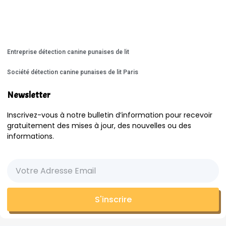
Entreprise détection canine punaises de lit
Société détection canine punaises de lit Paris
Newsletter
Inscrivez-vous à notre bulletin d’information pour recevoir
gratuitement des mises à jour, des nouvelles ou des
informations.
S'inscrire