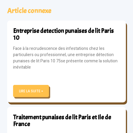
Article connexe
Entreprise detection punaises de lit Paris
10
Face à la recrudescence des infestations chez les
particuliers ou professionnel, une entreprise détection
punaises de lit Paris 10 75se présente comme la solution
inévitable
LIRE LA SUITE »
Traitement punaises de lit Paris et Ile de
France