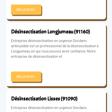
LIRE LA SUITE »
Désinsectisation Longjumeau (91160)
Entreprise désinsectisation en urgence Giordano
antinuisible est un professionnel de la désinsectisation à
Longjumeau en qui vous pouvez avoir confiance. Notre
entreprise de désinsectisation et
LIRE LA SUITE »
Désinsectisation Lisses (91090)
Entreprise désinsectisation en urgence Giordano