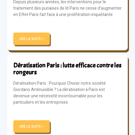
Depuis plusieurs années, les interventions pour le
traitement des punaises de lit Paris ne cesse d’augmenter
en Effet Paris fait face à une prolifération inquiétante
LIRE LA SUITE »
Dératisation Paris : lutte efficace contre les
rongeurs
Dératisation Paris : Pourquoi Choisir notre société
Giordano Antinuisible ? La dératisation à Paris est
devenue une nécessité incontournable pour les
particuliers et les entreprises.
LIRE LA SUITE »