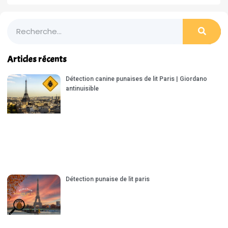
Articles récents
Détection canine punaises de lit Paris | Giordano
antinuisible
Détection punaise de lit paris