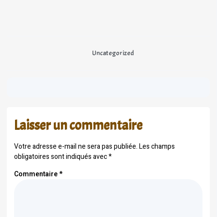
Uncategorized
Laisser un commentaire
Votre adresse e-mail ne sera pas publiée.
Les champs
obligatoires sont indiqués avec
*
Commentaire
*