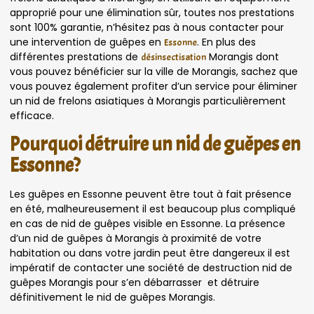
approprié pour une élimination sûr, toutes nos prestations
sont 100% garantie, n’hésitez pas à nous contacter pour
une intervention de guêpes en
. En plus des
Essonne
différentes prestations de
Morangis dont
désinsectisation
vous pouvez bénéficier sur la ville de Morangis, sachez que
vous pouvez également profiter d’un service pour éliminer
un nid de frelons asiatiques à Morangis particulièrement
efficace.
Pourquoi détruire un nid de guêpes en
Essonne?
Les guêpes en Essonne peuvent être tout à fait présence
en été, malheureusement il est beaucoup plus compliqué
en cas de nid de guêpes visible en Essonne. La présence
d’un nid de guêpes à Morangis à proximité de votre
habitation ou dans votre jardin peut être dangereux il est
impératif de contacter une société de destruction nid de
guêpes Morangis pour s’en débarrasser et détruire
définitivement le nid de guêpes Morangis.