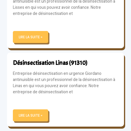
antinuisible est un professionnel de la désinsectisation à
Lisses en qui vous pouvez avoir confiance. Notre
entreprise de désinsectisation et
LIRE LA SUITE »
Désinsectisation Linas (91310)
Entreprise désinsectisation en urgence Giordano
antinuisible est un professionnel de la désinsectisation à
Linas en qui vous pouvez avoir confiance. Notre
entreprise de désinsectisation et
LIRE LA SUITE »