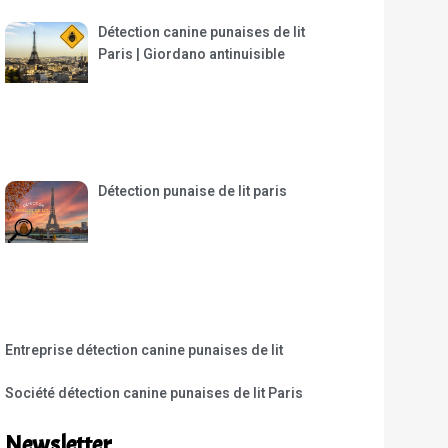
Détection canine punaises de lit
Paris | Giordano antinuisible
Détection punaise de lit paris
Entreprise détection canine punaises de lit
Société détection canine punaises de lit Paris
Newsletter