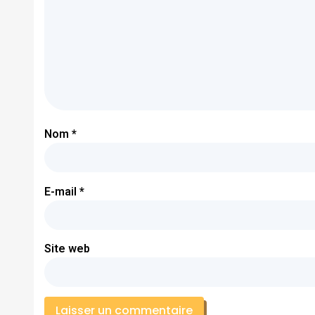
Nom
*
E-mail
*
Site web