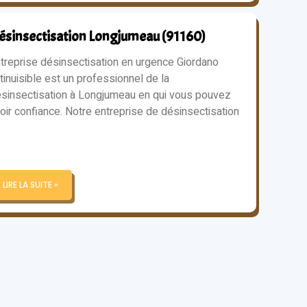
ésinsectisation Longjumeau (91160)
treprise désinsectisation en urgence Giordano
tinuisible est un professionnel de la
sinsectisation à Longjumeau en qui vous pouvez
oir confiance. Notre entreprise de désinsectisation
LIRE LA SUITE »