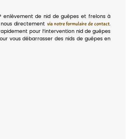
? enlèvement de nid de guêpes et frelons à
-nous directement
.
via notre formulaire de contact
rapidement pour l’intervention nid de guêpes
our vous débarrasser des nids de guêpes en