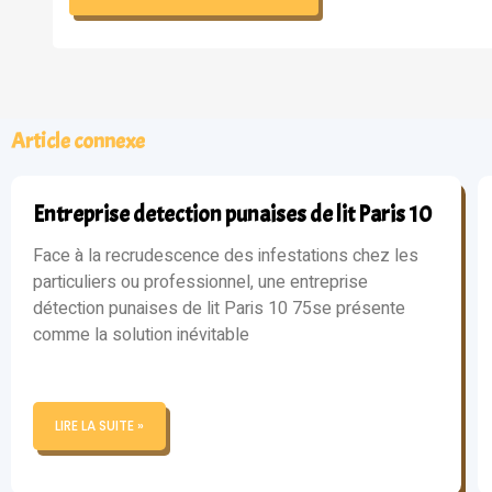
Article connexe
Entreprise detection punaises de lit Paris 10
Face à la recrudescence des infestations chez les
particuliers ou professionnel, une entreprise
détection punaises de lit Paris 10 75se présente
comme la solution inévitable
LIRE LA SUITE »