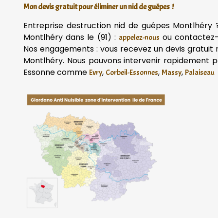
Mon devis gratuit pour éliminer un nid de guêpes !
Entreprise destruction nid de guêpes Montlhéry 
Montlhéry dans le (91) :
ou contactez
appelez-nous
Nos engagements : vous recevez un devis gratuit 
Montlhéry. Nous pouvons intervenir rapidement p
Essonne comme
,
,
,
Evry
Corbeil-Essonnes
Massy
Palaiseau