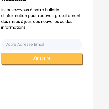
Inscrivez-vous à notre bulletin
d’information pour recevoir gratuitement
des mises à jour, des nouvelles ou des
informations.
S'inscrire