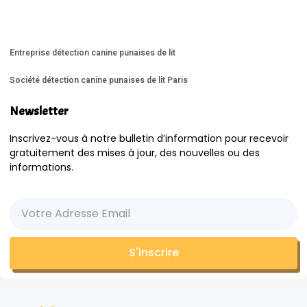
Entreprise détection canine punaises de lit
Société détection canine punaises de lit Paris
Newsletter
Inscrivez-vous à notre bulletin d’information pour recevoir
gratuitement des mises à jour, des nouvelles ou des
informations.
S'inscrire