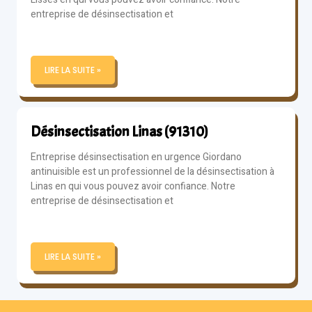
entreprise de désinsectisation et
LIRE LA SUITE »
Désinsectisation Linas (91310)
Entreprise désinsectisation en urgence Giordano
antinuisible est un professionnel de la désinsectisation à
Linas en qui vous pouvez avoir confiance. Notre
entreprise de désinsectisation et
LIRE LA SUITE »