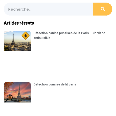
Articles récents
Détection canine punaises de lit Paris | Giordano
antinuisible
Détection punaise de lit paris