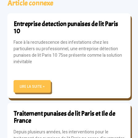
Article connexe
Entreprise detection punaises de lit Paris
10
Face à la recrudescence des infestations chez les
particuliers ou professionnel, une entreprise détection
punaises de lit Paris 10 75se présente comme la solution
inévitable
LIRE LA SUITE »
Traitement punaises de lit Paris et Ile de
France
Depuis plusieurs années, les interventions pour le