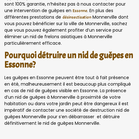
sont 100% garantie, n’hésitez pas à nous contacter pour
une intervention de guêpes en
. En plus des
Essonne
différentes prestations de
Monnerville dont
désinsectisation
vous pouvez bénéficier sur la ville de Monnerville, sachez
que vous pouvez également profiter d’un service pour
éliminer un nid de frelons asiatiques à Monnerville
particulièrement efficace.
Pourquoi détruire un nid de guêpes en
Essonne?
Les guêpes en Essonne peuvent être tout à fait présence
en été, malheureusement il est beaucoup plus compliqué
en cas de nid de guêpes visible en Essonne. La présence
d’un nid de guêpes à Monnerville à proximité de votre
habitation ou dans votre jardin peut être dangereux il est
impératif de contacter une société de destruction nid de
guêpes Monnerville pour s’en débarrasser et détruire
définitivement le nid de guêpes Monnerville.