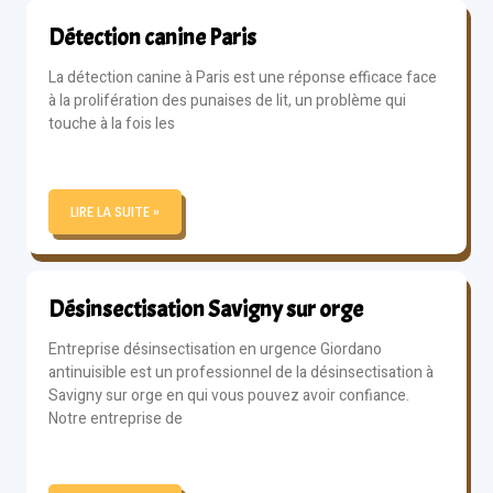
Détection canine Paris
La détection canine à Paris est une réponse efficace face
à la prolifération des punaises de lit, un problème qui
touche à la fois les
LIRE LA SUITE »
Désinsectisation Savigny sur orge
Entreprise désinsectisation en urgence Giordano
antinuisible est un professionnel de la désinsectisation à
Savigny sur orge en qui vous pouvez avoir confiance.
Notre entreprise de