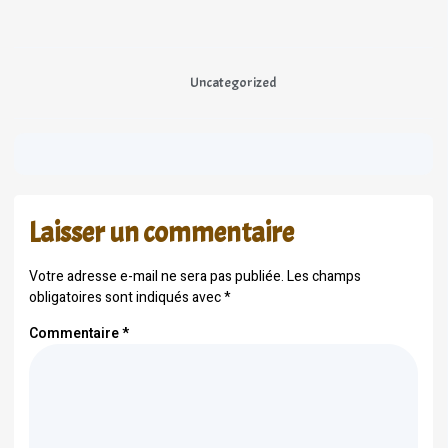
Uncategorized
Laisser un commentaire
Votre adresse e-mail ne sera pas publiée.
Les champs
obligatoires sont indiqués avec
*
Commentaire
*