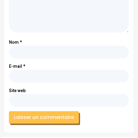
Nom
*
E-mail
*
Site web