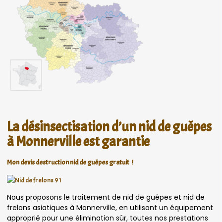
La désinsectisation d’un nid de guêpes
à Monnerville est garantie
Mon devis destruction nid de guêpes gratuit !
Nous proposons le traitement de nid de guêpes et nid de
frelons asiatiques à Monnerville, en utilisant un équipement
approprié pour une élimination sûr, toutes nos prestations