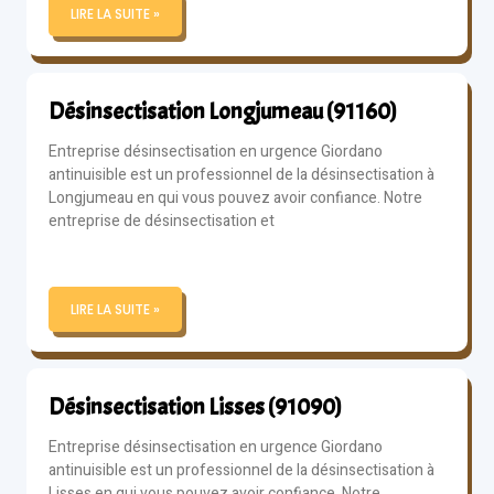
LIRE LA SUITE »
Désinsectisation Longjumeau (91160)
Entreprise désinsectisation en urgence Giordano
antinuisible est un professionnel de la désinsectisation à
Longjumeau en qui vous pouvez avoir confiance. Notre
entreprise de désinsectisation et
LIRE LA SUITE »
Désinsectisation Lisses (91090)
Entreprise désinsectisation en urgence Giordano
antinuisible est un professionnel de la désinsectisation à
Lisses en qui vous pouvez avoir confiance. Notre