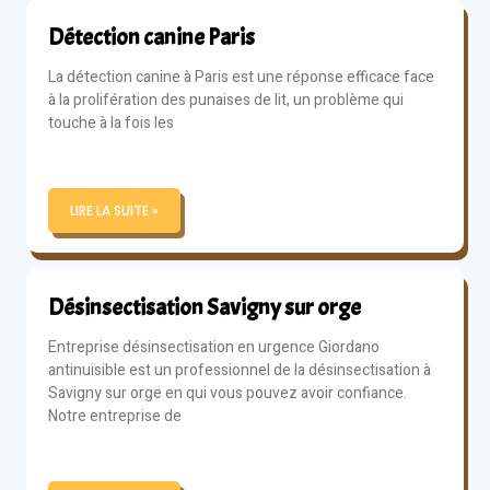
Détection canine Paris
La détection canine à Paris est une réponse efficace face
à la prolifération des punaises de lit, un problème qui
touche à la fois les
LIRE LA SUITE »
Désinsectisation Savigny sur orge
Entreprise désinsectisation en urgence Giordano
antinuisible est un professionnel de la désinsectisation à
Savigny sur orge en qui vous pouvez avoir confiance.
Notre entreprise de