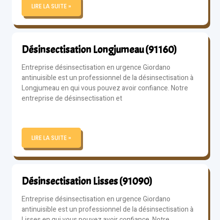
LIRE LA SUITE »
Désinsectisation Longjumeau (91160)
Entreprise désinsectisation en urgence Giordano
antinuisible est un professionnel de la désinsectisation à
Longjumeau en qui vous pouvez avoir confiance. Notre
entreprise de désinsectisation et
LIRE LA SUITE »
Désinsectisation Lisses (91090)
Entreprise désinsectisation en urgence Giordano
antinuisible est un professionnel de la désinsectisation à
Lisses en qui vous pouvez avoir confiance. Notre