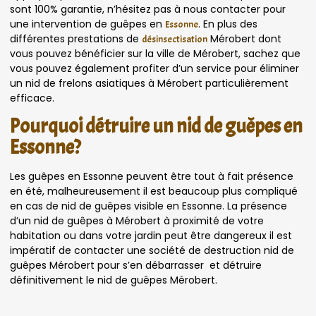
sont 100% garantie, n’hésitez pas à nous contacter pour
une intervention de guêpes en
. En plus des
Essonne
différentes prestations de
Mérobert dont
désinsectisation
vous pouvez bénéficier sur la ville de Mérobert, sachez que
vous pouvez également profiter d’un service pour éliminer
un nid de frelons asiatiques à Mérobert particulièrement
efficace.
Pourquoi détruire un nid de guêpes en
Essonne?
Les guêpes en Essonne peuvent être tout à fait présence
en été, malheureusement il est beaucoup plus compliqué
en cas de nid de guêpes visible en Essonne. La présence
d’un nid de guêpes à Mérobert à proximité de votre
habitation ou dans votre jardin peut être dangereux il est
impératif de contacter une société de destruction nid de
guêpes Mérobert pour s’en débarrasser et détruire
définitivement le nid de guêpes Mérobert.