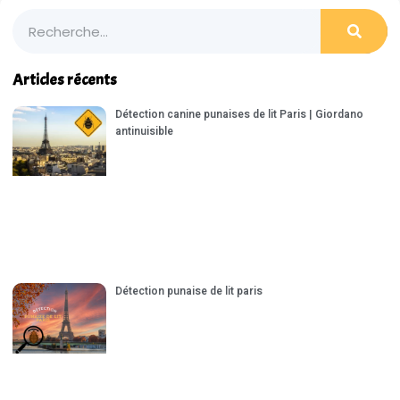
Articles récents
Détection canine punaises de lit Paris | Giordano
antinuisible
Détection punaise de lit paris