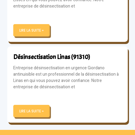
entreprise de désinsectisation et
LIRE LA SUITE »
Désinsectisation Linas (91310)
Entreprise désinsectisation en urgence Giordano
antinuisible est un professionnel de la désinsectisation à
Linas en qui vous pouvez avoir confiance. Notre
entreprise de désinsectisation et
LIRE LA SUITE »