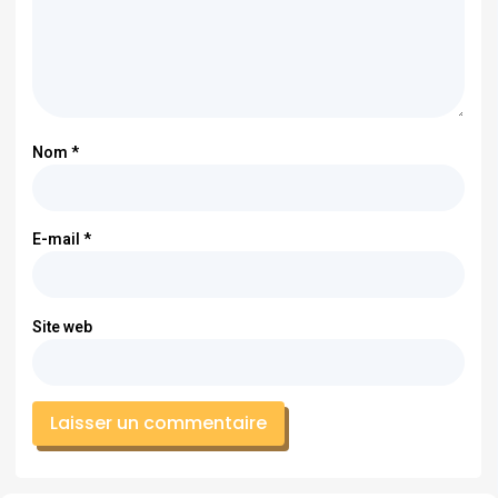
Nom
*
E-mail
*
Site web