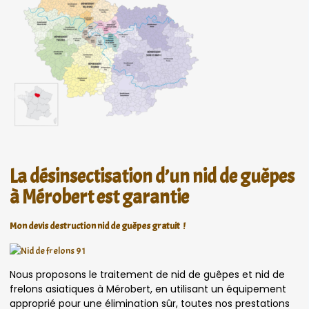
La désinsectisation d’un nid de guêpes
à Mérobert est garantie
Mon devis destruction nid de guêpes gratuit !
Nous proposons le traitement de nid de guêpes et nid de
frelons asiatiques à Mérobert, en utilisant un équipement
approprié pour une élimination sûr, toutes nos prestations