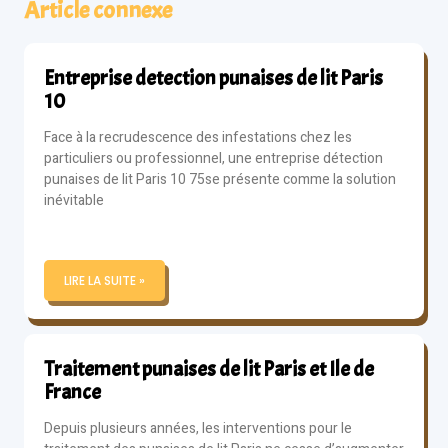
Article connexe
Entreprise detection punaises de lit Paris
10
Face à la recrudescence des infestations chez les
particuliers ou professionnel, une entreprise détection
punaises de lit Paris 10 75se présente comme la solution
inévitable
LIRE LA SUITE »
Traitement punaises de lit Paris et Ile de
France
Depuis plusieurs années, les interventions pour le