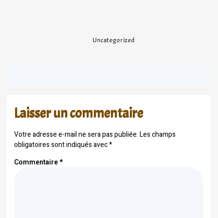
Uncategorized
Laisser un commentaire
Votre adresse e-mail ne sera pas publiée.
Les champs
obligatoires sont indiqués avec
*
Commentaire
*