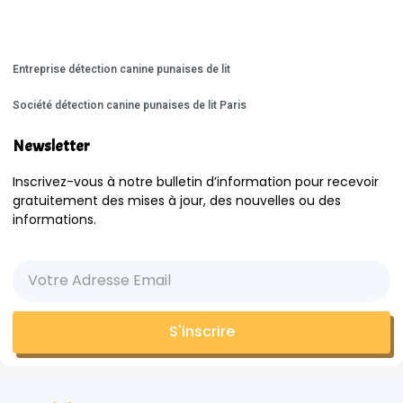
Entreprise détection canine punaises de lit
Société détection canine punaises de lit Paris
Newsletter
Inscrivez-vous à notre bulletin d’information pour recevoir
gratuitement des mises à jour, des nouvelles ou des
informations.
S'inscrire