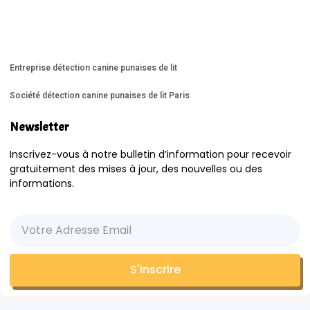
Entreprise détection canine punaises de lit
Société détection canine punaises de lit Paris
Newsletter
Inscrivez-vous à notre bulletin d’information pour recevoir
gratuitement des mises à jour, des nouvelles ou des
informations.
S'inscrire