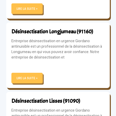
LIRE LA SUITE »
Désinsectisation Longjumeau (91160)
Entreprise désinsectisation en urgence Giordano
antinuisible est un professionnel de la désinsectisation à
Longjumeau en qui vous pouvez avoir confiance. Notre
entreprise de désinsectisation et
LIRE LA SUITE »
Désinsectisation Lisses (91090)
Entreprise désinsectisation en urgence Giordano
antinuisible est un professionnel de la désinsectisation à