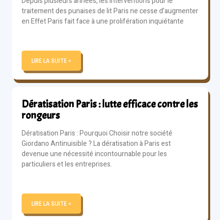
Depuis plusieurs années, les interventions pour le
traitement des punaises de lit Paris ne cesse d’augmenter
en Effet Paris fait face à une prolifération inquiétante
LIRE LA SUITE »
Dératisation Paris : lutte efficace contre les
rongeurs
Dératisation Paris : Pourquoi Choisir notre société
Giordano Antinuisible ? La dératisation à Paris est
devenue une nécessité incontournable pour les
particuliers et les entreprises.
LIRE LA SUITE »