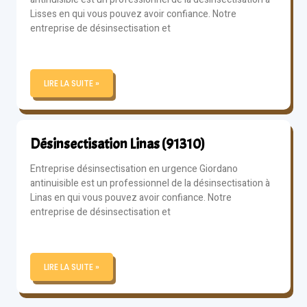
Lisses en qui vous pouvez avoir confiance. Notre
entreprise de désinsectisation et
LIRE LA SUITE »
Désinsectisation Linas (91310)
Entreprise désinsectisation en urgence Giordano
antinuisible est un professionnel de la désinsectisation à
Linas en qui vous pouvez avoir confiance. Notre
entreprise de désinsectisation et
LIRE LA SUITE »