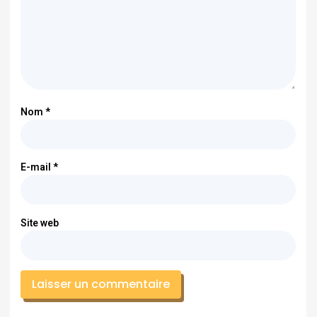
Nom
*
E-mail
*
Site web