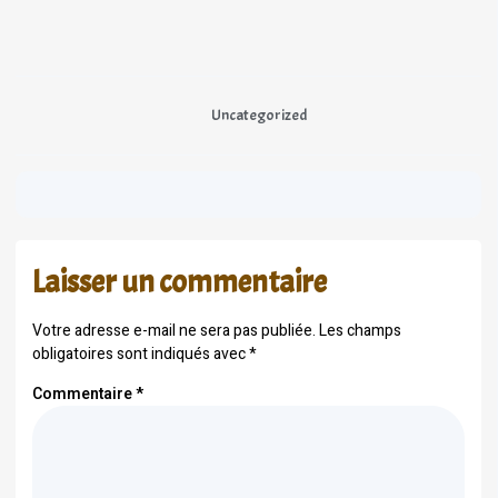
Uncategorized
Laisser un commentaire
Votre adresse e-mail ne sera pas publiée.
Les champs
obligatoires sont indiqués avec
*
Commentaire
*