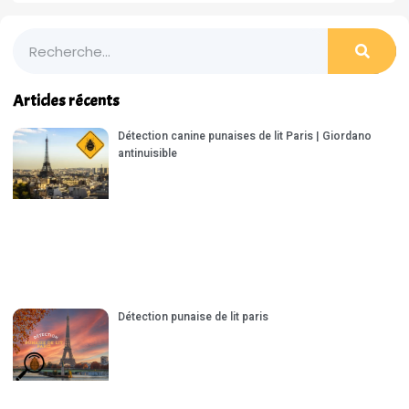
Articles récents
Détection canine punaises de lit Paris | Giordano
antinuisible
Détection punaise de lit paris