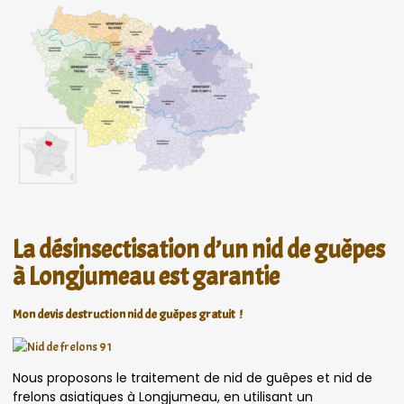
La désinsectisation d’un nid de guêpes
à Longjumeau est garantie
Mon devis destruction nid de guêpes gratuit !
Nous proposons le traitement de nid de guêpes et nid de
frelons asiatiques à Longjumeau, en utilisant un