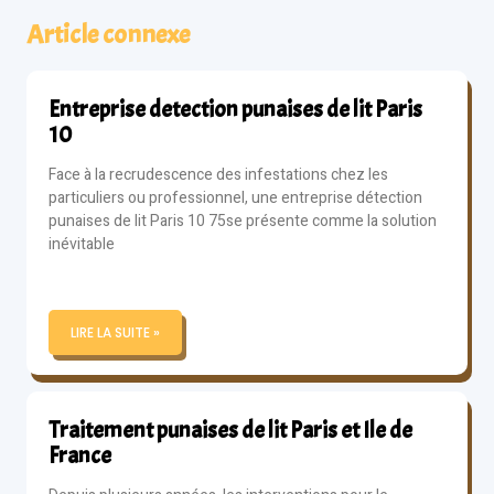
Article connexe
Entreprise detection punaises de lit Paris
10
Face à la recrudescence des infestations chez les
particuliers ou professionnel, une entreprise détection
punaises de lit Paris 10 75se présente comme la solution
inévitable
LIRE LA SUITE »
Traitement punaises de lit Paris et Ile de
France