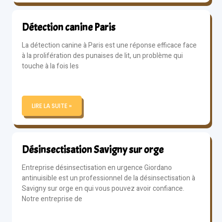
Détection canine Paris
La détection canine à Paris est une réponse efficace face
à la prolifération des punaises de lit, un problème qui
touche à la fois les
LIRE LA SUITE »
Désinsectisation Savigny sur orge
Entreprise désinsectisation en urgence Giordano
antinuisible est un professionnel de la désinsectisation à
Savigny sur orge en qui vous pouvez avoir confiance.
Notre entreprise de