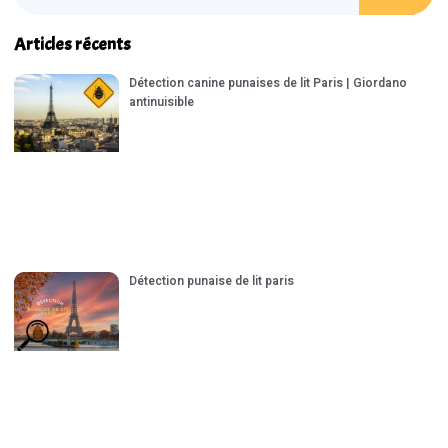
Articles récents
Détection canine punaises de lit Paris | Giordano
antinuisible
Détection punaise de lit paris