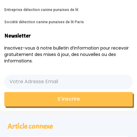
Entreprise détection canine punaises de lit
Société détection canine punaises de lit Paris
Newsletter
Inscrivez-vous à notre bulletin d’information pour recevoir
gratuitement des mises à jour, des nouvelles ou des
informations.
S'inscrire
Article connexe