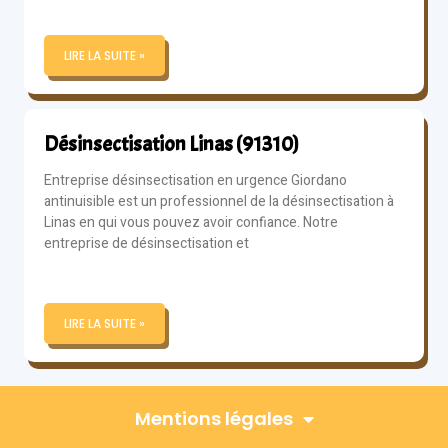
LIRE LA SUITE »
Désinsectisation Linas (91310)
Entreprise désinsectisation en urgence Giordano
antinuisible est un professionnel de la désinsectisation à
Linas en qui vous pouvez avoir confiance. Notre
entreprise de désinsectisation et
LIRE LA SUITE »
Mentions légales