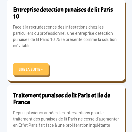
Entreprise detection punaises de lit Paris
10
Face à la recrudescence des infestations chez les
particuliers ou professionnel, une entreprise détection
punaises de lit Paris 10 75se présente comme la solution
inévitable
LIRE LA SUITE »
Traitement punaises de lit Paris et Ile de
France
Depuis plusieurs années, les interventions pour le
traitement des punaises de lit Paris ne cesse d’augmenter
en Effet Paris fait face à une prolifération inquiétante