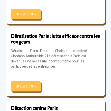
LIRE LA SUITE »
Dératisation Paris : lutte efficace contre les
rongeurs
Dératisation Paris : Pourquoi Choisir notre société
Giordano Antinuisible ? La dératisation à Paris est
devenue une nécessité incontournable pour les
particuliers et les entreprises.
LIRE LA SUITE »
Détection canine Paris