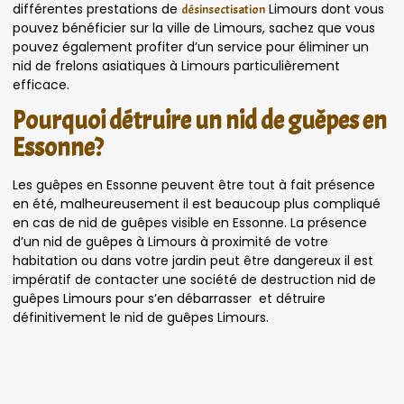
différentes prestations de
Limours dont vous
désinsectisation
pouvez bénéficier sur la ville de Limours, sachez que vous
pouvez également profiter d’un service pour éliminer un
nid de frelons asiatiques à Limours particulièrement
efficace.
Pourquoi détruire un nid de guêpes en
Essonne?
Les guêpes en Essonne peuvent être tout à fait présence
en été, malheureusement il est beaucoup plus compliqué
en cas de nid de guêpes visible en Essonne. La présence
d’un nid de guêpes à Limours à proximité de votre
habitation ou dans votre jardin peut être dangereux il est
impératif de contacter une société de destruction nid de
guêpes Limours pour s’en débarrasser et détruire
définitivement le nid de guêpes Limours.