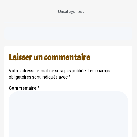
Uncategorized
Laisser un commentaire
Votre adresse e-mail ne sera pas publiée.
Les champs
obligatoires sont indiqués avec
*
Commentaire
*