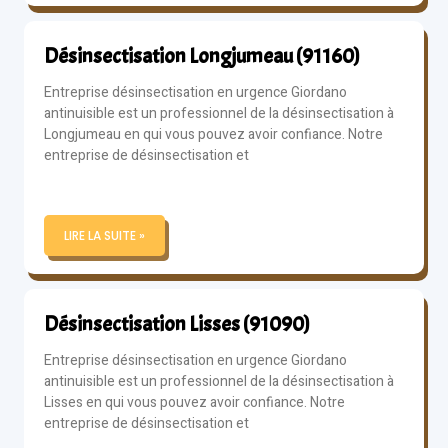
Désinsectisation Longjumeau (91160)
Entreprise désinsectisation en urgence Giordano
antinuisible est un professionnel de la désinsectisation à
Longjumeau en qui vous pouvez avoir confiance. Notre
entreprise de désinsectisation et
LIRE LA SUITE »
Désinsectisation Lisses (91090)
Entreprise désinsectisation en urgence Giordano
antinuisible est un professionnel de la désinsectisation à
Lisses en qui vous pouvez avoir confiance. Notre
entreprise de désinsectisation et