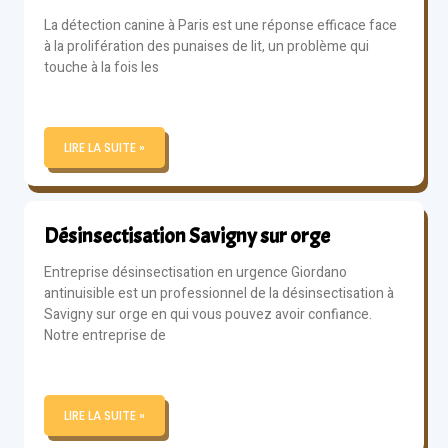
La détection canine à Paris est une réponse efficace face
à la prolifération des punaises de lit, un problème qui
touche à la fois les
LIRE LA SUITE »
Désinsectisation Savigny sur orge
Entreprise désinsectisation en urgence Giordano
antinuisible est un professionnel de la désinsectisation à
Savigny sur orge en qui vous pouvez avoir confiance.
Notre entreprise de
LIRE LA SUITE »