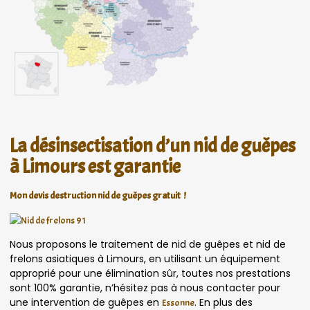
La désinsectisation d’un nid de guêpes
à Limours est garantie
Mon devis destruction nid de guêpes gratuit !
Nous proposons le traitement de nid de guêpes et nid de
frelons asiatiques à Limours, en utilisant un équipement
approprié pour une élimination sûr, toutes nos prestations
sont 100% garantie, n’hésitez pas à nous contacter pour
une intervention de guêpes en
. En plus des
Essonne