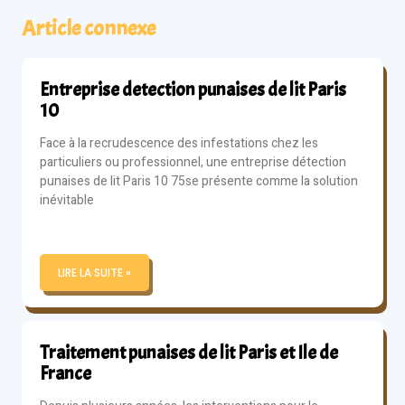
Article connexe
Entreprise detection punaises de lit Paris
10
Face à la recrudescence des infestations chez les
particuliers ou professionnel, une entreprise détection
punaises de lit Paris 10 75se présente comme la solution
inévitable
LIRE LA SUITE »
Traitement punaises de lit Paris et Ile de
France