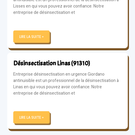
Lisses en qui vous pouvez avoir confiance. Notre
entreprise de désinsectisation et
LIRE LA SUITE »
Désinsectisation Linas (91310)
Entreprise désinsectisation en urgence Giordano
antinuisible est un professionnel de la désinsectisation à
Linas en qui vous pouvez avoir confiance. Notre
entreprise de désinsectisation et
LIRE LA SUITE »