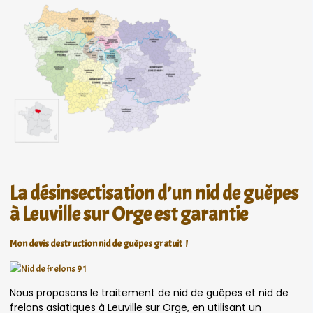
La désinsectisation d’un nid de guêpes
à Leuville sur Orge est garantie
Mon devis destruction nid de guêpes gratuit !
Nous proposons le traitement de nid de guêpes et nid de
frelons asiatiques à Leuville sur Orge, en utilisant un