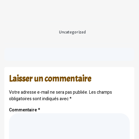
Uncategorized
Laisser un commentaire
Votre adresse e-mail ne sera pas publiée.
Les champs
obligatoires sont indiqués avec
*
Commentaire
*