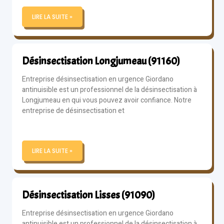
LIRE LA SUITE »
Désinsectisation Longjumeau (91160)
Entreprise désinsectisation en urgence Giordano
antinuisible est un professionnel de la désinsectisation à
Longjumeau en qui vous pouvez avoir confiance. Notre
entreprise de désinsectisation et
LIRE LA SUITE »
Désinsectisation Lisses (91090)
Entreprise désinsectisation en urgence Giordano
antinuisible est un professionnel de la désinsectisation à