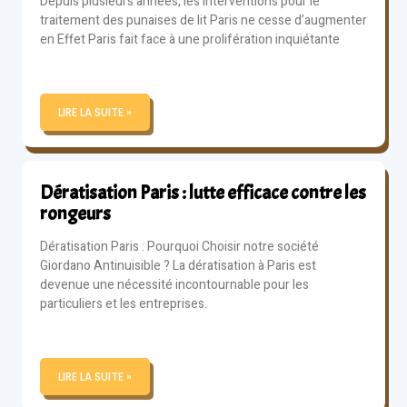
Depuis plusieurs années, les interventions pour le
traitement des punaises de lit Paris ne cesse d’augmenter
en Effet Paris fait face à une prolifération inquiétante
LIRE LA SUITE »
Dératisation Paris : lutte efficace contre les
rongeurs
Dératisation Paris : Pourquoi Choisir notre société
Giordano Antinuisible ? La dératisation à Paris est
devenue une nécessité incontournable pour les
particuliers et les entreprises.
LIRE LA SUITE »