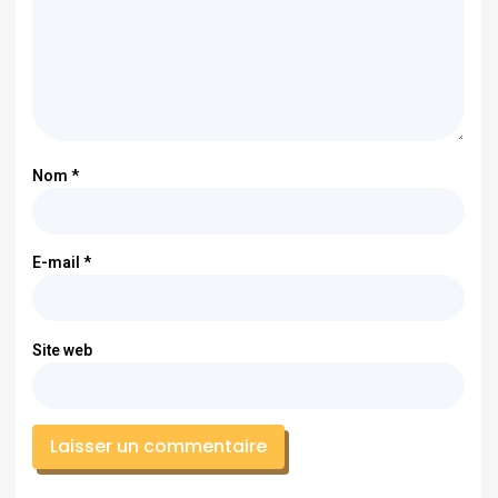
Nom
*
E-mail
*
Site web