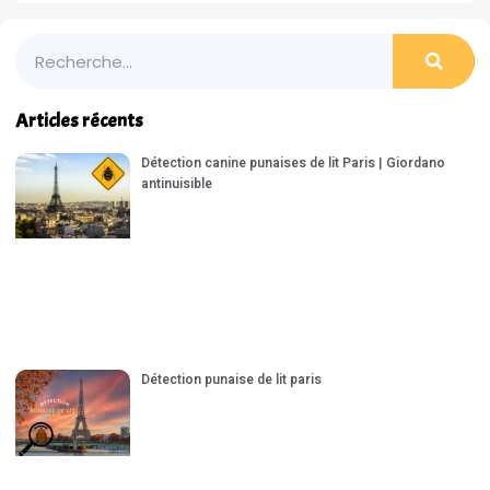
Articles récents
Détection canine punaises de lit Paris | Giordano
antinuisible
Détection punaise de lit paris