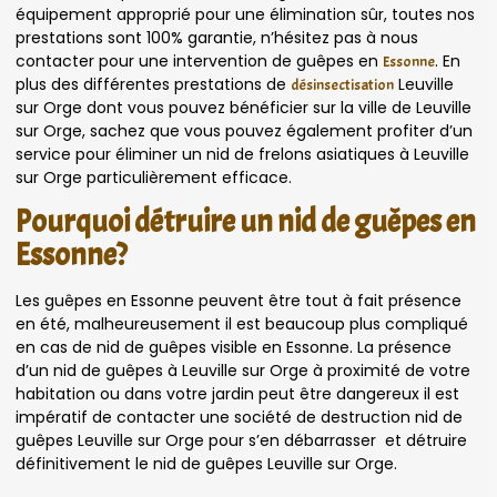
équipement approprié pour une élimination sûr, toutes nos
prestations sont 100% garantie, n’hésitez pas à nous
contacter pour une intervention de guêpes en
. En
Essonne
plus des différentes prestations de
Leuville
désinsectisation
sur Orge dont vous pouvez bénéficier sur la ville de Leuville
sur Orge, sachez que vous pouvez également profiter d’un
service pour éliminer un nid de frelons asiatiques à Leuville
sur Orge particulièrement efficace.
Pourquoi détruire un nid de guêpes en
Essonne?
Les guêpes en Essonne peuvent être tout à fait présence
en été, malheureusement il est beaucoup plus compliqué
en cas de nid de guêpes visible en Essonne. La présence
d’un nid de guêpes à Leuville sur Orge à proximité de votre
habitation ou dans votre jardin peut être dangereux il est
impératif de contacter une société de destruction nid de
guêpes Leuville sur Orge pour s’en débarrasser et détruire
définitivement le nid de guêpes Leuville sur Orge.