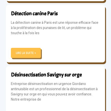
Détection canine Paris
La détection canine à Paris est une réponse efficace face
à la prolifération des punaises de lit, un problème qui
touche à la fois les
LIRE LA SUITE »
Désinsectisation Savigny sur orge
Entreprise désinsectisation en urgence Giordano
antinuisible est un professionnel de la désinsectisation à
Savigny sur orge en qui vous pouvez avoir confiance.
Notre entreprise de