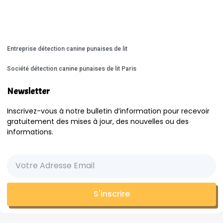
Entreprise détection canine punaises de lit
Société détection canine punaises de lit Paris
Newsletter
Inscrivez-vous à notre bulletin d’information pour recevoir
gratuitement des mises à jour, des nouvelles ou des
informations.
S'inscrire