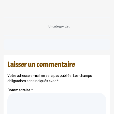
Uncategorized
Laisser un commentaire
Votre adresse e-mail ne sera pas publiée.
Les champs
obligatoires sont indiqués avec
*
Commentaire
*