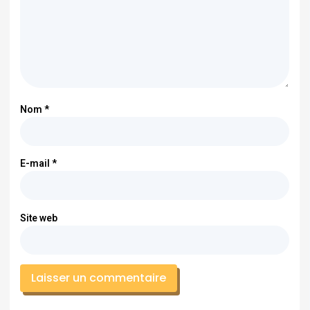
Nom
*
E-mail
*
Site web