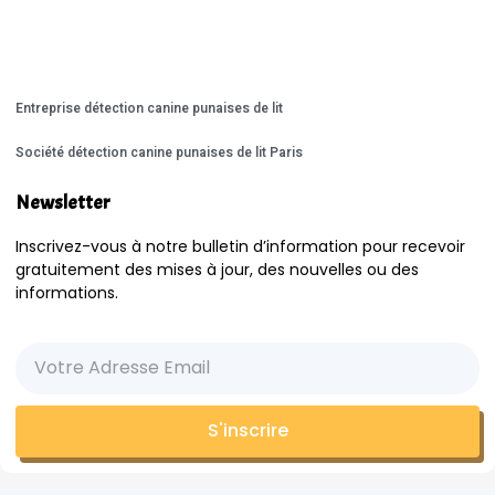
Entreprise détection canine punaises de lit
Société détection canine punaises de lit Paris
Newsletter
Inscrivez-vous à notre bulletin d’information pour recevoir
gratuitement des mises à jour, des nouvelles ou des
informations.
S'inscrire