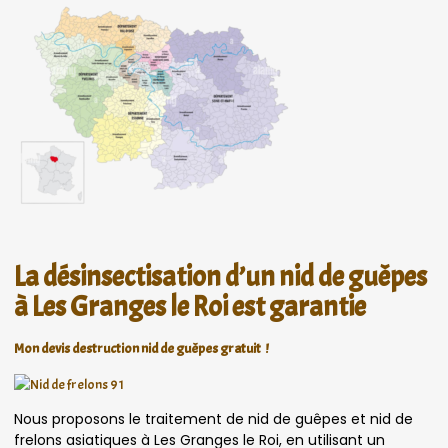
La désinsectisation d’un nid de guêpes
à Les Granges le Roi est garantie
Mon devis destruction nid de guêpes gratuit !
Nous proposons le traitement de nid de guêpes et nid de
frelons asiatiques à Les Granges le Roi, en utilisant un