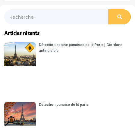
Articles récents
Détection canine punaises de lit Paris | Giordano
antinuisible
Détection punaise de lit paris