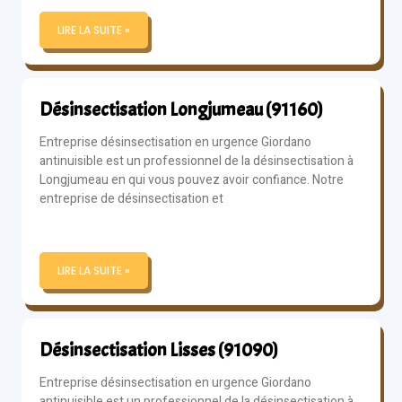
LIRE LA SUITE »
Désinsectisation Longjumeau (91160)
Entreprise désinsectisation en urgence Giordano
antinuisible est un professionnel de la désinsectisation à
Longjumeau en qui vous pouvez avoir confiance. Notre
entreprise de désinsectisation et
LIRE LA SUITE »
Désinsectisation Lisses (91090)
Entreprise désinsectisation en urgence Giordano
antinuisible est un professionnel de la désinsectisation à