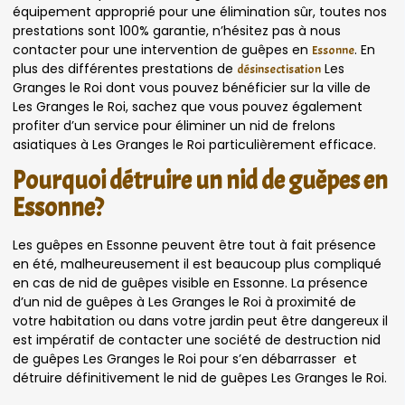
équipement approprié pour une élimination sûr, toutes nos
prestations sont 100% garantie, n’hésitez pas à nous
contacter pour une intervention de guêpes en
. En
Essonne
plus des différentes prestations de
Les
désinsectisation
Granges le Roi dont vous pouvez bénéficier sur la ville de
Les Granges le Roi, sachez que vous pouvez également
profiter d’un service pour éliminer un nid de frelons
asiatiques à Les Granges le Roi particulièrement efficace.
Pourquoi détruire un nid de guêpes en
Essonne?
Les guêpes en Essonne peuvent être tout à fait présence
en été, malheureusement il est beaucoup plus compliqué
en cas de nid de guêpes visible en Essonne. La présence
d’un nid de guêpes à Les Granges le Roi à proximité de
votre habitation ou dans votre jardin peut être dangereux il
est impératif de contacter une société de destruction nid
de guêpes Les Granges le Roi pour s’en débarrasser et
détruire définitivement le nid de guêpes Les Granges le Roi.