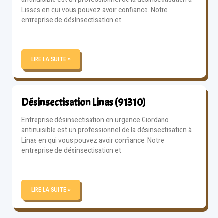
Lisses en qui vous pouvez avoir confiance. Notre
entreprise de désinsectisation et
LIRE LA SUITE »
Désinsectisation Linas (91310)
Entreprise désinsectisation en urgence Giordano
antinuisible est un professionnel de la désinsectisation à
Linas en qui vous pouvez avoir confiance. Notre
entreprise de désinsectisation et
LIRE LA SUITE »