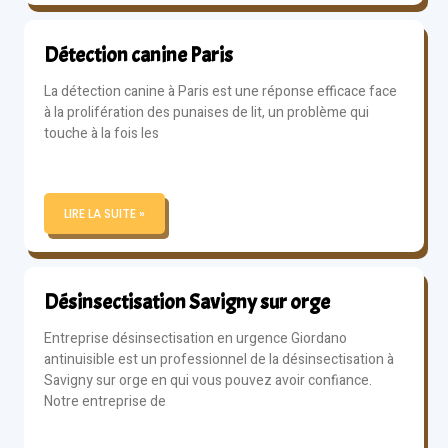
Détection canine Paris
La détection canine à Paris est une réponse efficace face
à la prolifération des punaises de lit, un problème qui
touche à la fois les
LIRE LA SUITE »
Désinsectisation Savigny sur orge
Entreprise désinsectisation en urgence Giordano
antinuisible est un professionnel de la désinsectisation à
Savigny sur orge en qui vous pouvez avoir confiance.
Notre entreprise de