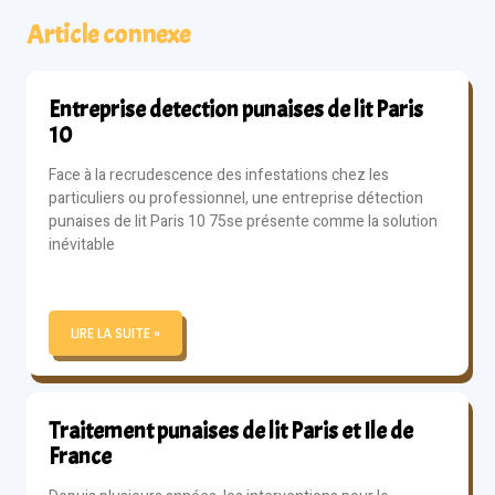
Article connexe
Entreprise detection punaises de lit Paris
10
Face à la recrudescence des infestations chez les
particuliers ou professionnel, une entreprise détection
punaises de lit Paris 10 75se présente comme la solution
inévitable
LIRE LA SUITE »
Traitement punaises de lit Paris et Ile de
France