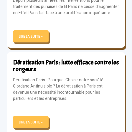
Depuis plusieurs années, les interventions pour le
traitement des punaises de lit Paris ne cesse d’augmenter
en Effet Paris fait face à une prolifération inquiétante
LIRE LA SUITE »
Dératisation Paris : lutte efficace contre les
rongeurs
Dératisation Paris : Pourquoi Choisir notre société
Giordano Antinuisible ? La dératisation à Paris est
devenue une nécessité incontournable pour les
particuliers et les entreprises.
LIRE LA SUITE »