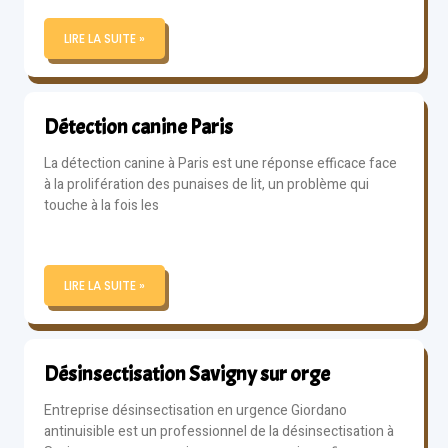
LIRE LA SUITE »
Détection canine Paris
La détection canine à Paris est une réponse efficace face
à la prolifération des punaises de lit, un problème qui
touche à la fois les
LIRE LA SUITE »
Désinsectisation Savigny sur orge
Entreprise désinsectisation en urgence Giordano
antinuisible est un professionnel de la désinsectisation à