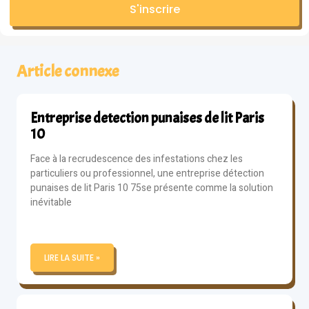
S'inscrire
Article connexe
Entreprise detection punaises de lit Paris
10
Face à la recrudescence des infestations chez les
particuliers ou professionnel, une entreprise détection
punaises de lit Paris 10 75se présente comme la solution
inévitable
LIRE LA SUITE »