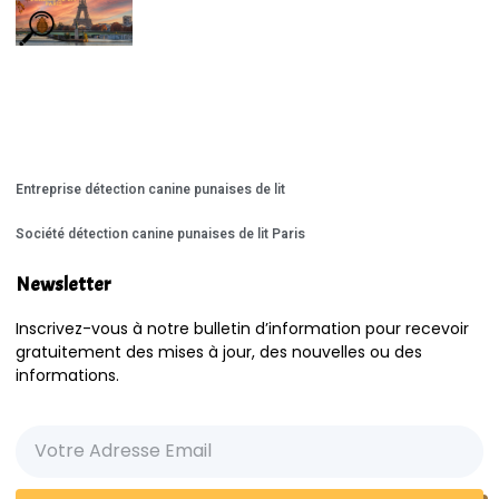
Entreprise détection canine punaises de lit
Société détection canine punaises de lit Paris
Newsletter
Inscrivez-vous à notre bulletin d’information pour recevoir
gratuitement des mises à jour, des nouvelles ou des
informations.