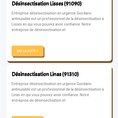
Désinsectisation Lisses (91090)
Entreprise désinsectisation en urgence Giordano
antinuisible est un professionnel de la désinsectisation à
Lisses en qui vous pouvez avoir confiance. Notre
entreprise de désinsectisation et
LIRE LA SUITE »
Désinsectisation Linas (91310)
Entreprise désinsectisation en urgence Giordano
antinuisible est un professionnel de la désinsectisation à
Linas en qui vous pouvez avoir confiance. Notre
entreprise de désinsectisation et