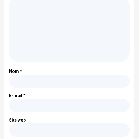
Nom
*
E-mail
*
Site web