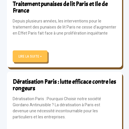
Traitement punaises de lit Paris et Ile de
France
Depuis plusieurs années, les interventions pour le
traitement des punaises de lit Paris ne cesse d’augmenter
en Effet Paris fait face à une prolifération inquiétante
LIRE LA SUITE »
Dératisation Paris : lutte efficace contre les
rongeurs
Dératisation Paris : Pourquoi Choisir notre société
Giordano Antinuisible ? La dératisation à Paris est
devenue une nécessité incontournable pour les
particuliers et les entreprises.