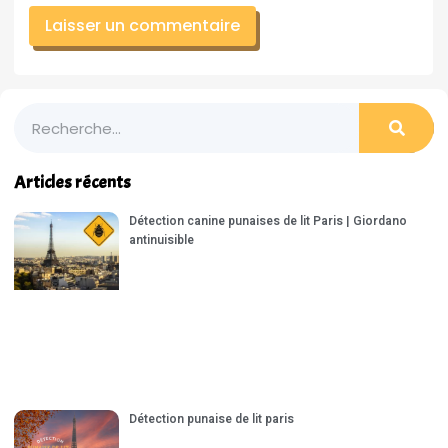
Articles récents
Détection canine punaises de lit Paris | Giordano
antinuisible
Détection punaise de lit paris