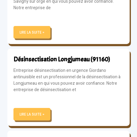
Savigny sur orge en qui vous pouvez avoir confiance.
Notre entreprise de
LIRE LA SUITE »
Désinsectisation Longjumeau (91160)
Entreprise désinsectisation en urgence Giordano
antinuisible est un professionnel de la désinsectisation à
Longjumeau en qui vous pouvez avoir confiance. Notre
entreprise de désinsectisation et
LIRE LA SUITE »