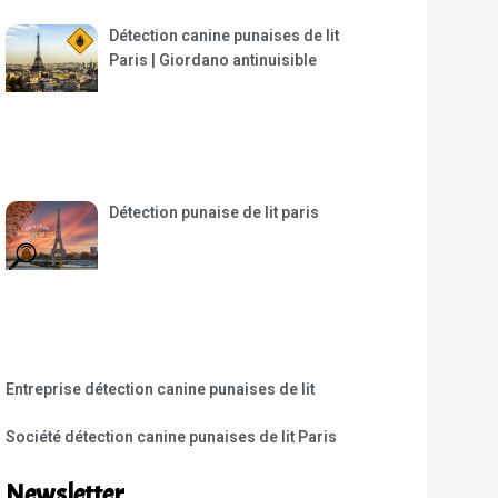
Détection canine punaises de lit
Paris | Giordano antinuisible
Détection punaise de lit paris
Entreprise détection canine punaises de lit
Société détection canine punaises de lit Paris
Newsletter