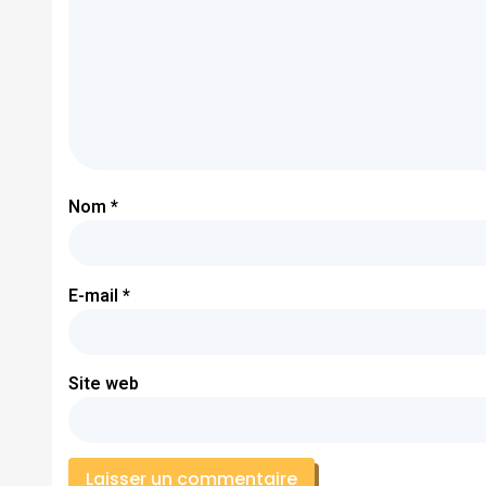
Nom
*
E-mail
*
Site web