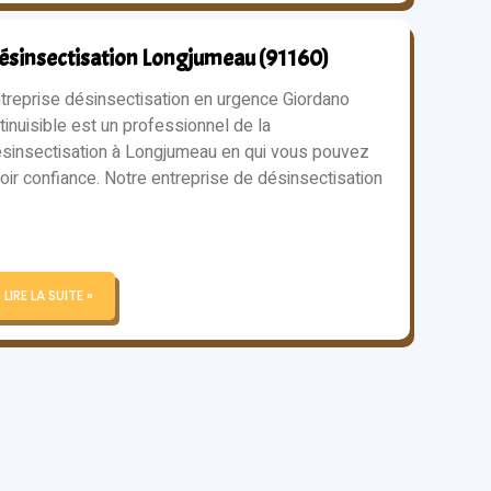
ésinsectisation Longjumeau (91160)
treprise désinsectisation en urgence Giordano
tinuisible est un professionnel de la
sinsectisation à Longjumeau en qui vous pouvez
oir confiance. Notre entreprise de désinsectisation
LIRE LA SUITE »