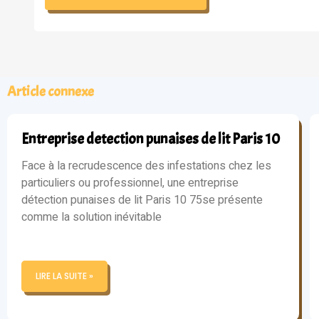
Article connexe
Entreprise detection punaises de lit Paris 10
Face à la recrudescence des infestations chez les
particuliers ou professionnel, une entreprise
détection punaises de lit Paris 10 75se présente
comme la solution inévitable
LIRE LA SUITE »