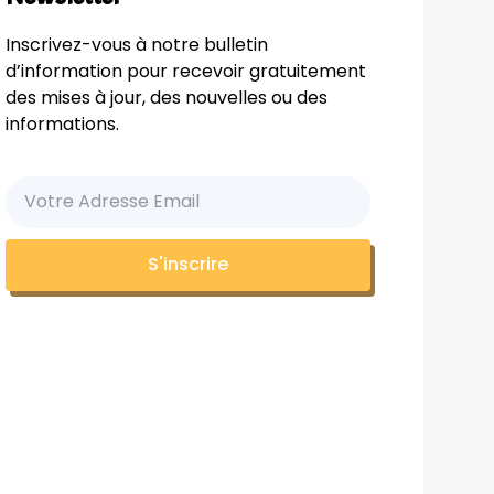
Inscrivez-vous à notre bulletin
d’information pour recevoir gratuitement
des mises à jour, des nouvelles ou des
informations.
S'inscrire