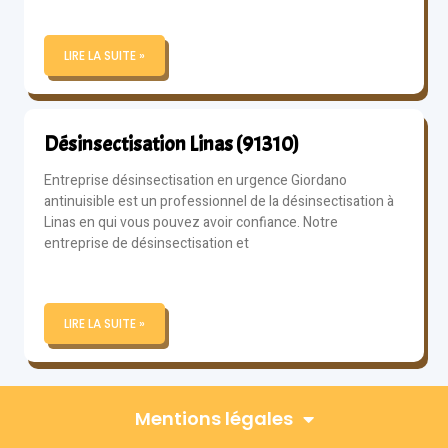
LIRE LA SUITE »
Désinsectisation Linas (91310)
Entreprise désinsectisation en urgence Giordano
antinuisible est un professionnel de la désinsectisation à
Linas en qui vous pouvez avoir confiance. Notre
entreprise de désinsectisation et
LIRE LA SUITE »
Mentions légales