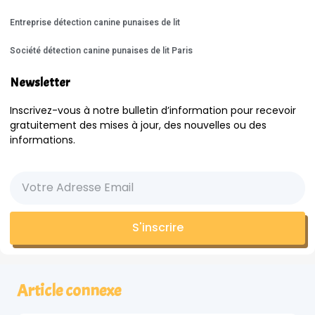
Entreprise détection canine punaises de lit
Société détection canine punaises de lit Paris
Newsletter
Inscrivez-vous à notre bulletin d’information pour recevoir
gratuitement des mises à jour, des nouvelles ou des
informations.
S'inscrire
Article connexe