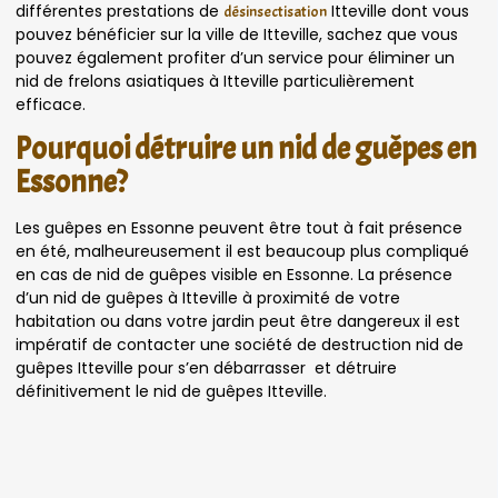
différentes prestations de
Itteville dont vous
désinsectisation
pouvez bénéficier sur la ville de Itteville, sachez que vous
pouvez également profiter d’un service pour éliminer un
nid de frelons asiatiques à Itteville particulièrement
efficace.
Pourquoi détruire un nid de guêpes en
Essonne?
Les guêpes en Essonne peuvent être tout à fait présence
en été, malheureusement il est beaucoup plus compliqué
en cas de nid de guêpes visible en Essonne. La présence
d’un nid de guêpes à Itteville à proximité de votre
habitation ou dans votre jardin peut être dangereux il est
impératif de contacter une société de destruction nid de
guêpes Itteville pour s’en débarrasser et détruire
définitivement le nid de guêpes Itteville.