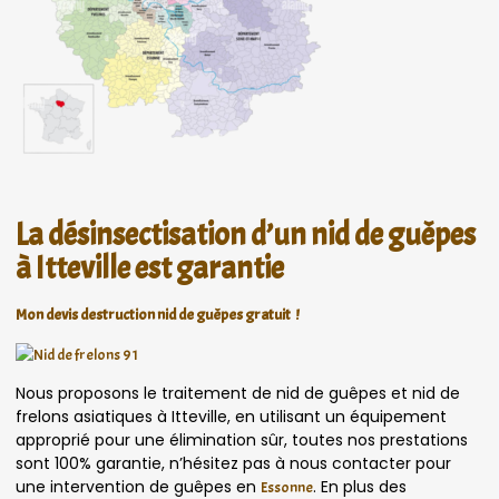
La désinsectisation d’un nid de guêpes
à Itteville est garantie
Mon devis destruction nid de guêpes gratuit !
Nous proposons le traitement de nid de guêpes et nid de
frelons asiatiques à Itteville, en utilisant un équipement
approprié pour une élimination sûr, toutes nos prestations
sont 100% garantie, n’hésitez pas à nous contacter pour
une intervention de guêpes en
. En plus des
Essonne