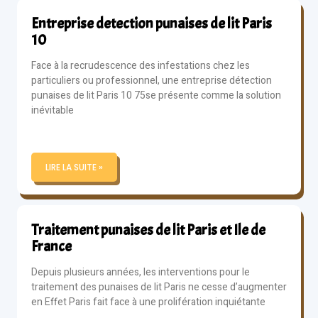
Entreprise detection punaises de lit Paris
10
Face à la recrudescence des infestations chez les
particuliers ou professionnel, une entreprise détection
punaises de lit Paris 10 75se présente comme la solution
inévitable
LIRE LA SUITE »
Traitement punaises de lit Paris et Ile de
France
Depuis plusieurs années, les interventions pour le
traitement des punaises de lit Paris ne cesse d’augmenter
en Effet Paris fait face à une prolifération inquiétante