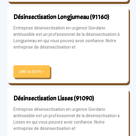
Désinsectisation Longjumeau (91160)
Entreprise désinsectisation en urgence Giordano
antinuisible est un professionnel de la désinsectisation à
Longjumeau en qui vous pouvez avoir confiance. Notre
entreprise de désinsectisation et
LIRE LA SUITE »
Désinsectisation Lisses (91090)
Entreprise désinsectisation en urgence Giordano
antinuisible est un professionnel de la désinsectisation à
Lisses en qui vous pouvez avoir confiance. Notre
entreprise de désinsectisation et