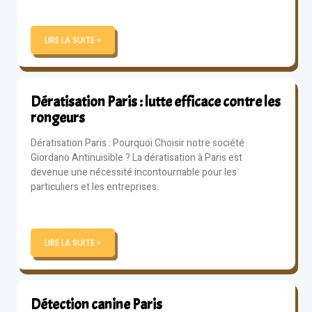
LIRE LA SUITE »
Dératisation Paris : lutte efficace contre les
rongeurs
Dératisation Paris : Pourquoi Choisir notre société
Giordano Antinuisible ? La dératisation à Paris est
devenue une nécessité incontournable pour les
particuliers et les entreprises.
LIRE LA SUITE »
Détection canine Paris