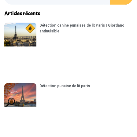
Articles récents
Détection canine punaises de lit Paris | Giordano
antinuisible
Détection punaise de lit paris