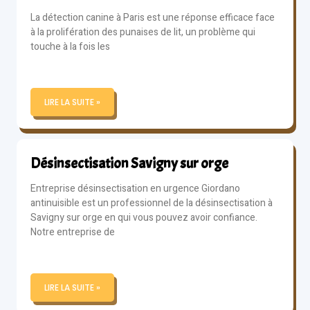
La détection canine à Paris est une réponse efficace face
à la prolifération des punaises de lit, un problème qui
touche à la fois les
LIRE LA SUITE »
Désinsectisation Savigny sur orge
Entreprise désinsectisation en urgence Giordano
antinuisible est un professionnel de la désinsectisation à
Savigny sur orge en qui vous pouvez avoir confiance.
Notre entreprise de
LIRE LA SUITE »