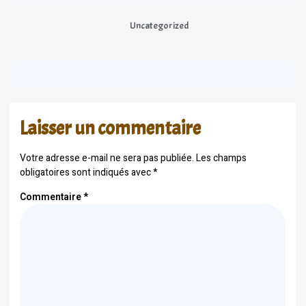
Uncategorized
Laisser un commentaire
Votre adresse e-mail ne sera pas publiée.
Les champs
obligatoires sont indiqués avec
*
Commentaire
*