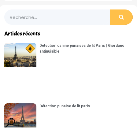
Articles récents
Détection canine punaises de lit Paris | Giordano
antinuisible
Détection punaise de lit paris