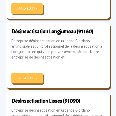
LIRE LA SUITE »
Désinsectisation Longjumeau (91160)
Entreprise désinsectisation en urgence Giordano
antinuisible est un professionnel de la désinsectisation à
Longjumeau en qui vous pouvez avoir confiance. Notre
entreprise de désinsectisation et
LIRE LA SUITE »
Désinsectisation Lisses (91090)
Entreprise désinsectisation en urgence Giordano
antinuisible est un professionnel de la désinsectisation à