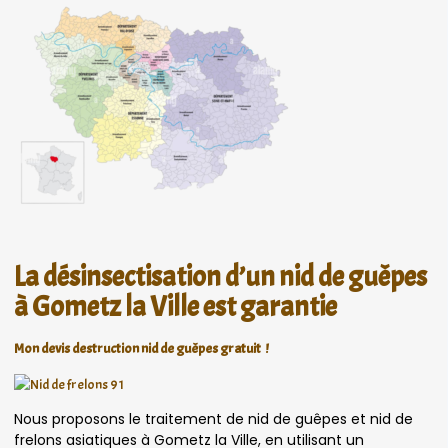
La désinsectisation d’un nid de guêpes
à Gometz la Ville est garantie
Mon devis destruction nid de guêpes gratuit !
Nous proposons le traitement de nid de guêpes et nid de
frelons asiatiques à Gometz la Ville, en utilisant un