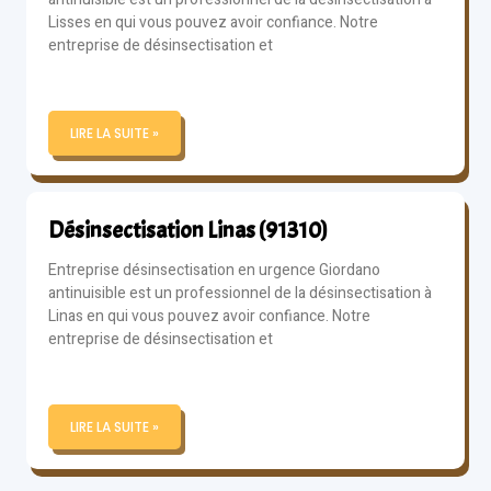
Lisses en qui vous pouvez avoir confiance. Notre
entreprise de désinsectisation et
LIRE LA SUITE »
Désinsectisation Linas (91310)
Entreprise désinsectisation en urgence Giordano
antinuisible est un professionnel de la désinsectisation à
Linas en qui vous pouvez avoir confiance. Notre
entreprise de désinsectisation et
LIRE LA SUITE »