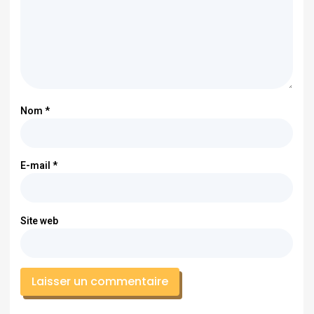
Nom
*
E-mail
*
Site web