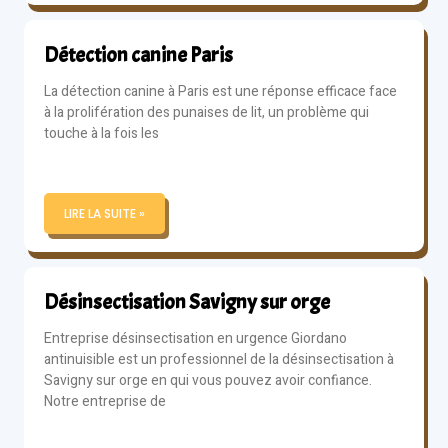
Détection canine Paris
La détection canine à Paris est une réponse efficace face
à la prolifération des punaises de lit, un problème qui
touche à la fois les
LIRE LA SUITE »
Désinsectisation Savigny sur orge
Entreprise désinsectisation en urgence Giordano
antinuisible est un professionnel de la désinsectisation à
Savigny sur orge en qui vous pouvez avoir confiance.
Notre entreprise de