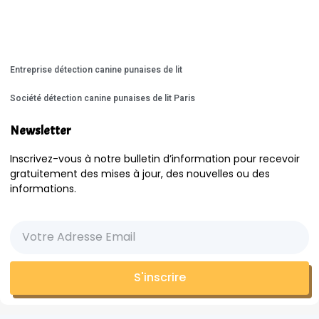
Entreprise détection canine punaises de lit
Société détection canine punaises de lit Paris
Newsletter
Inscrivez-vous à notre bulletin d’information pour recevoir
gratuitement des mises à jour, des nouvelles ou des
informations.
S'inscrire