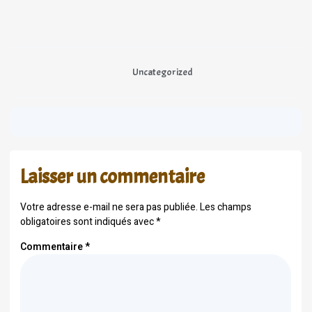
Uncategorized
Laisser un commentaire
Votre adresse e-mail ne sera pas publiée.
Les champs
obligatoires sont indiqués avec
*
Commentaire
*