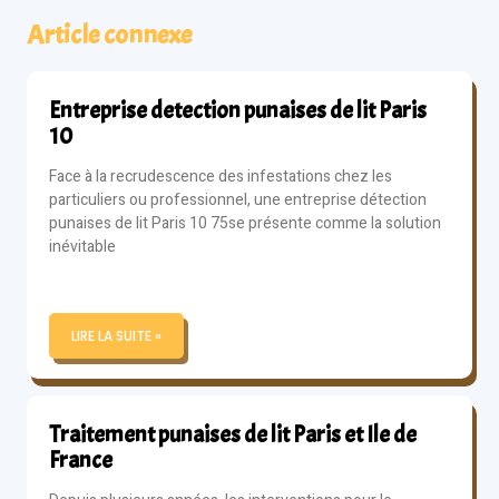
Article connexe
Entreprise detection punaises de lit Paris
10
Face à la recrudescence des infestations chez les
particuliers ou professionnel, une entreprise détection
punaises de lit Paris 10 75se présente comme la solution
inévitable
LIRE LA SUITE »
Traitement punaises de lit Paris et Ile de
France