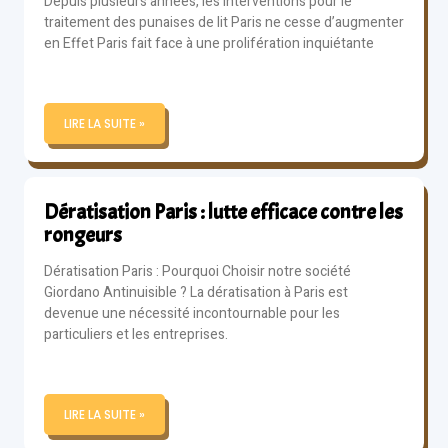
Depuis plusieurs années, les interventions pour le
traitement des punaises de lit Paris ne cesse d’augmenter
en Effet Paris fait face à une prolifération inquiétante
LIRE LA SUITE »
Dératisation Paris : lutte efficace contre les
rongeurs
Dératisation Paris : Pourquoi Choisir notre société
Giordano Antinuisible ? La dératisation à Paris est
devenue une nécessité incontournable pour les
particuliers et les entreprises.
LIRE LA SUITE »