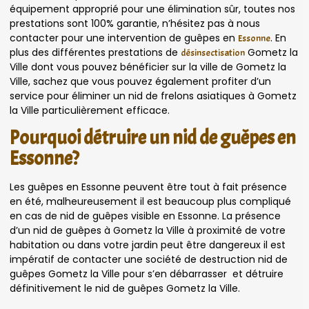
équipement approprié pour une élimination sûr, toutes nos
prestations sont 100% garantie, n’hésitez pas à nous
contacter pour une intervention de guêpes en
. En
Essonne
plus des différentes prestations de
Gometz la
désinsectisation
Ville dont vous pouvez bénéficier sur la ville de Gometz la
Ville, sachez que vous pouvez également profiter d’un
service pour éliminer un nid de frelons asiatiques à Gometz
la Ville particulièrement efficace.
Pourquoi détruire un nid de guêpes en
Essonne?
Les guêpes en Essonne peuvent être tout à fait présence
en été, malheureusement il est beaucoup plus compliqué
en cas de nid de guêpes visible en Essonne. La présence
d’un nid de guêpes à Gometz la Ville à proximité de votre
habitation ou dans votre jardin peut être dangereux il est
impératif de contacter une société de destruction nid de
guêpes Gometz la Ville pour s’en débarrasser et détruire
définitivement le nid de guêpes Gometz la Ville.