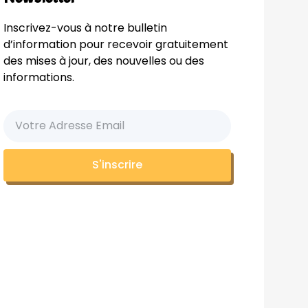
Inscrivez-vous à notre bulletin
d’information pour recevoir gratuitement
des mises à jour, des nouvelles ou des
informations.
S'inscrire