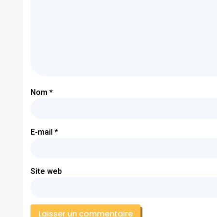
Nom
*
E-mail
*
Site web