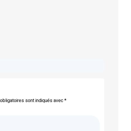
bligatoires sont indiqués avec
*