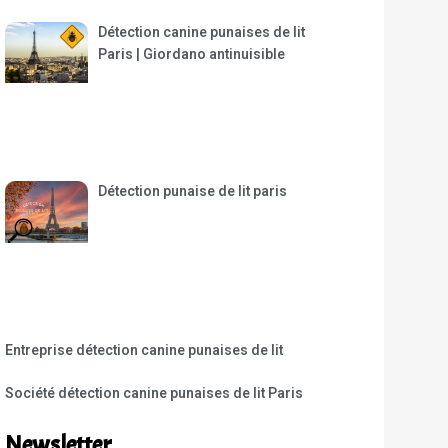
Détection canine punaises de lit
Paris | Giordano antinuisible
Détection punaise de lit paris
Entreprise détection canine punaises de lit
Société détection canine punaises de lit Paris
Newsletter