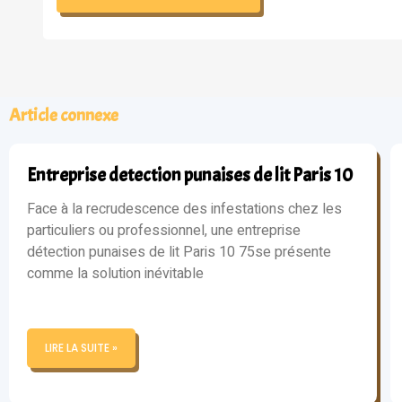
Article connexe
Entreprise detection punaises de lit Paris 10
Face à la recrudescence des infestations chez les
particuliers ou professionnel, une entreprise
détection punaises de lit Paris 10 75se présente
comme la solution inévitable
LIRE LA SUITE »