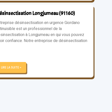
ésinsectisation Longjumeau (91160)
treprise désinsectisation en urgence Giordano
tinuisible est un professionnel de la
sinsectisation à Longjumeau en qui vous pouvez
oir confiance. Notre entreprise de désinsectisation
LIRE LA SUITE »